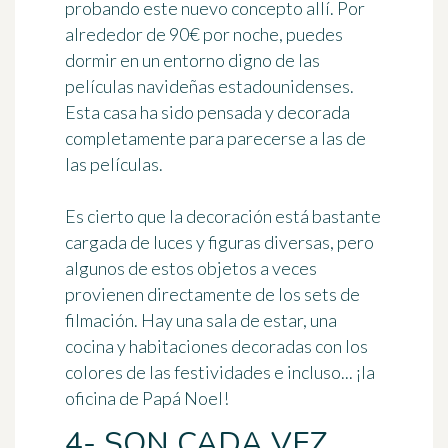
probando este nuevo concepto allí. Por
alrededor de 90€ por noche, puedes
dormir en un entorno digno de las
películas navideñas estadounidenses.
Esta casa ha sido pensada y decorada
completamente para parecerse a las de
las películas.
Es cierto que la decoración está bastante
cargada de luces y figuras diversas, pero
algunos de estos objetos a veces
provienen directamente de los sets de
filmación. Hay una sala de estar, una
cocina y habitaciones decoradas con los
colores de las festividades e incluso... ¡la
oficina de Papá Noel!
4- SON CADA VEZ