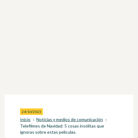
24/10/2023
Inicio
Noticias y medios de comunicación
Telefilmes de Navidad: 5 cosas insólitas que
ignoras sobre estas películas.