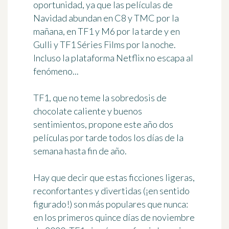
oportunidad, ya que las películas de
Navidad abundan en C8 y TMC por la
mañana, en TF1 y M6 por la tarde y en
Gulli y TF1 Séries Films por la noche.
Incluso la plataforma Netflix no escapa al
fenómeno...
TF1, que no teme la sobredosis de
chocolate caliente y buenos
sentimientos, propone este año dos
películas por tarde todos los días de la
semana hasta fin de año.
Hay que decir que estas ficciones ligeras,
reconfortantes y divertidas (¡en sentido
figurado!) son más populares que nunca:
en los primeros quince días de noviembre