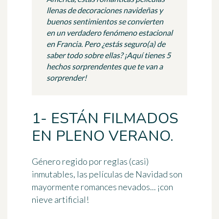
llenas de decoraciones navideñas y
buenos sentimientos se convierten
en un verdadero fenómeno estacional
en Francia. Pero ¿estás seguro(a) de
saber todo sobre ellas? ¡Aquí tienes 5
hechos sorprendentes que te van a
sorprender!
1- ESTÁN FILMADOS
EN PLENO VERANO.
Género regido por reglas (casi)
inmutables, las películas de Navidad son
mayormente romances nevados... ¡con
nieve artificial!