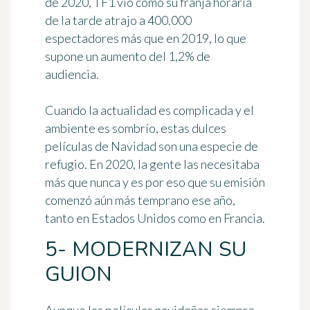
de 2020, TF1 vio cómo su franja horaria
de la tarde atrajo a 400.000
espectadores más que en 2019, lo que
supone un aumento del 1,2% de
audiencia.
Cuando la actualidad es complicada y el
ambiente es sombrío, estas dulces
películas de Navidad son una especie de
refugio. En 2020, la gente las necesitaba
más que nunca y es por eso que su emisión
comenzó aún más temprano ese año,
tanto en Estados Unidos como en Francia.
5- MODERNIZAN SU
GUION