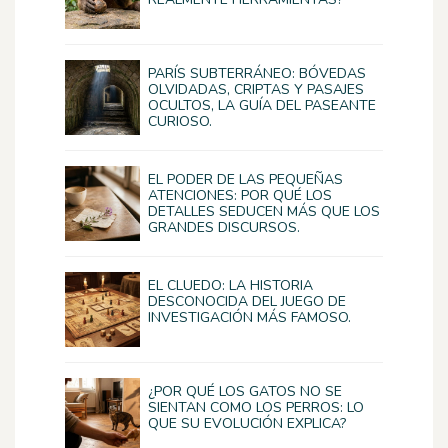
PARÍS SUBTERRÁNEO: BÓVEDAS
OLVIDADAS, CRIPTAS Y PASAJES
OCULTOS, LA GUÍA DEL PASEANTE
CURIOSO.
EL PODER DE LAS PEQUEÑAS
ATENCIONES: POR QUÉ LOS
DETALLES SEDUCEN MÁS QUE LOS
GRANDES DISCURSOS.
EL CLUEDO: LA HISTORIA
DESCONOCIDA DEL JUEGO DE
INVESTIGACIÓN MÁS FAMOSO.
¿POR QUÉ LOS GATOS NO SE
SIENTAN COMO LOS PERROS: LO
QUE SU EVOLUCIÓN EXPLICA?