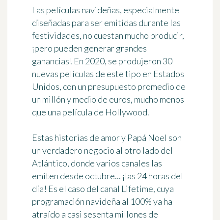
Las películas navideñas, especialmente
diseñadas para ser emitidas durante las
festividades, no cuestan mucho producir,
¡pero pueden generar grandes
ganancias! En 2020, se produjeron 30
nuevas películas de este tipo en Estados
Unidos, con un presupuesto promedio de
un millón y medio de euros, mucho menos
que una película de Hollywood.
Estas historias de amor y Papá Noel son
un verdadero negocio al otro lado del
Atlántico, donde varios canales las
emiten desde octubre... ¡las 24 horas del
día! Es el caso del canal Lifetime, cuya
programación navideña al 100% ya ha
atraído a casi sesenta millones de