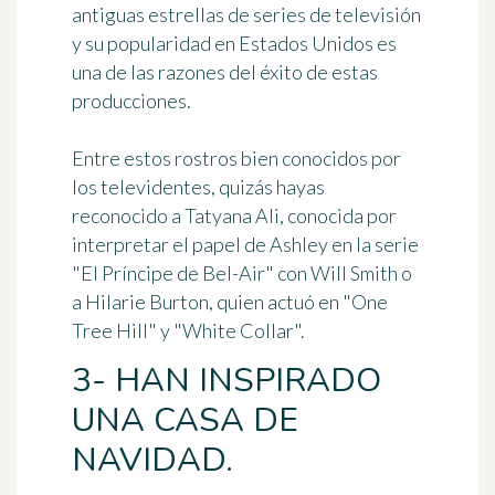
antiguas estrellas de series de televisión
y su popularidad en Estados Unidos es
una de las razones del éxito de estas
producciones.
Entre estos rostros bien conocidos por
los televidentes, quizás hayas
reconocido a Tatyana Ali, conocida por
interpretar el papel de Ashley en la serie
"El Príncipe de Bel-Air" con Will Smith o
a Hilarie Burton, quien actuó en "One
Tree Hill" y "White Collar".
3- HAN INSPIRADO
UNA CASA DE
NAVIDAD.