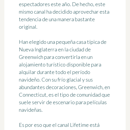
espectadores este año. De hecho, este
mismo canal ha decidido aprovechar esta
tendencia de una manera bastante
original.
Han elegido una pequeña casa típica de
Nueva Inglaterra en la ciudad de
Greenwich para convertirla en un
alojamiento turístico disponible para
alquilar durante todo el período
navideño. Con su frío glacial y sus
abundantes decoraciones, Greenwich, en
Connecticut, es el tipo de comunidad que
suele servir de escenario para películas
navideñas.
Es por eso que el canal Lifetime está