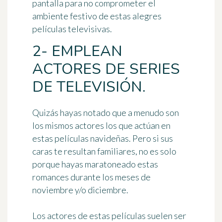
pantalla para no comprometer el
ambiente festivo de estas alegres
películas televisivas.
2- EMPLEAN
ACTORES DE SERIES
DE TELEVISIÓN.
Quizás hayas notado que a menudo son
los mismos actores los que actúan en
estas películas navideñas. Pero si sus
caras te resultan familiares, no es solo
porque hayas maratoneado estas
romances durante los meses de
noviembre y/o diciembre.
Los actores de estas películas suelen ser