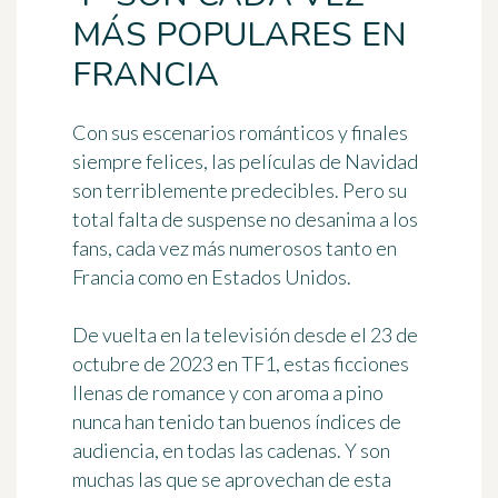
MÁS POPULARES EN
FRANCIA
Con sus escenarios románticos y finales
siempre felices, las películas de Navidad
son terriblemente predecibles. Pero su
total falta de suspense no desanima a los
fans, cada vez más numerosos tanto en
Francia como en Estados Unidos.
De vuelta en la televisión desde el 23 de
octubre de 2023 en TF1, estas ficciones
llenas de romance y con aroma a pino
nunca han tenido tan buenos índices de
audiencia, en todas las cadenas. Y son
muchas las que se aprovechan de esta