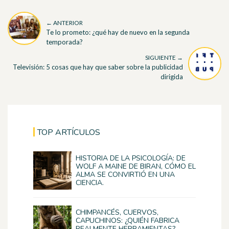
← ANTERIOR
Te lo prometo: ¿qué hay de nuevo en la segunda
temporada?
SIGUIENTE →
Televisión: 5 cosas que hay que saber sobre la publicidad
dirigida
TOP ARTÍCULOS
HISTORIA DE LA PSICOLOGÍA: DE
WOLF A MAINE DE BIRAN, CÓMO EL
ALMA SE CONVIRTIÓ EN UNA
CIENCIA.
CHIMPANCÉS, CUERVOS,
CAPUCHINOS: ¿QUIÉN FABRICA
REALMENTE HERRAMIENTAS?