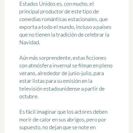
Estados Unidos es, con mucho, el
principal productor de este tipo de
comedias románticas estacionales, que
exporta a todo el mundo, incluso a países
que no tienen la tradición de celebrar la
Navidad.
Aún más sorprendente, estas ficciones
con atmósfera invernal se filman en pleno
verano, alrededor de junio-julio, para
estar listas para su emisión en la
televisión estadounidense a partir de
octubre.
Es fácil imaginar que los actores deben
morir de calor en sus abrigos, pero por
supuesto, no dejan que se note en