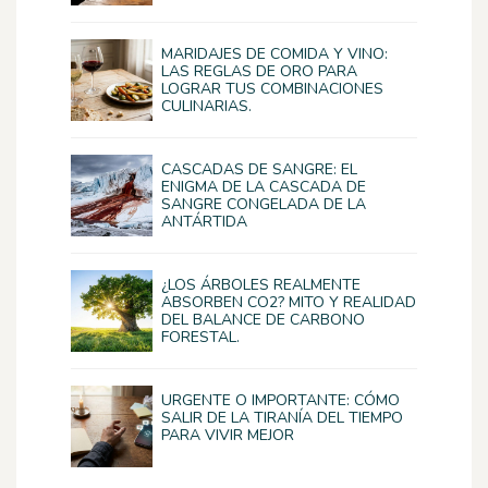
MARIDAJES DE COMIDA Y VINO:
LAS REGLAS DE ORO PARA
LOGRAR TUS COMBINACIONES
CULINARIAS.
CASCADAS DE SANGRE: EL
ENIGMA DE LA CASCADA DE
SANGRE CONGELADA DE LA
ANTÁRTIDA
¿LOS ÁRBOLES REALMENTE
ABSORBEN CO2? MITO Y REALIDAD
DEL BALANCE DE CARBONO
FORESTAL.
URGENTE O IMPORTANTE: CÓMO
SALIR DE LA TIRANÍA DEL TIEMPO
PARA VIVIR MEJOR