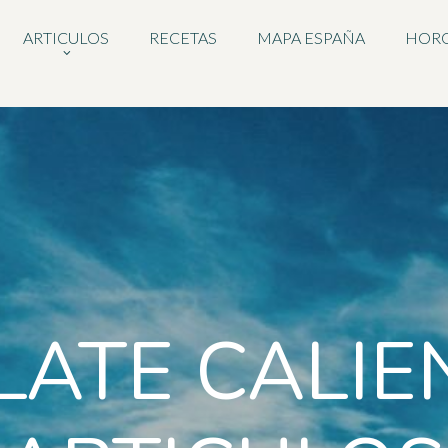
ARTICULOS
RECETAS
MAPA ESPAÑA
HOR
ATE CALIE