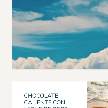
CHOCOLATE
CALIENTE CON