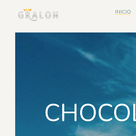
INICIO
CHOCOL