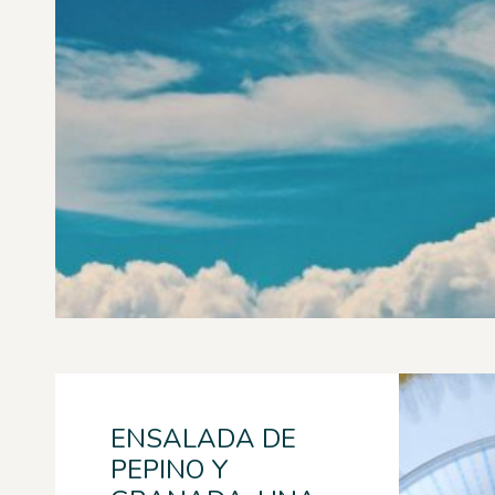
ENSALADA DE
PEPINO Y