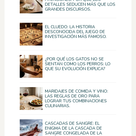
DETALLES SEDUCEN MÁS QUE LOS
GRANDES DISCURSOS.
EL CLUEDO: LA HISTORIA
DESCONOCIDA DEL JUEGO DE
INVESTIGACIÓN MÁS FAMOSO.
¿POR QUÉ LOS GATOS NO SE
SIENTAN COMO LOS PERROS: LO
QUE SU EVOLUCIÓN EXPLICA?
MARIDAJES DE COMIDA Y VINO:
LAS REGLAS DE ORO PARA
LOGRAR TUS COMBINACIONES
CULINARIAS.
CASCADAS DE SANGRE: EL
ENIGMA DE LA CASCADA DE
SANGRE CONGELADA DE LA