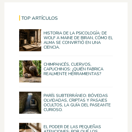
TOP ARTÍCULOS
HISTORIA DE LA PSICOLOGÍA: DE
WOLF A MAINE DE BIRAN, CÓMO EL
ALMA SE CONVIRTIÓ EN UNA
CIENCIA.
CHIMPANCÉS, CUERVOS,
CAPUCHINOS: ¿QUIÉN FABRICA
REALMENTE HERRAMIENTAS?
PARÍS SUBTERRÁNEO: BÓVEDAS
OLVIDADAS, CRIPTAS Y PASAJES
OCULTOS, LA GUÍA DEL PASEANTE
CURIOSO.
EL PODER DE LAS PEQUEÑAS
ATENCIONES: POR QUÉ LOS