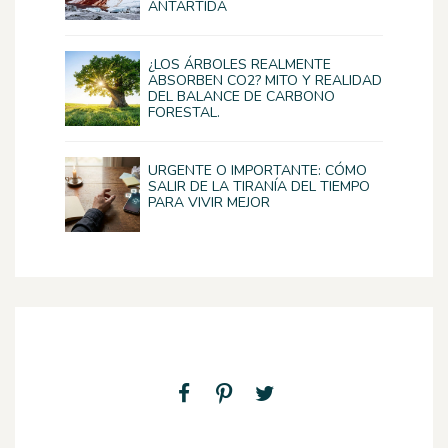
ANTÁRTIDA
¿LOS ÁRBOLES REALMENTE
ABSORBEN CO2? MITO Y REALIDAD
DEL BALANCE DE CARBONO
FORESTAL.
URGENTE O IMPORTANTE: CÓMO
SALIR DE LA TIRANÍA DEL TIEMPO
PARA VIVIR MEJOR