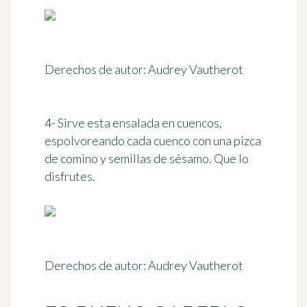
Derechos de autor: Audrey Vautherot
4- Sirve esta ensalada en cuencos,
espolvoreando cada cuenco con una pizca
de comino y semillas de sésamo. Que lo
disfrutes.
Derechos de autor: Audrey Vautherot