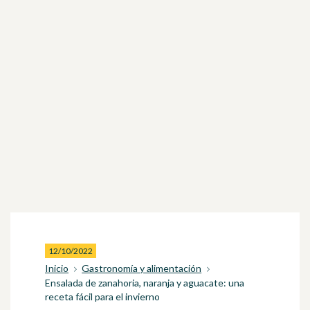
12/10/2022
Inicio
Gastronomía y alimentación
Ensalada de zanahoria, naranja y aguacate: una
receta fácil para el invierno