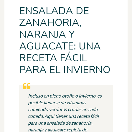
ENSALADA DE
ZANAHORIA,
NARANJA Y
AGUACATE: UNA
RECETA FÁCIL
PARA EL INVIERNO
Incluso en pleno otoño o invierno, es
posible llenarse de vitaminas
comiendo verduras crudas en cada
comida. Aquí tienes una receta fácil
para una ensalada de zanahoria,
naranja y aguacate repleta de