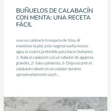
BUÑUELOS DE CALABACÍN
CON MENTA: UNA RECETA
FÁCIL
usas un calabacín trompeta de Niza. Al
mantener la piel, este vegetal suelta menos
agua, lo cual es preferible para hacer buñuelos.
1- Ralla el calabacín con un
rallador
de agujeros
grandes. 2- Sala y pimienta. 3- Deja escurrir el
calabacín rallado en un colador durante
aproximadamente una h ...