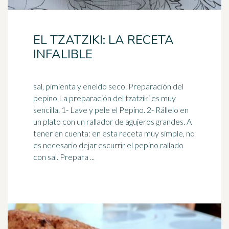
EL TZATZIKI: LA RECETA
INFALIBLE
sal, pimienta y eneldo seco. Preparación del
pepino La preparación del tzatziki es muy
sencilla. 1- Lave y pele el Pepino. 2- Rállelo en
un plato con un
rallador
de agujeros grandes. A
tener en cuenta: en esta receta muy simple, no
es necesario dejar escurrir el pepino rallado
con sal. Prepara ...