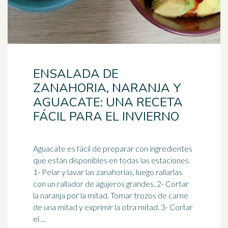
ENSALADA DE
ZANAHORIA, NARANJA Y
AGUACATE: UNA RECETA
FÁCIL PARA EL INVIERNO
Aguacate es fácil de preparar con ingredientes
que están disponibles en todas las estaciones.
1- Pelar y lavar las zanahorias, luego rallarlas
con un
rallador
de agujeros grandes. 2- Cortar
la naranja por la mitad. Tomar trozos de carne
de una mitad y exprimir la otra mitad. 3- Cortar
el ...