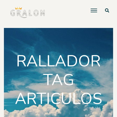
RALLADOR
TAG
ARTICULOS