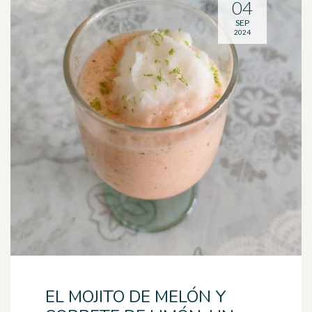
04
SEP
2024
EL MOJITO DE MELÓN Y