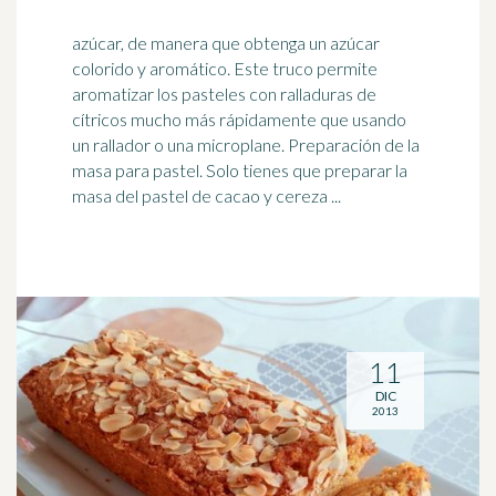
azúcar, de manera que obtenga un azúcar
colorido y aromático. Este truco permite
aromatizar los pasteles con ralladuras de
cítricos mucho más rápidamente que usando
un
rallador
o una microplane. Preparación de la
masa para pastel. Solo tienes que preparar la
masa del pastel de cacao y cereza ...
11
DIC
2013