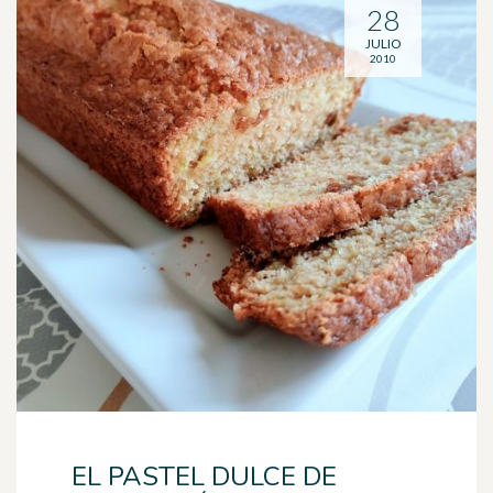
28
JULIO
2010
EL PASTEL DULCE DE