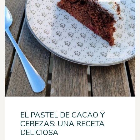
EL PASTEL DE CACAO Y
CEREZAS: UNA RECETA
DELICIOSA