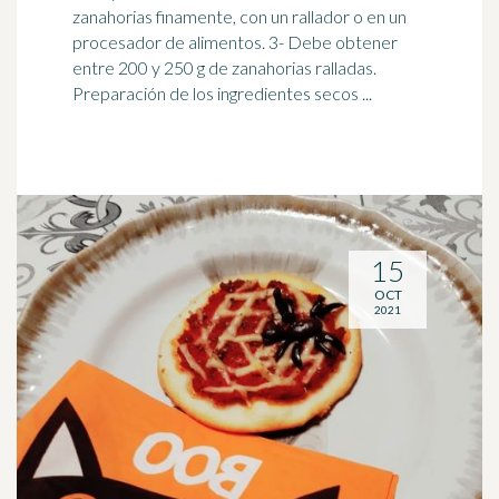
zanahorias finamente, con un
rallador
o en un
procesador de alimentos. 3- Debe obtener
entre 200 y 250 g de zanahorias ralladas.
Preparación de los ingredientes secos ...
15
OCT
2021