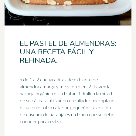
EL PASTEL DE ALMENDRAS:
UNA RECETA FÁCIL Y
REFINADA.
n de 1 a 2 cucharaditas de extracto de
almendra amarga y mezclen bien. 2- Laven la
naranja orgánica o sin tratar. 3- Rallen la mitad
de su cáscara utilizando un
rallador
microplane
o cualquier otro rallador pequeño. La adición
de cáscara de naranja es un truco que se debe
conocer para realza ...