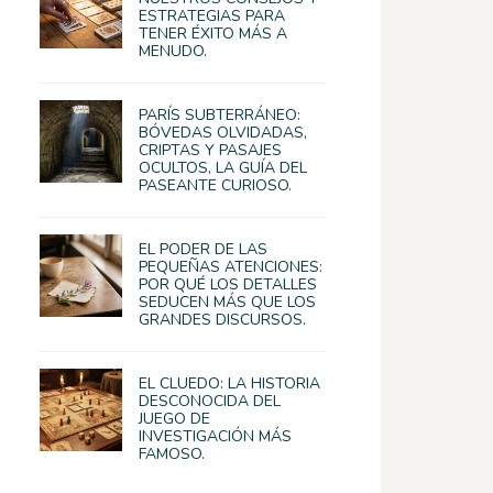
ESTRATEGIAS PARA
TENER ÉXITO MÁS A
MENUDO.
PARÍS SUBTERRÁNEO:
BÓVEDAS OLVIDADAS,
CRIPTAS Y PASAJES
OCULTOS, LA GUÍA DEL
PASEANTE CURIOSO.
EL PODER DE LAS
PEQUEÑAS ATENCIONES:
POR QUÉ LOS DETALLES
SEDUCEN MÁS QUE LOS
GRANDES DISCURSOS.
EL CLUEDO: LA HISTORIA
DESCONOCIDA DEL
JUEGO DE
INVESTIGACIÓN MÁS
FAMOSO.