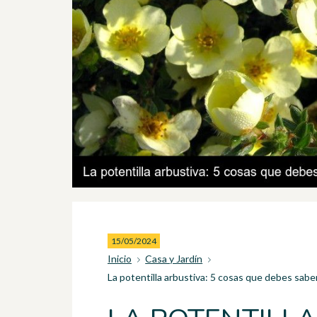
15/05/2024
Inicio
Casa y Jardín
La potentilla arbustiva: 5 cosas que debes sabe