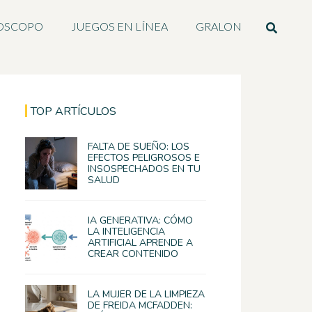
OSCOPO
JUEGOS EN LÍNEA
GRALON
TOP ARTÍCULOS
FALTA DE SUEÑO: LOS
EFECTOS PELIGROSOS E
INSOSPECHADOS EN TU
SALUD
IA GENERATIVA: CÓMO
LA INTELIGENCIA
ARTIFICIAL APRENDE A
CREAR CONTENIDO
LA MUJER DE LA LIMPIEZA
DE FREIDA MCFADDEN: