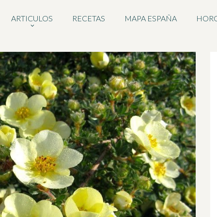
ARTICULOS
RECETAS
MAPA ESPAÑA
HOR