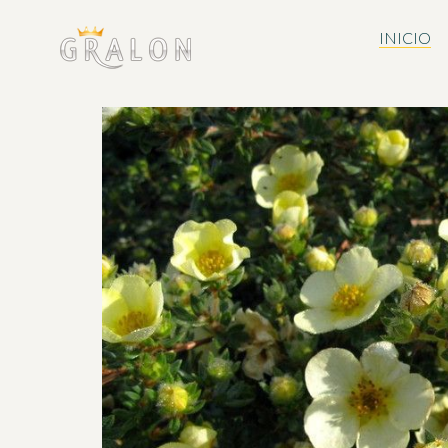
INICIO