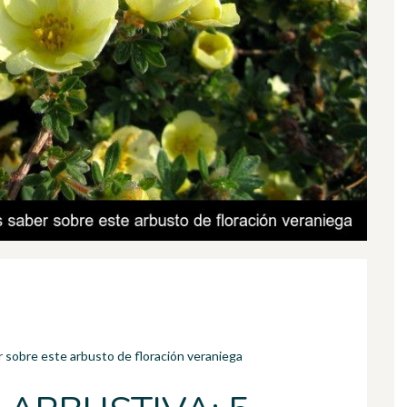
r sobre este arbusto de floración veraniega