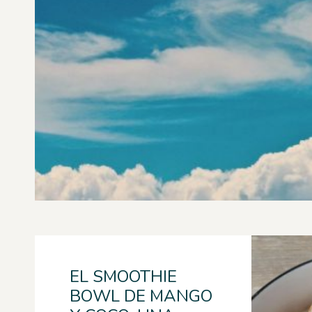
EL SMOOTHIE
BOWL DE MANGO