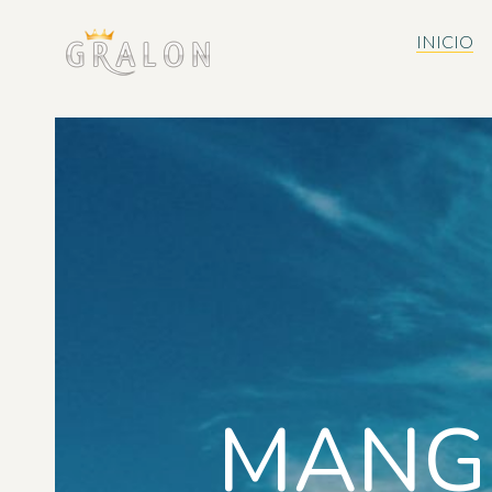
INICIO
MANGO