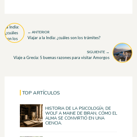
← ANTERIOR
Viajar a la India: ¿cuáles son los trámites?
SIGUIENTE →
Viaje a Grecia: 5 buenas razones para visitar Amorgos
TOP ARTÍCULOS
HISTORIA DE LA PSICOLOGÍA: DE
WOLF A MAINE DE BIRAN, CÓMO EL
ALMA SE CONVIRTIÓ EN UNA
CIENCIA.