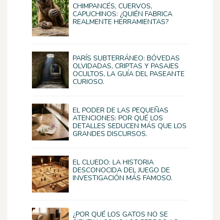
CHIMPANCÉS, CUERVOS,
CAPUCHINOS: ¿QUIÉN FABRICA
REALMENTE HERRAMIENTAS?
PARÍS SUBTERRÁNEO: BÓVEDAS
OLVIDADAS, CRIPTAS Y PASAJES
OCULTOS, LA GUÍA DEL PASEANTE
CURIOSO.
EL PODER DE LAS PEQUEÑAS
ATENCIONES: POR QUÉ LOS
DETALLES SEDUCEN MÁS QUE LOS
GRANDES DISCURSOS.
EL CLUEDO: LA HISTORIA
DESCONOCIDA DEL JUEGO DE
INVESTIGACIÓN MÁS FAMOSO.
¿POR QUÉ LOS GATOS NO SE