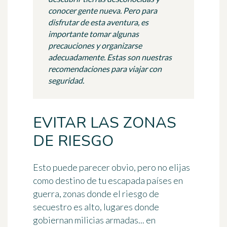
conocer gente nueva. Pero para
disfrutar de esta aventura, es
importante tomar algunas
precauciones y organizarse
adecuadamente. Estas son nuestras
recomendaciones para viajar con
seguridad.
EVITAR LAS ZONAS
DE RIESGO
Esto puede parecer obvio, pero no elijas
como destino de tu escapada países en
guerra, zonas donde el riesgo de
secuestro es alto, lugares donde
gobiernan milicias armadas... en