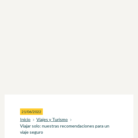
21/06/2022
Inicio
Viajes y Turismo
Viajar solo: nuestras recomendaciones para un
viaje seguro