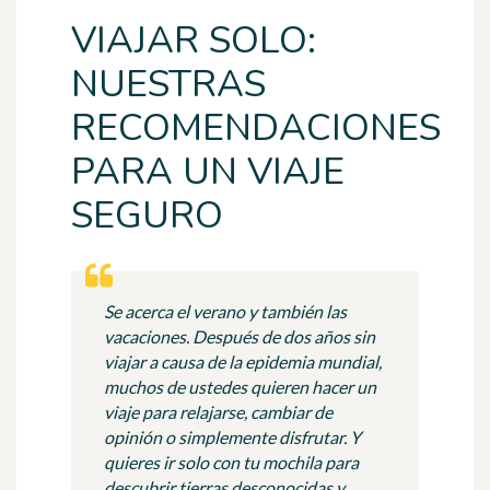
VIAJAR SOLO:
NUESTRAS
RECOMENDACIONES
PARA UN VIAJE
SEGURO
Se acerca el verano y también las
vacaciones. Después de dos años sin
viajar a causa de la epidemia mundial,
muchos de ustedes quieren hacer un
viaje para relajarse, cambiar de
opinión o simplemente disfrutar. Y
quieres ir solo con tu mochila para
descubrir tierras desconocidas y