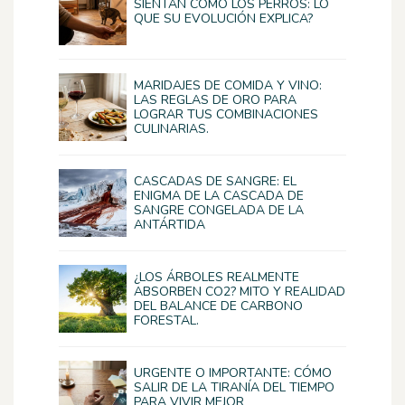
SIENTAN COMO LOS PERROS: LO
QUE SU EVOLUCIÓN EXPLICA?
MARIDAJES DE COMIDA Y VINO:
LAS REGLAS DE ORO PARA
LOGRAR TUS COMBINACIONES
CULINARIAS.
CASCADAS DE SANGRE: EL
ENIGMA DE LA CASCADA DE
SANGRE CONGELADA DE LA
ANTÁRTIDA
¿LOS ÁRBOLES REALMENTE
ABSORBEN CO2? MITO Y REALIDAD
DEL BALANCE DE CARBONO
FORESTAL.
URGENTE O IMPORTANTE: CÓMO
SALIR DE LA TIRANÍA DEL TIEMPO
PARA VIVIR MEJOR