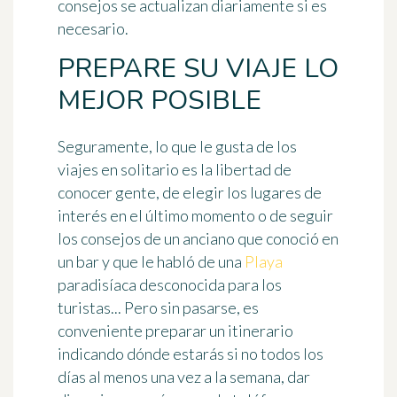
consejos se actualizan diariamente si es
necesario.
PREPARE SU VIAJE LO
MEJOR POSIBLE
Seguramente, lo que le gusta de los
viajes en solitario es la libertad de
conocer gente, de elegir los lugares de
interés en el último momento o de seguir
los consejos de un anciano que conoció en
un bar y que le habló de una
Playa
paradisíaca desconocida para los
turistas... Pero sin pasarse, es
conveniente
preparar un itinerario
indicando dónde estarás si no todos los
días al menos una vez a la semana, dar