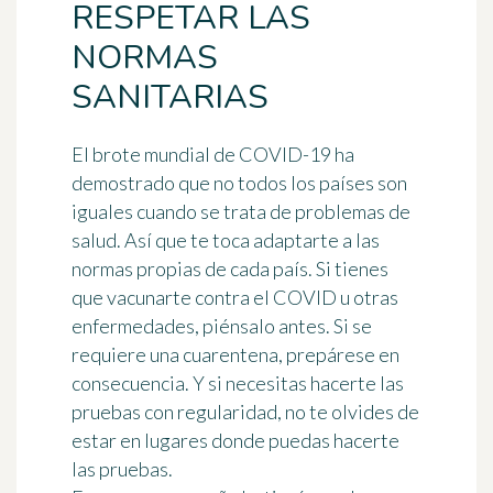
RESPETAR LAS
NORMAS
SANITARIAS
El brote mundial de COVID-19 ha
demostrado que
no todos los países son
iguales cuando se trata de problemas de
salud
. Así que te toca adaptarte a las
normas propias de cada país. Si tienes
que vacunarte contra el COVID u otras
enfermedades, piénsalo antes. Si se
requiere una cuarentena, prepárese en
consecuencia. Y si necesitas hacerte las
pruebas con regularidad, no te olvides de
estar en lugares donde puedas hacerte
las pruebas.