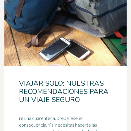
VIAJAR SOLO: NUESTRAS
RECOMENDACIONES PARA
UN VIAJE SEGURO
re una cuarentena, prepárese en
consecuencia. Y si necesitas hacerte las