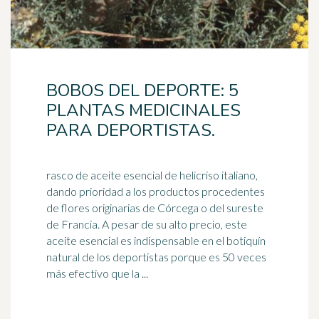
BOBOS DEL DEPORTE: 5
PLANTAS MEDICINALES
PARA DEPORTISTAS.
rasco de aceite esencial de helicriso italiano,
dando prioridad a los productos procedentes
de flores originarias de Córcega o del sureste
de Francia. A pesar de su alto precio, este
aceite esencial es indispensable en el
botiquín
natural de los deportistas porque es 50 veces
más efectivo que la ...