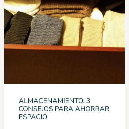
ALMACENAMIENTO: 3
CONSEJOS PARA AHORRAR
ESPACIO