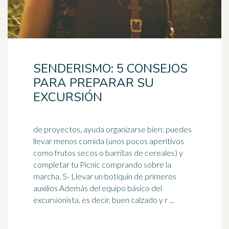
SENDERISMO: 5 CONSEJOS
PARA PREPARAR SU
EXCURSIÓN
de proyectos, ayuda organizarse bien: puedes
llevar menos comida (unos pocos aperitivos
como frutos secos o barritas de cereales) y
completar tu Picnic comprando sobre la
marcha. 5- Llevar un
botiquín
de primeros
auxilios Además del equipo básico del
excursionista, es decir, buen calzado y r ...