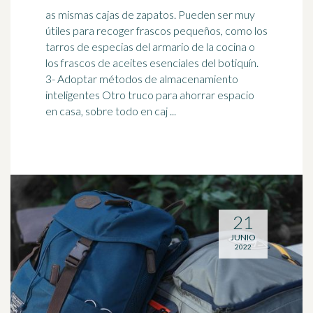
as mismas cajas de zapatos. Pueden ser muy
útiles para recoger frascos pequeños, como los
tarros de especias del armario de la cocina o
los frascos de aceites esenciales del
botiquín
.
3- Adoptar métodos de almacenamiento
inteligentes Otro truco para ahorrar espacio
en casa, sobre todo en caj ...
21
JUNIO
2022