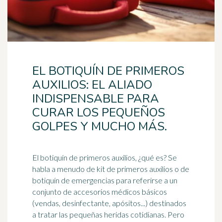
EL BOTIQUÍN DE PRIMEROS
AUXILIOS: EL ALIADO
INDISPENSABLE PARA
CURAR LOS PEQUEÑOS
GOLPES Y MUCHO MÁS.
El
botiquín
de primeros auxilios, ¿qué es? Se
habla a menudo de kit de primeros auxilios o de
botiquín de emergencias para referirse a un
conjunto de accesorios médicos básicos
(vendas, desinfectante, apósitos...) destinados
a tratar las pequeñas heridas cotidianas. Pero