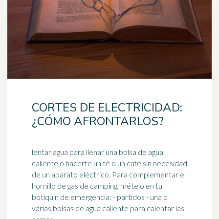
CORTES DE ELECTRICIDAD:
¿CÓMO AFRONTARLOS?
lentar agua para llenar una bolsa de agua
caliente o hacerte un té o un café sin necesidad
de un aparato eléctrico. Para complementar el
hornillo de gas de camping, mételo en tu
botiquín
de emergencia: - partidos - una o
varias bolsas de agua caliente para calentar las