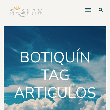
BOTIQUÍN
TAG
ARTICULOS