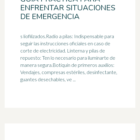
ENFRENTAR SITUACIONES
DE EMERGENCIA
s liofilizados.Radio a pilas: Indispensable para
seguir las instrucciones oficiales en caso de
corte de electricidad. Linterna y pilas de
repuesto: Ten lo necesario para iluminarte de
manera segura.Botiquín de primeros auxilios:
Vendajes, compresas estériles, desinfectante,
guantes desechables, ve ...