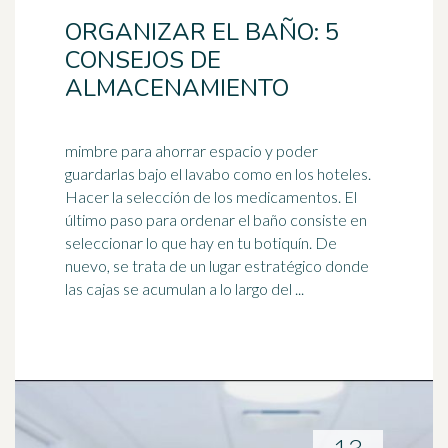
ORGANIZAR EL BAÑO: 5
CONSEJOS DE
ALMACENAMIENTO
mimbre para ahorrar espacio y poder
guardarlas bajo el lavabo como en los hoteles.
Hacer la selección de los medicamentos. El
último paso para ordenar el baño consiste en
seleccionar lo que hay en tu
botiquín
. De
nuevo, se trata de un lugar estratégico donde
las cajas se acumulan a lo largo del ...