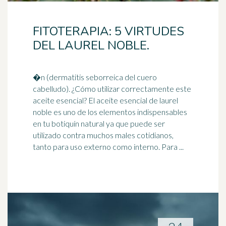
FITOTERAPIA: 5 VIRTUDES
DEL LAUREL NOBLE.
�n (dermatitis seborreica del cuero
cabelludo). ¿Cómo utilizar correctamente este
aceite esencial? El aceite esencial de laurel
noble es uno de los elementos indispensables
en tu
botiquín
natural ya que puede ser
utilizado contra muchos males cotidianos,
tanto para uso externo como interno. Para ...