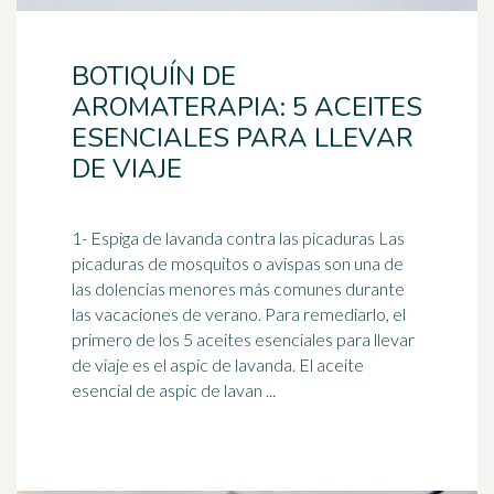
BOTIQUÍN DE
AROMATERAPIA: 5 ACEITES
ESENCIALES PARA LLEVAR
DE VIAJE
1- Espiga de lavanda contra las picaduras Las
picaduras de mosquitos o avispas son una de
las dolencias menores más comunes durante
las vacaciones de verano. Para remediarlo, el
primero de los 5 aceites esenciales para llevar
de viaje es el aspic de lavanda. El aceite
esencial de aspic de lavan ...