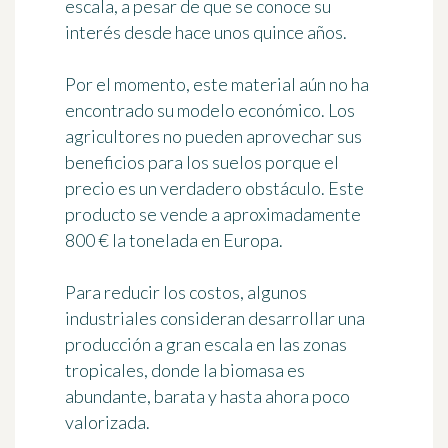
escala, a pesar de que se conoce su
interés desde hace unos quince años.
Por el momento, este material aún no ha
encontrado su modelo económico. Los
agricultores no pueden aprovechar sus
beneficios para los suelos porque el
precio es un verdadero obstáculo. Este
producto se vende a aproximadamente
800 € la tonelada en Europa.
Para reducir los costos, algunos
industriales consideran desarrollar una
producción a gran escala en las zonas
tropicales, donde la biomasa es
abundante, barata y hasta ahora poco
valorizada.