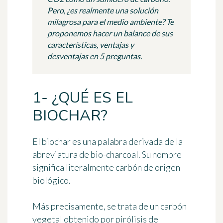
Pero, ¿es realmente una solución
milagrosa para el medio ambiente? Te
proponemos hacer un balance de sus
características, ventajas y
desventajas en 5 preguntas.
1- ¿QUÉ ES EL
BIOCHAR?
El
biochar
es una palabra derivada de la
abreviatura de
bio-charcoal
. Su nombre
significa literalmente carbón de origen
biológico.
Más precisamente, se trata de
un carbón
vegetal obtenido por pirólisis de