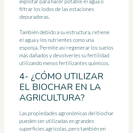
explotar para hacer potable el agua o
filtrar los lodos de las estaciones
depuradoras.
También debido a su estructura, retiene
el agua y los nutrientes como una
esponja. Permite así regenerar los suelos
más dañados y devolverles su fertilidad
utilizando menos fertilizantes químicos.
4- ¿CÓMO UTILIZAR
EL BIOCHAR EN LA
AGRICULTURA?
Las propiedades agronómicas del biochar
pueden ser utilizadas en grandes
superficies agrícolas, pero también en