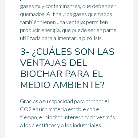
gases muy contaminantes, que deben ser
quemados. Al final, los gases quemados
también tienen una ventaja: permiten
producir energía, que puede ser en parte
utilizada para alimentar la pirólisis.
3- ¿CUÁLES SON LAS
VENTAJAS DEL
BIOCHAR PARA EL
MEDIO AMBIENTE?
Gracias a su capacidad para atrapar el
CO2 en una materia estable con el
tiempo, el biochar interesa cada vez más
a los científicos y a los industriales.