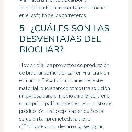
incorporando un porcentaje de biochar
en el asfalto de las carreteras.
5- ¿CUÁLES SON LAS
DESVENTAJAS DEL
BIOCHAR?
Hoy en día, los proyectos de producción
de biochar se multiplican en Francia y en
el mundo. Desafortunadamente, este
material, que aparece como una solución
milagrosa para el medio ambiente, tiene
como principal inconveniente su costo de
producción. Esto explica por qué esta
solución tan prometedora tiene
dificultades para desarrollarse a gran