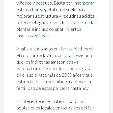
viñedos y bosques. Basta con
incorporar
este carbón vegetal en el suelo
para
mejorar su estructura y reducir su acidez,
retener el agua a nivel de las raíces de las
plantas e incluso combatir ciertos
insectos dañinos.
Análisis realizados en tierras fértiles en
el corazón de la Amazonía han revelado
que los indígenas amazónicos ya
enterraban este tipo de carbón vegetal
en el suelo hace más de 2000 años y que
esta práctica ha permitido mantener la
fertilidad de estas parcelas hasta hoy.
El interés de este material para las
poblaciones locales en los países del Sur