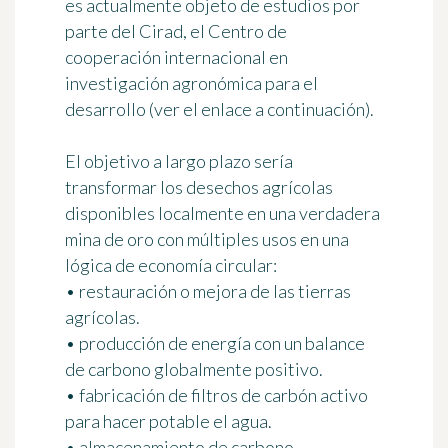
es actualmente objeto de
estudios por
parte del Cirad
, el Centro de
cooperación internacional en
investigación agronómica para el
desarrollo (ver el enlace a continuación).
El objetivo a largo plazo sería
transformar los desechos agrícolas
disponibles localmente en una verdadera
mina de oro con múltiples usos
en una
lógica de economía circular
:
• restauración o mejora de las tierras
agrícolas.
• producción de energía con un balance
de carbono globalmente positivo.
• fabricación de filtros de carbón activo
para hacer potable el agua.
• almacenamiento de carbono