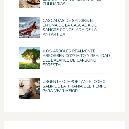
CULINARIAS.
CASCADAS DE SANGRE: EL
ENIGMA DE LA CASCADA DE
SANGRE CONGELADA DE LA
ANTÁRTIDA
¿LOS ÁRBOLES REALMENTE
ABSORBEN CO2? MITO Y REALIDAD
DEL BALANCE DE CARBONO
FORESTAL.
URGENTE O IMPORTANTE: CÓMO
SALIR DE LA TIRANÍA DEL TIEMPO
PARA VIVIR MEJOR