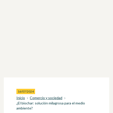
16/07/2024
Inicio
Comercio y sociedad
¿El biochar: solución milagrosa para el medio
ambiente?