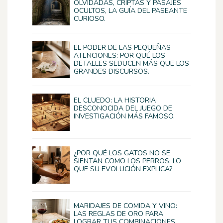
OLVIDADAS, CRIPTAS Y PASAJES
OCULTOS, LA GUÍA DEL PASEANTE
CURIOSO.
EL PODER DE LAS PEQUEÑAS
ATENCIONES: POR QUÉ LOS
DETALLES SEDUCEN MÁS QUE LOS
GRANDES DISCURSOS.
EL CLUEDO: LA HISTORIA
DESCONOCIDA DEL JUEGO DE
INVESTIGACIÓN MÁS FAMOSO.
¿POR QUÉ LOS GATOS NO SE
SIENTAN COMO LOS PERROS: LO
QUE SU EVOLUCIÓN EXPLICA?
MARIDAJES DE COMIDA Y VINO:
LAS REGLAS DE ORO PARA
LOGRAR TUS COMBINACIONES