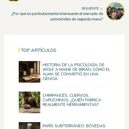
SIGUIENTE →
¿Por qué es particularmente interesante el mercado de
automóviles de segunda mano?
TOP ARTÍCULOS
HISTORIA DE LA PSICOLOGÍA: DE
WOLF A MAINE DE BIRAN, CÓMO EL
ALMA SE CONVIRTIÓ EN UNA
CIENCIA.
CHIMPANCÉS, CUERVOS,
CAPUCHINOS: ¿QUIÉN FABRICA
REALMENTE HERRAMIENTAS?
PARÍS SUBTERRÁNEO: BÓVEDAS