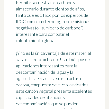
Permite secuestrar el carbono y
almacenarlo durante cientos de años,
tanto que es citado por los expertos del
IPCC como una tecnología de emisiones
negativas (o "sumidero de carbono")
interesante para combatir el
calentamiento global.
¡Y no es la única ventaja de este material
para el medio ambiente! También posee
aplicaciones interesantes para la
descontaminación del agua y la
agricultura. Gracias a su estructura
porosa, compuesta de micro-cavidades,
este carbón vegetal presenta excelentes
capacidades de filtración y
descontaminación, que se pueden