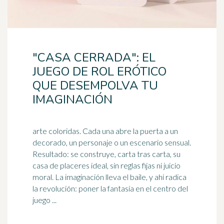
"CASA CERRADA": EL
JUEGO DE ROL ERÓTICO
QUE DESEMPOLVA TU
IMAGINACIÓN
arte coloridas. Cada una abre la puerta a un
decorado, un personaje o un escenario sensual.
Resultado: se construye, carta tras carta, su
casa de placeres ideal, sin reglas fijas ni juicio
moral. La imaginación lleva el baile, y ahí radica
la revolución: poner la fantasía en el centro del
juego ...