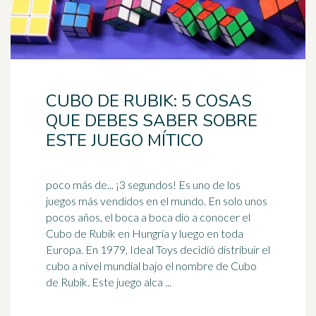
CUBO DE RUBIK: 5 COSAS
QUE DEBES SABER SOBRE
ESTE JUEGO MÍTICO
poco más de... ¡3 segundos! Es uno de los
juegos más vendidos en el mundo. En solo unos
pocos años, el boca a boca dio a conocer el
Cubo de Rubik en Hungría y luego en toda
Europa. En 1979,
Ideal
Toys decidió distribuir el
cubo a nivel mundial bajo el nombre de Cubo
de Rubik. Este juego alca ...