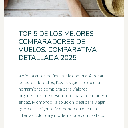
TOP 5 DE LOS MEJORES
COMPARADORES DE
VUELOS: COMPARATIVA
DETALLADA 2025
a oferta antes de finalizar la compra. A pesar
de estos defectos, Kayak sigue siendo una
herramienta completa para viajeros
organizados que desean comparar de manera
eficaz. Momondo: la solución ideal para viajar
ligero e inteligente Momondo ofrece una
interfaz colorida y moderna que contrasta con
...