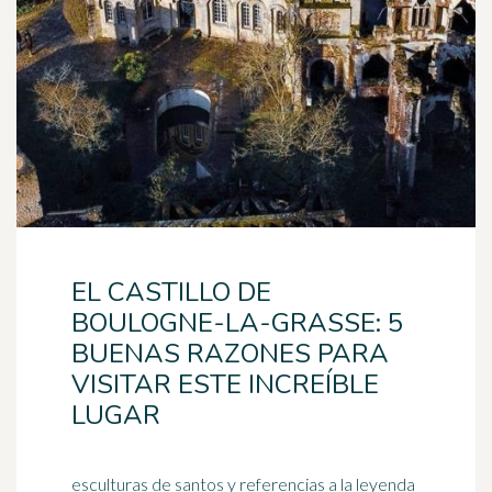
EL CASTILLO DE
BOULOGNE-LA-GRASSE: 5
BUENAS RAZONES PARA
VISITAR ESTE INCREÍBLE
LUGAR
esculturas de santos y referencias a la leyenda