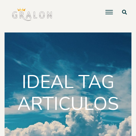
IDEAL TAG
ARTICULOS