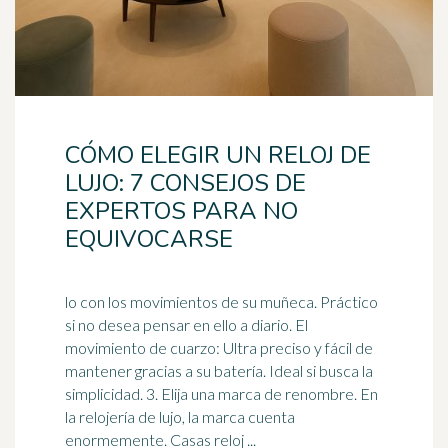
CÓMO ELEGIR UN RELOJ DE
LUJO: 7 CONSEJOS DE
EXPERTOS PARA NO
EQUIVOCARSE
lo con los movimientos de su muñeca. Práctico
si no desea pensar en ello a diario. El
movimiento de cuarzo: Ultra preciso y fácil de
mantener gracias a su batería.
Ideal
si busca la
simplicidad. 3. Elija una marca de renombre. En
la relojería de lujo, la marca cuenta
enormemente. Casas reloj ...