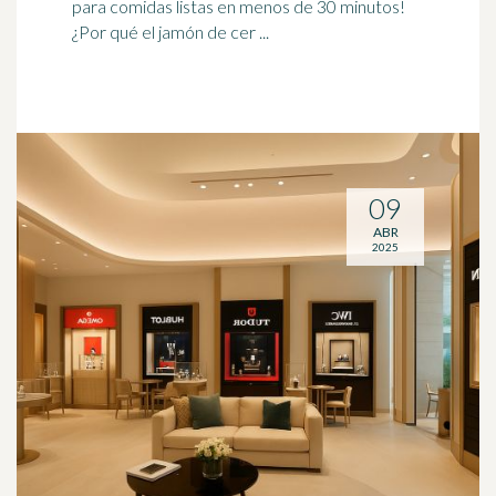
para comidas listas en menos de 30 minutos!
¿Por qué el jamón de cer ...
09
ABR
2025