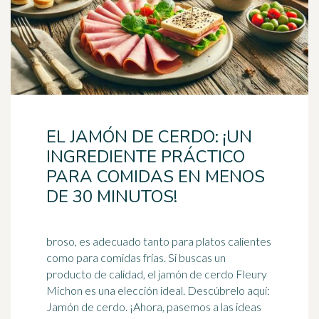
EL JAMÓN DE CERDO: ¡UN
INGREDIENTE PRÁCTICO
PARA COMIDAS EN MENOS
DE 30 MINUTOS!
broso, es adecuado tanto para platos calientes
como para comidas frías. Si buscas un
producto de calidad, el jamón de cerdo Fleury
Michon es una elección ideal. Descúbrelo aquí:
Jamón de cerdo. ¡Ahora, pasemos a las ideas