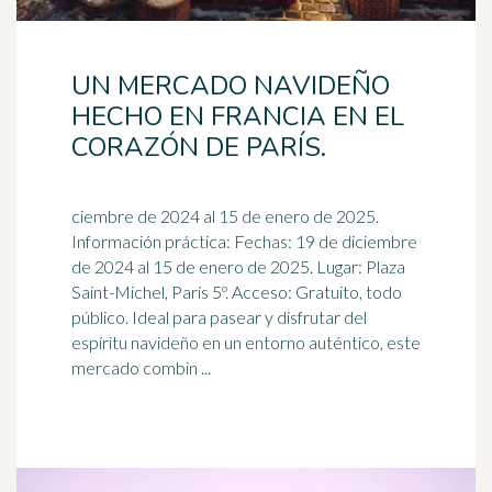
UN MERCADO NAVIDEÑO
HECHO EN FRANCIA EN EL
CORAZÓN DE PARÍS.
ciembre de 2024 al 15 de enero de 2025.
Información práctica: Fechas: 19 de diciembre
de 2024 al 15 de enero de 2025. Lugar: Plaza
Saint-Michel, París 5º. Acceso: Gratuito, todo
público.
Ideal
para pasear y disfrutar del
espíritu navideño en un entorno auténtico, este
mercado combin ...