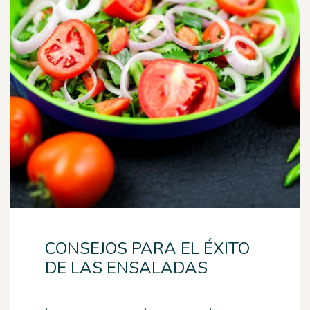
CONSEJOS PARA EL ÉXITO
DE LAS ENSALADAS