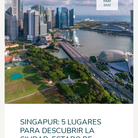
MAY
2022
SINGAPUR: 5 LUGARES
PARA DESCUBRIR LA