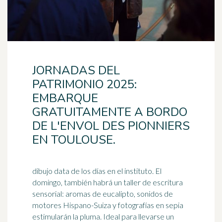
JORNADAS DEL
PATRIMONIO 2025:
EMBARQUE
GRATUITAMENTE A BORDO
DE L'ENVOL DES PIONNIERS
EN TOULOUSE.
dibujo data de los días en el instituto. El
domingo, también habrá un taller de escritura
sensorial: aromas de eucalipto, sonidos de
motores Hispano-Suiza y fotografías en sepia
estimularán la pluma.
Ideal
para llevarse un