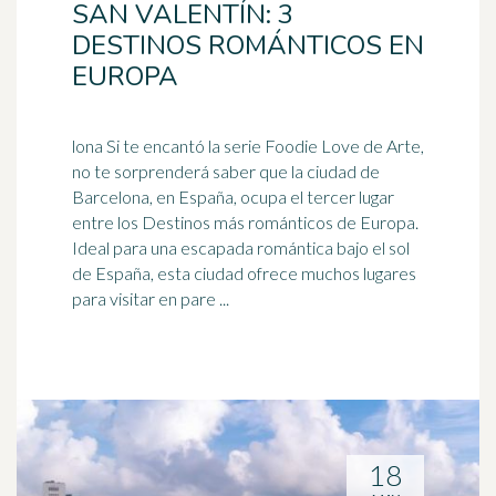
SAN VALENTÍN: 3
DESTINOS ROMÁNTICOS EN
EUROPA
lona Si te encantó la serie Foodie Love de Arte,
no te sorprenderá saber que la ciudad de
Barcelona, en España, ocupa el tercer lugar
entre los Destinos más románticos de Europa.
Ideal
para una escapada romántica bajo el sol
de España, esta ciudad ofrece muchos lugares
para visitar en pare ...
18