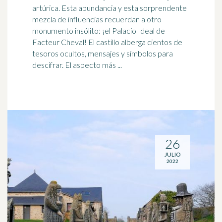
artúrica. Esta abundancia y esta sorprendente
mezcla de influencias recuerdan a otro
monumento insólito: ¡el Palacio
Ideal
de
Facteur Cheval! El castillo alberga cientos de
tesoros ocultos, mensajes y símbolos para
descifrar. El aspecto más ...
26
JULIO
2022