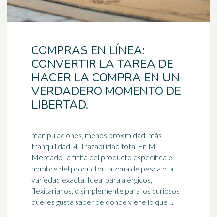
COMPRAS EN LÍNEA:
CONVERTIR LA TAREA DE
HACER LA COMPRA EN UN
VERDADERO MOMENTO DE
LIBERTAD.
manipulaciones, menos proximidad, más
tranquilidad. 4. Trazabilidad total En Mi
Mercado, la ficha del producto especifica el
nombre del productor, la zona de pesca o la
variedad exacta.
Ideal
para alérgicos,
flexitarianos, o simplemente para los curiosos
que les gusta saber de dónde viene lo que ...