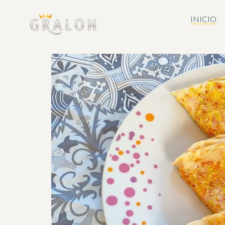
INICIO