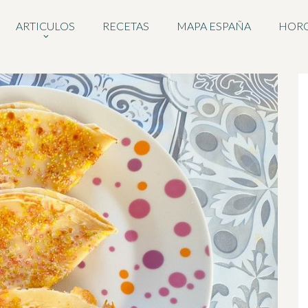
ARTICULOS
RECETAS
MAPA ESPAÑA
HOR