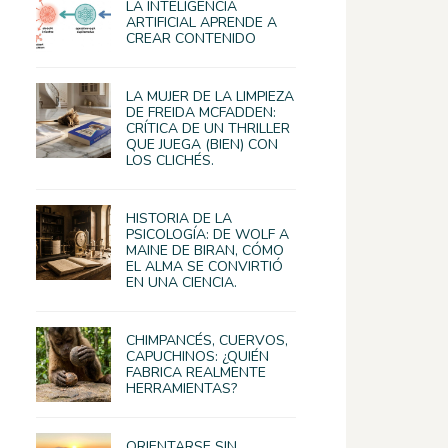
LA INTELIGENCIA
ARTIFICIAL APRENDE A
CREAR CONTENIDO
LA MUJER DE LA LIMPIEZA
DE FREIDA MCFADDEN:
CRÍTICA DE UN THRILLER
QUE JUEGA (BIEN) CON
LOS CLICHÉS.
HISTORIA DE LA
PSICOLOGÍA: DE WOLF A
MAINE DE BIRAN, CÓMO
EL ALMA SE CONVIRTIÓ
EN UNA CIENCIA.
CHIMPANCÉS, CUERVOS,
CAPUCHINOS: ¿QUIÉN
FABRICA REALMENTE
HERRAMIENTAS?
ORIENTARSE SIN