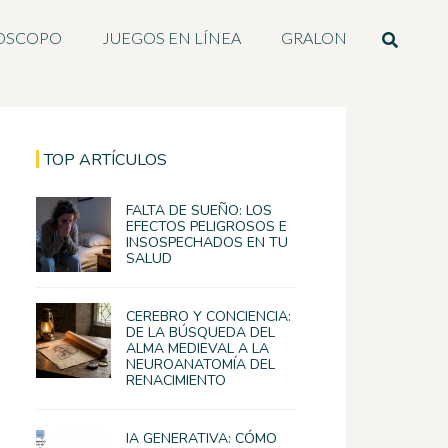
OSCOPO
JUEGOS EN LÍNEA
GRALON
TOP ARTÍCULOS
FALTA DE SUEÑO: LOS
EFECTOS PELIGROSOS E
INSOSPECHADOS EN TU
SALUD
CEREBRO Y CONCIENCIA:
DE LA BÚSQUEDA DEL
ALMA MEDIEVAL A LA
NEUROANATOMÍA DEL
RENACIMIENTO
IA GENERATIVA: CÓMO