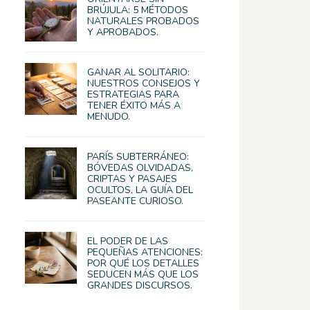
BRÚJULA: 5 MÉTODOS
NATURALES PROBADOS
Y APROBADOS.
GANAR AL SOLITARIO:
NUESTROS CONSEJOS Y
ESTRATEGIAS PARA
TENER ÉXITO MÁS A
MENUDO.
PARÍS SUBTERRÁNEO:
BÓVEDAS OLVIDADAS,
CRIPTAS Y PASAJES
OCULTOS, LA GUÍA DEL
PASEANTE CURIOSO.
EL PODER DE LAS
PEQUEÑAS ATENCIONES:
POR QUÉ LOS DETALLES
SEDUCEN MÁS QUE LOS
GRANDES DISCURSOS.