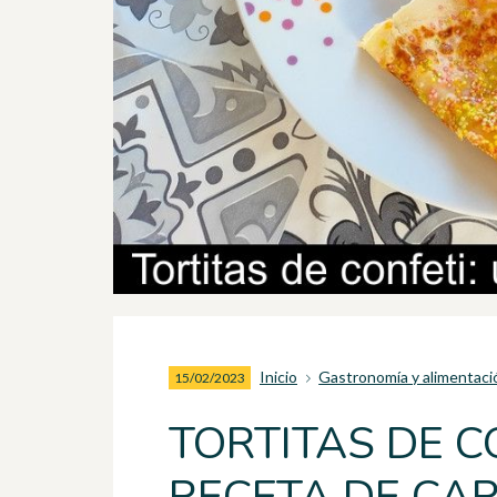
Inicio
Gastronomía y alimentaci
15/02/2023
TORTITAS DE C