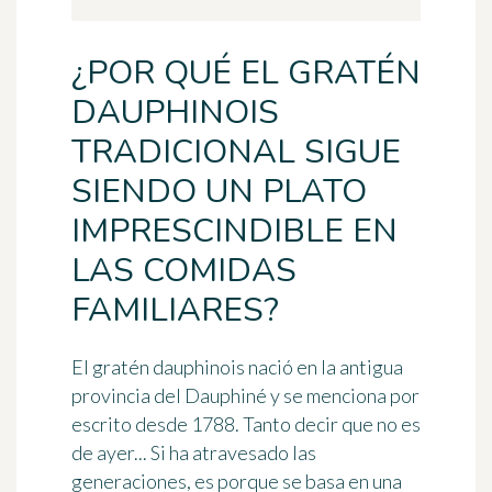
¿POR QUÉ EL GRATÉN
DAUPHINOIS
TRADICIONAL SIGUE
SIENDO UN PLATO
IMPRESCINDIBLE EN
LAS COMIDAS
FAMILIARES?
El gratén dauphinois nació en la antigua
provincia del Dauphiné y se menciona por
escrito desde 1788. Tanto decir que no es
de ayer... Si ha atravesado las
generaciones, es porque se basa en una