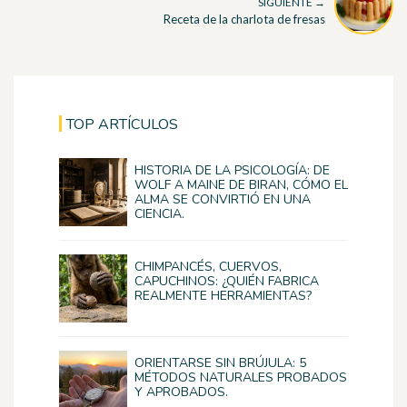
SIGUIENTE →
Receta de la charlota de fresas
TOP ARTÍCULOS
HISTORIA DE LA PSICOLOGÍA: DE
WOLF A MAINE DE BIRAN, CÓMO EL
ALMA SE CONVIRTIÓ EN UNA
CIENCIA.
CHIMPANCÉS, CUERVOS,
CAPUCHINOS: ¿QUIÉN FABRICA
REALMENTE HERRAMIENTAS?
ORIENTARSE SIN BRÚJULA: 5
MÉTODOS NATURALES PROBADOS
Y APROBADOS.