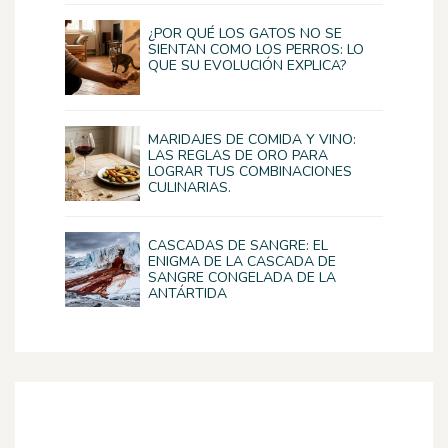
¿POR QUÉ LOS GATOS NO SE
SIENTAN COMO LOS PERROS: LO
QUE SU EVOLUCIÓN EXPLICA?
MARIDAJES DE COMIDA Y VINO:
LAS REGLAS DE ORO PARA
LOGRAR TUS COMBINACIONES
CULINARIAS.
CASCADAS DE SANGRE: EL
ENIGMA DE LA CASCADA DE
SANGRE CONGELADA DE LA
ANTÁRTIDA