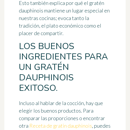
Esto también explica por qué el gratén
dauphinois mantiene un lugar especial en
nuestras cocinas; evoca tanto la
tradición, el plato económico como el
placer de compartir.
LOS BUENOS
INGREDIENTES PARA
UN GRATÉN
DAUPHINOIS
EXITOSO.
Incluso al hablar de la cocción, hay que
elegir los buenos productos. Para
comparar las proporciones o encontrar
otra
Receta de gratin dauphinois
, puedes