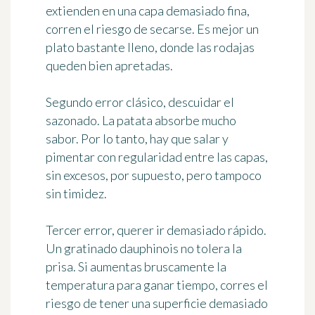
extienden en una capa demasiado fina,
corren el riesgo de secarse. Es mejor un
plato bastante lleno, donde las rodajas
queden bien apretadas.
Segundo error clásico, descuidar el
sazonado. La patata absorbe mucho
sabor. Por lo tanto, hay que salar y
pimentar con regularidad entre las capas,
sin excesos, por supuesto, pero tampoco
sin timidez.
Tercer error, querer ir demasiado rápido.
Un gratinado dauphinois no tolera la
prisa. Si aumentas bruscamente la
temperatura para ganar tiempo, corres el
riesgo de tener una superficie demasiado