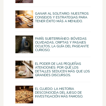
GANAR AL SOLITARIO: NUESTROS
CONSEJOS Y ESTRATEGIAS PARA
TENER ÉXITO MÁS A MENUDO.
PARÍS SUBTERRÁNEO: BÓVEDAS
OLVIDADAS, CRIPTAS Y PASAJES
OCULTOS, LA GUÍA DEL PASEANTE
CURIOSO.
EL PODER DE LAS PEQUEÑAS
ATENCIONES: POR QUÉ LOS
DETALLES SEDUCEN MÁS QUE LOS
GRANDES DISCURSOS.
EL CLUEDO: LA HISTORIA
DESCONOCIDA DEL JUEGO DE
INVESTIGACIÓN MÁS FAMOSO.