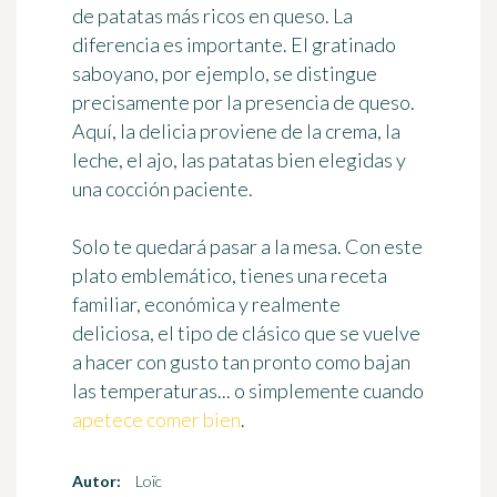
de patatas más ricos en queso. La
diferencia es importante. El gratinado
saboyano, por ejemplo, se distingue
precisamente por la presencia de queso.
Aquí, la delicia proviene de la crema, la
leche, el ajo, las patatas bien elegidas y
una cocción paciente.
Solo te quedará pasar a la mesa. Con este
plato emblemático, tienes una receta
familiar, económica y realmente
deliciosa, el tipo de clásico que se vuelve
a hacer con gusto tan pronto como bajan
las temperaturas... o simplemente cuando
apetece comer bien
.
Autor:
Loïc