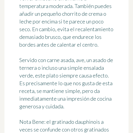
temperatura moderada. También puedes
añadir un pequeño chorrito de crema o
leche por encima si te parece un poco
seco. En cambio, evita el recalentamiento
demasiado brusco, que endurece los
bordes antes de calentar el centro.
Servido con carne asada, ave, un asado de
ternera o incluso una simple ensalada
verde, este plato siempre causa efecto.
Es precisamente lo que nos gusta de esta
receta, se mantiene simple, pero da
inmediatamente una impresión de cocina
generosa y cuidada.
Nota Bene:
el gratinado dauphinois a
veces se confunde con otros gratinados