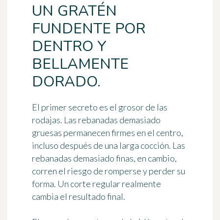
UN GRATÉN
FUNDENTE POR
DENTRO Y
BELLAMENTE
DORADO.
El primer secreto es el grosor de las
rodajas. Las rebanadas demasiado
gruesas permanecen firmes en el centro,
incluso después de una larga cocción. Las
rebanadas demasiado finas, en cambio,
corren el riesgo de romperse y perder su
forma. Un corte regular realmente
cambia el resultado final.