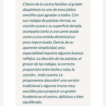
Clásico de la cocina familiar, el gratén
dauphinois es uno de esos platos
sencillos que agradan a todos. Con
sus rodajas de patatas tiernas, su
cocción suave y su superficie dorada,
acompaña tanto a una carne asada
como a una comida dominical un
poco improvisada. Detrás de su
aparente simplicidad, esta
especialidad requiere algunos buenos
reflejos. La elección de las patatas, el
grosor de las rodajas, la correcta
proporción entre leche y nata, la
cocción... todo cuenta. Le
proponemos descubrir una versión
tradicional y algunos trucos muy
sencillos para preparar un gratén
fundente en el centro, delicioso y bien
equilibrado.