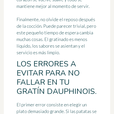
mantiene mejor al momento de servir.
Finalmente, no olvide el reposo después
de la cocción. Puede parecer trivial, pero
este pequeño tiempo de espera cambia
muchas cosas. El gratinado es menos
líquido, los sabores se asientan y el
servicio es más limpio.
LOS ERRORES A
EVITAR PARA NO
FALLAR EN TU
GRATÍN DAUPHINOIS.
El primer error consiste en elegir un
plato demasiado grande. Si las patatas se