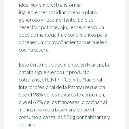
idea muy simple: transformar
ingredientes cotidianos en un plato
generoso y reconfortante. Solo se
necesitan patatas, ajo, leche, crema, un
poco de mantequilla y condimentos para
obtener un acompañamiento que huele a
cocina casera.
Este éxito no se desmiente. En Francia, la
patata sigue siendo un producto
cotidiano, el CNIPT (Comité Nacional
Interprofesional de la Patata) recuerda
que el 98% de los hogares lo consumen,
que el 62% de los franceses lo cocinan al
menos una vez a la semana y que el
consumo alcanza los 52 kg por habitante y
por año.