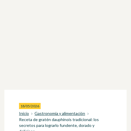
18/05/2026
Inicio
Gastronomía y alimentación
Receta de gratén dauphinois tradicional: los
secretos para lograrlo fundente, dorado y