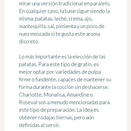
mirar una versión tradicional en paralelo.
En cualquier caso, la base sigue siendo la
misma: patatas, leche, crema, ajo,
mantequilla, sal, pimienta y un poco de
nuez moscada si te gusta este aroma
discreto.
Lo más importante es la elección de las
patatas. Para este tipo de gratin, es
mejor optar por variedades de pulpa
firme o fundente, capaces de mantener su
forma durante la cocción sin deshacerse.
Charlotte, Monalisa, Amandine o
Roseval son a menudo mencionadas para
este tipo de preparación. La idea es
obtener rodajas tiernas, pero aún
definidas al servir.