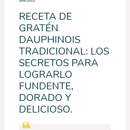
delicioso.
RECETA DE
GRATÉN
DAUPHINOIS
TRADICIONAL: LOS
SECRETOS PARA
LOGRARLO
FUNDENTE,
DORADO Y
DELICIOSO.