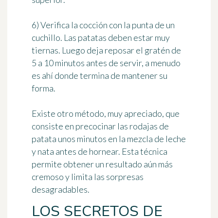
6)
Verifica la cocción con la punta de un
cuchillo. Las patatas deben estar muy
tiernas. Luego deja reposar el gratén de
5 a 10 minutos antes de servir, a menudo
es ahí donde termina de mantener su
forma.
Existe otro método, muy apreciado, que
consiste en precocinar las rodajas de
patata unos minutos en la mezcla de leche
y nata antes de hornear. Esta técnica
permite obtener un resultado aún más
cremoso y limita las sorpresas
desagradables.
LOS SECRETOS DE