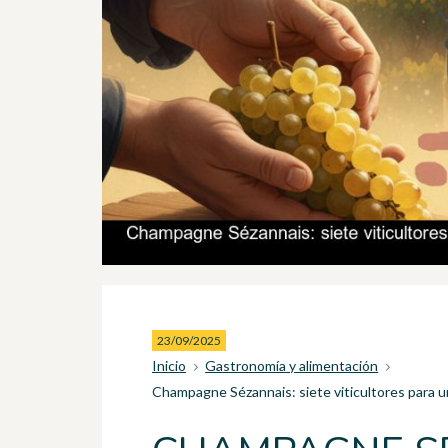
23/09/2025
Inicio
Gastronomía y alimentación
Champagne Sézannais: siete viticultores para un