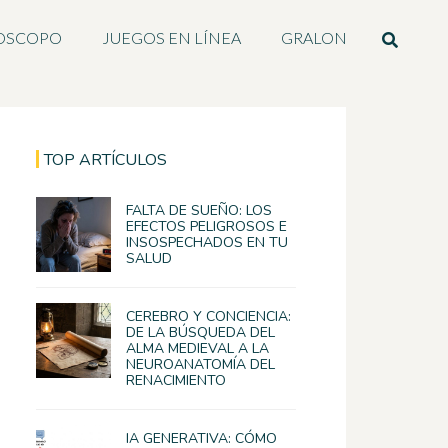
OSCOPO
JUEGOS EN LÍNEA
GRALON
TOP ARTÍCULOS
FALTA DE SUEÑO: LOS
EFECTOS PELIGROSOS E
INSOSPECHADOS EN TU
SALUD
CEREBRO Y CONCIENCIA:
DE LA BÚSQUEDA DEL
ALMA MEDIEVAL A LA
NEUROANATOMÍA DEL
RENACIMIENTO
IA GENERATIVA: CÓMO