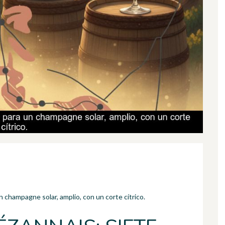
 champagne solar, amplio, con un corte cítrico.