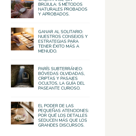
BRÚJULA: 5 MÉTODOS
NATURALES PROBADOS
Y APROBADOS.
GANAR AL SOLITARIO:
NUESTROS CONSEJOS Y
ESTRATEGIAS PARA
TENER ÉXITO MÁS A
MENUDO.
PARÍS SUBTERRÁNEO:
BÓVEDAS OLVIDADAS,
CRIPTAS Y PASAJES
OCULTOS, LA GUÍA DEL
PASEANTE CURIOSO.
EL PODER DE LAS
PEQUEÑAS ATENCIONES:
POR QUÉ LOS DETALLES
SEDUCEN MÁS QUE LOS
GRANDES DISCURSOS.