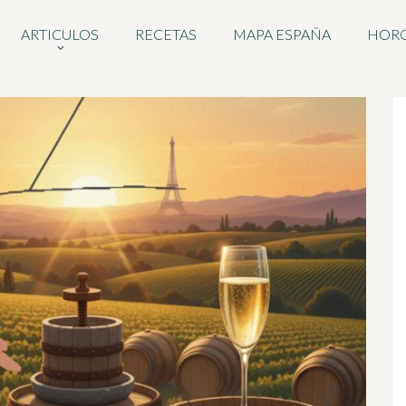
ARTICULOS
RECETAS
MAPA ESPAÑA
HOR