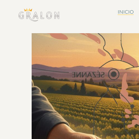
INICIO