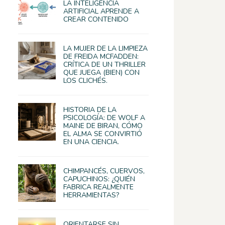
LA INTELIGENCIA
ARTIFICIAL APRENDE A
CREAR CONTENIDO
LA MUJER DE LA LIMPIEZA
DE FREIDA MCFADDEN:
CRÍTICA DE UN THRILLER
QUE JUEGA (BIEN) CON
LOS CLICHÉS.
HISTORIA DE LA
PSICOLOGÍA: DE WOLF A
MAINE DE BIRAN, CÓMO
EL ALMA SE CONVIRTIÓ
EN UNA CIENCIA.
CHIMPANCÉS, CUERVOS,
CAPUCHINOS: ¿QUIÉN
FABRICA REALMENTE
HERRAMIENTAS?
ORIENTARSE SIN