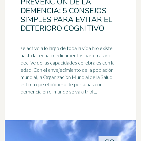
PREVENCIÓN DE LA
DEMENCIA: 5 CONSEJOS
SIMPLES PARA EVITAR EL
DETERIORO COGNITIVO
se activo a lo largo de toda la vida No existe,
hasta la fecha, medicamentos para tratar el
declive de las capacidades cerebrales con la
edad. Con el
envejecimiento
de la población
mundial, la Organización Mundial de la Salud
estima que el número de personas con
demencia en el mundo se va a tripl ...