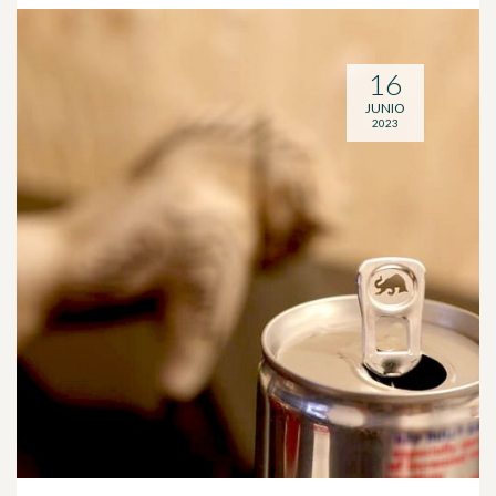
16
JUNIO
2023