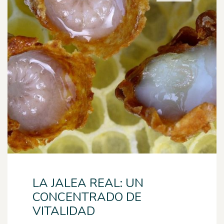
LA JALEA REAL: UN
CONCENTRADO DE
VITALIDAD