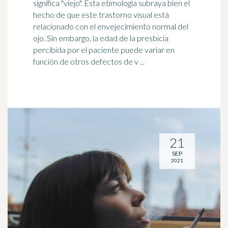
significa "viejo". Esta etimología subraya bien el
hecho de que este trastorno visual está
relacionado con el
envejecimiento
normal del
ojo. Sin embargo, la edad de la presbicia
percibida por el paciente puede variar en
función de otros defectos de v ...
21
SEP
2021