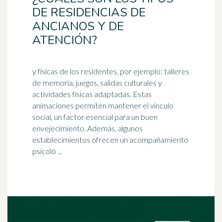
DE RESIDENCIAS DE
ANCIANOS Y DE
ATENCIÓN?
y físicas de los residentes, por ejemplo: talleres
de memoria, juegos, salidas culturales y
actividades físicas adaptadas. Estas
animaciones permiten mantener el vínculo
social, un factor esencial para un buen
envejecimiento
. Además, algunos
establecimientos ofrecen un acompañamiento
psicoló ...