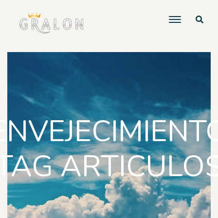
ENVEJECIMIENT
TAG ARTICULO