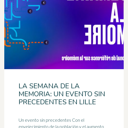
LA SEMANA DE LA
MEMORIA: UN EVENTO SIN
PRECEDENTES EN LILLE
Un evento sin precedentes Con el
envejecimiento
de la población y el aumento