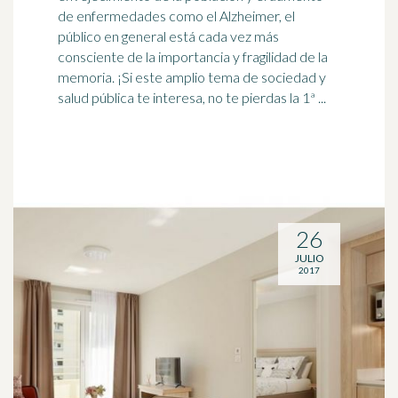
de enfermedades como el Alzheimer, el
público en general está cada vez más
consciente de la importancia y fragilidad de la
memoria. ¡Si este amplio tema de sociedad y
salud pública te interesa, no te pierdas la 1ª ...
26
JULIO
2017