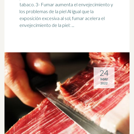
tabaco. 3- Fumar aumenta el
envejecimiento
y
los problemas de la piel Al igual que la
exposición excesiva al sol, fumar acelera el
envejecimiento de la piel: ...
24
MAY
2022