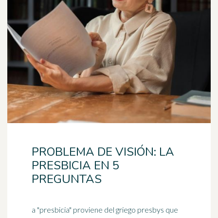
PROBLEMA DE VISIÓN: LA
PRESBICIA EN 5
PREGUNTAS
a "presbicia" proviene del griego presbys que