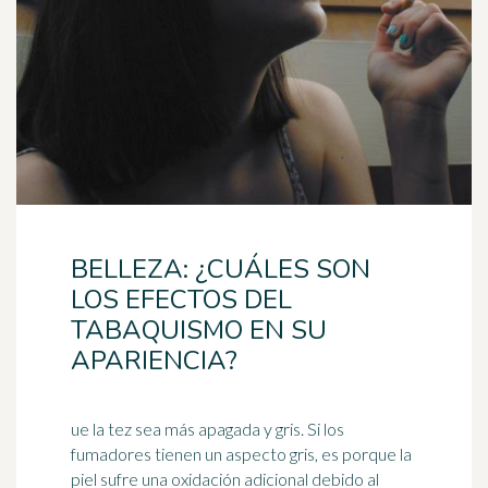
BELLEZA: ¿CUÁLES SON
LOS EFECTOS DEL
TABAQUISMO EN SU
APARIENCIA?
ue la tez sea más apagada y gris. Si los
fumadores tienen un aspecto gris, es porque la
piel sufre una oxidación adicional debido al