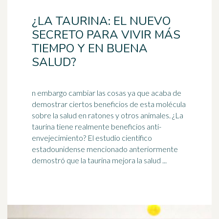
¿LA TAURINA: EL NUEVO
SECRETO PARA VIVIR MÁS
TIEMPO Y EN BUENA
SALUD?
n embargo cambiar las cosas ya que acaba de
demostrar ciertos beneficios de esta molécula
sobre la salud en ratones y otros animales. ¿La
taurina tiene realmente beneficios anti-
envejecimiento
? El estudio científico
estadounidense mencionado anteriormente
demostró que la taurina mejora la salud ...