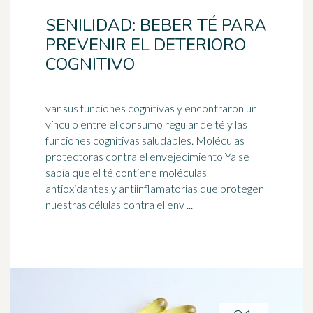
SENILIDAD: BEBER TÉ PARA
PREVENIR EL DETERIORO
COGNITIVO
var sus funciones cognitivas y encontraron un
vínculo entre el consumo regular de té y las
funciones cognitivas saludables. Moléculas
protectoras contra el
envejecimiento
Ya se
sabía que el té contiene moléculas
antioxidantes y antiinflamatorias que protegen
nuestras células contra el env ...