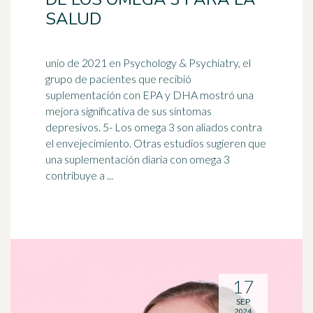
SALUD
unio de 2021 en Psychology & Psychiatry, el
grupo de pacientes que recibió
suplementación con EPA y DHA mostró una
mejora significativa de sus síntomas
depresivos. 5- Los omega 3 son aliados contra
el
envejecimiento
. Otras estudios sugieren que
una suplementación diaria con omega 3
contribuye a ...
17
SEP
2024