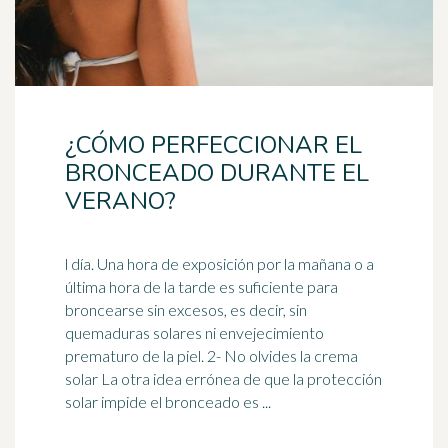
¿CÓMO PERFECCIONAR EL
BRONCEADO DURANTE EL
VERANO?
l día. Una hora de exposición por la mañana o a
última hora de la tarde es suficiente para
broncearse sin excesos, es decir, sin
quemaduras solares ni
envejecimiento
prematuro de la piel. 2- No olvides la crema
solar La otra idea errónea de que la protección
solar impide el bronceado es ...