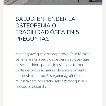
SALUD: ENTENDER LA
OSTEOPENIA O
FRAGILIDAD ÓSEA EN 5
PREGUNTAS
menos grave que la osteoporosis. Este término
se refiere a una pérdida de densidad ósea que
no se considera patológica, sino que forma
parte del proceso natural de
envejecimiento
de nuestro cuerpo. Si su gammagrafía ósea
muestra este resultado, sólo significa que sus
huesos se están d ...