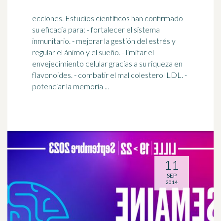
ecciones. Estudios científicos han confirmado
su eficacia para: - fortalecer el sistema
inmunitario. - mejorar la gestión del estrés y
regular el ánimo y el sueño. - limitar el
envejecimiento
celular gracias a su riqueza en
flavonoides. - combatir el mal colesterol LDL. -
potenciar la memoria ...
11
SEP
2014