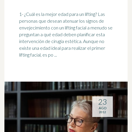
1- ¿Cuál es la mejor edad para un lifting? Las
personas que desean atenuar los signos de
envejecimiento
con un lifting facial a menudo se
preguntan a qué edad deben planificar esta
intervención de cirugía estética. Aunque no
existe una edad ideal para realizar el primer
lifting facial, es po ...
23
AGO
2012