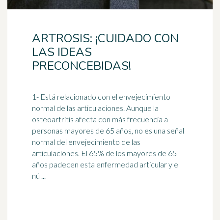
ARTROSIS: ¡CUIDADO CON
LAS IDEAS
PRECONCEBIDAS!
1- Está relacionado con el
envejecimiento
normal de las articulaciones. Aunque la
osteoartritis afecta con más frecuencia a
personas mayores de 65 años, no es una señal
normal del envejecimiento de las
articulaciones. El 65% de los mayores de 65
años padecen esta enfermedad articular y el
nú ...