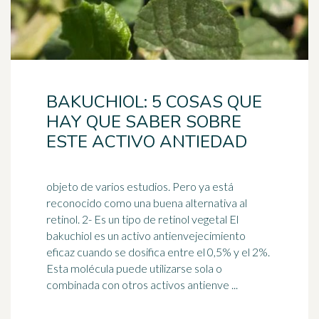
BAKUCHIOL: 5 COSAS QUE
HAY QUE SABER SOBRE
ESTE ACTIVO ANTIEDAD
objeto de varios estudios. Pero ya está
reconocido como una buena alternativa al
retinol. 2- Es un tipo de retinol vegetal El
bakuchiol es un activo anti
envejecimiento
eficaz cuando se dosifica entre el 0,5% y el 2%.
Esta molécula puede utilizarse sola o
combinada con otros activos antienve ...