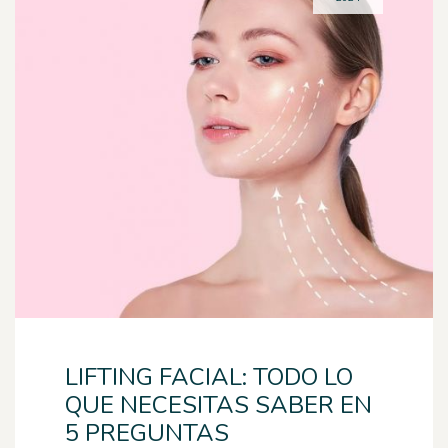
LIFTING FACIAL: TODO LO
QUE NECESITAS SABER EN
5 PREGUNTAS