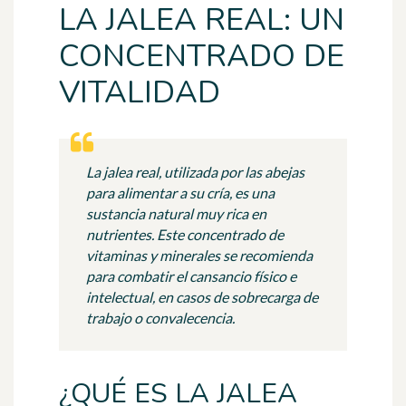
LA JALEA REAL: UN
CONCENTRADO DE
VITALIDAD
La jalea real, utilizada por las abejas
para alimentar a su cría, es una
sustancia natural muy rica en
nutrientes. Este concentrado de
vitaminas y minerales se recomienda
para combatir el cansancio físico e
intelectual, en casos de sobrecarga de
trabajo o convalecencia.
¿QUÉ ES LA JALEA