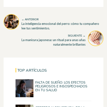
← ANTERIOR
La inteligencia emocional del perro: cómo tu compañero
lee tus sentimientos.
SIGUIENTE →
La manicura japonesa: un ritual para unas uñas
naturalmente brillantes
TOP ARTÍCULOS
FALTA DE SUEÑO: LOS EFECTOS
PELIGROSOS E INSOSPECHADOS
EN TU SALUD