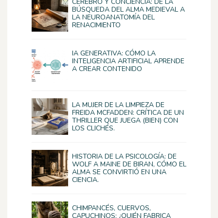
CEREBRO Y CONCIENCIA: DE LA
BÚSQUEDA DEL ALMA MEDIEVAL A
LA NEUROANATOMÍA DEL
RENACIMIENTO
IA GENERATIVA: CÓMO LA
INTELIGENCIA ARTIFICIAL APRENDE
A CREAR CONTENIDO
LA MUJER DE LA LIMPIEZA DE
FREIDA MCFADDEN: CRÍTICA DE UN
THRILLER QUE JUEGA (BIEN) CON
LOS CLICHÉS.
HISTORIA DE LA PSICOLOGÍA: DE
WOLF A MAINE DE BIRAN, CÓMO EL
ALMA SE CONVIRTIÓ EN UNA
CIENCIA.
CHIMPANCÉS, CUERVOS,
CAPUCHINOS: ¿QUIÉN FABRICA