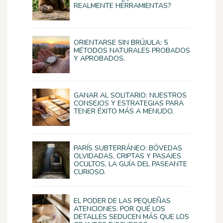
REALMENTE HERRAMIENTAS?
ORIENTARSE SIN BRÚJULA: 5
MÉTODOS NATURALES PROBADOS
Y APROBADOS.
GANAR AL SOLITARIO: NUESTROS
CONSEJOS Y ESTRATEGIAS PARA
TENER ÉXITO MÁS A MENUDO.
PARÍS SUBTERRÁNEO: BÓVEDAS
OLVIDADAS, CRIPTAS Y PASAJES
OCULTOS, LA GUÍA DEL PASEANTE
CURIOSO.
EL PODER DE LAS PEQUEÑAS
ATENCIONES: POR QUÉ LOS
DETALLES SEDUCEN MÁS QUE LOS