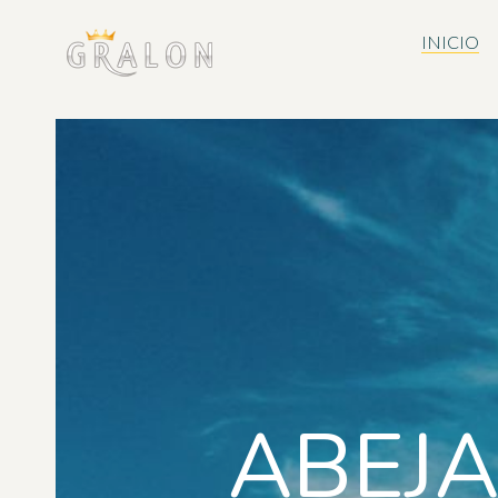
INICIO
ABEJA