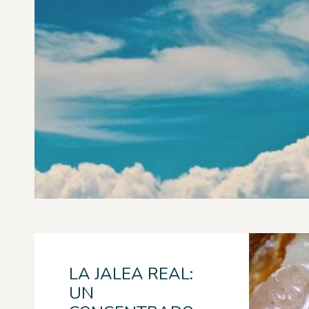
LA JALEA REAL:
UN