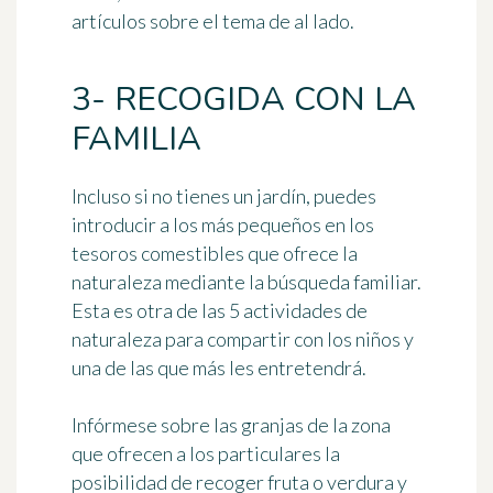
artículos sobre el tema de al lado.
3- RECOGIDA CON LA
FAMILIA
Incluso si no tienes un jardín, puedes
introducir a los más pequeños en los
tesoros comestibles que ofrece la
naturaleza mediante la
búsqueda familiar
.
Esta es otra de las 5 actividades de
naturaleza para compartir con los niños y
una de las que más les entretendrá.
Infórmese sobre las granjas de la zona
que ofrecen a los particulares la
posibilidad de recoger fruta o verdura y