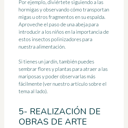
Por ejemplo, diviértete siguiendo a las
hormigas y observando cómo transportan
migas u otros fragmentos en su espalda.
Aproveche el paso de una abeja para
introducir a los niños en la importancia de
estos insectos polinizadores para
nuestra alimentación.
Si tienes un jardín, también puedes
sembrar flores y plantas para atraer a las
mariposas y poder observarlas
más
fácilmente (ver nuestro artículo sobre el
tema al lado).
5- REALIZACIÓN DE
OBRAS DE ARTE