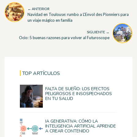
← ANTERIOR
Navidad en Toulouse: rumbo a L'Envol des Pionniers para
un viaje mágico en familia
SIGUIENTE →
Ocio: 5 buenas razones para volver al Futuroscope
TOP ARTÍCULOS
FALTA DE SUEÑO: LOS EFECTOS
PELIGROSOS E INSOSPECHADOS
EN TU SALUD
IA GENERATIVA: CÓMO LA
INTELIGENCIA ARTIFICIAL APRENDE
A CREAR CONTENIDO