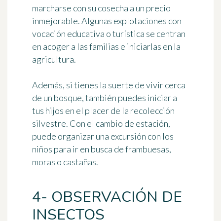
marcharse con su cosecha a un precio
inmejorable. Algunas explotaciones con
vocación educativa o turística se centran
en acoger a las familias e iniciarlas en la
agricultura.
Además, si tienes la suerte de vivir cerca
de un bosque, también puedes iniciar a
tus hijos en el placer de la recolección
silvestre. Con el cambio de estación,
puede organizar una excursión con los
niños para ir en busca de frambuesas,
moras o castañas.
4- OBSERVACIÓN DE
INSECTOS