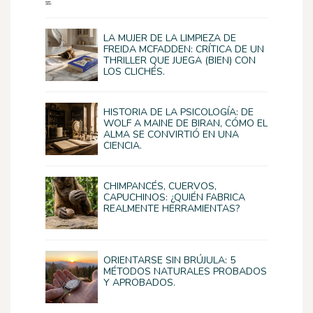
LA MUJER DE LA LIMPIEZA DE
FREIDA MCFADDEN: CRÍTICA DE UN
THRILLER QUE JUEGA (BIEN) CON
LOS CLICHÉS.
HISTORIA DE LA PSICOLOGÍA: DE
WOLF A MAINE DE BIRAN, CÓMO EL
ALMA SE CONVIRTIÓ EN UNA
CIENCIA.
CHIMPANCÉS, CUERVOS,
CAPUCHINOS: ¿QUIÉN FABRICA
REALMENTE HERRAMIENTAS?
ORIENTARSE SIN BRÚJULA: 5
MÉTODOS NATURALES PROBADOS
Y APROBADOS.