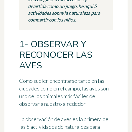
divertida como un juego, he aquí 5
actividades sobre la naturaleza para
compartir con los niños.
1- OBSERVAR Y
RECONOCER LAS
AVES
Como suelen encontrarse tanto en las
ciudades como en el campo, las aves son
uno de los animales más fáciles de
observar a nuestro alrededor.
La
observación de aves
es la primera de
las 5 actividades de naturaleza para