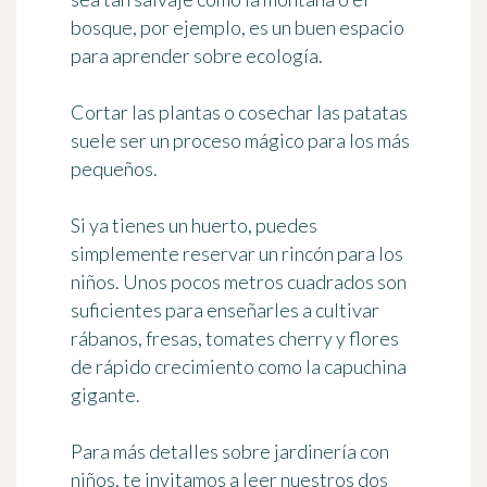
bosque, por ejemplo, es un buen espacio
para aprender sobre ecología.
Cortar las plantas o cosechar las patatas
suele ser un proceso mágico para los más
pequeños.
Si ya tienes un huerto, puedes
simplemente reservar un rincón para los
niños. Unos pocos metros cuadrados son
suficientes para enseñarles a cultivar
rábanos, fresas, tomates cherry y flores
de rápido crecimiento como la capuchina
gigante.
Para más detalles sobre
jardinería con
niños
, te invitamos a leer nuestros dos