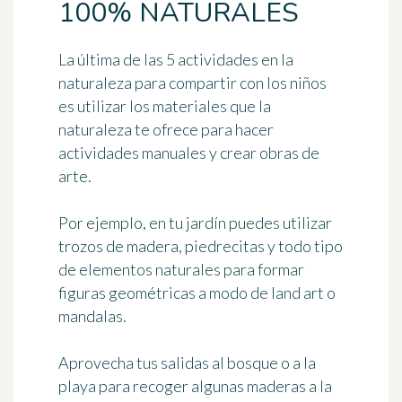
100% NATURALES
La última de las 5 actividades en la
naturaleza para compartir con los niños
es utilizar los materiales que la
naturaleza te ofrece para hacer
actividades manuales
y crear obras de
arte.
Por ejemplo, en tu jardín puedes utilizar
trozos de madera, piedrecitas y todo tipo
de elementos naturales para formar
figuras geométricas a modo de land art o
mandalas.
Aprovecha tus salidas al bosque o a la
playa para recoger algunas maderas a la