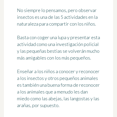
No siempre lo pensamos, pero
observar
insectos
es una de las 5 actividades en la
naturaleza para compartir con los niños.
Basta con
coger una lupa
y presentar esta
actividad como una investigación policial
y las pequeñas bestias se volverán mucho
más amigables con los más pequeños.
Enseñar a los niños a conocer y reconocer
a los insectos y otros pequeños animales
es también una buena forma de
reconocer
a los animales que a menudo les dan
miedo
como las abejas, las langostas y las
arañas, por supuesto.