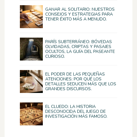
GANAR AL SOLITARIO: NUESTROS
CONSEJOS Y ESTRATEGIAS PARA
TENER ÉXITO MÁS A MENUDO.
PARÍS SUBTERRÁNEO: BÓVEDAS
OLVIDADAS, CRIPTAS Y PASAJES
OCULTOS, LA GUÍA DEL PASEANTE
CURIOSO.
EL PODER DE LAS PEQUEÑAS
ATENCIONES: POR QUÉ LOS
DETALLES SEDUCEN MÁS QUE LOS
GRANDES DISCURSOS.
EL CLUEDO: LA HISTORIA
DESCONOCIDA DEL JUEGO DE
INVESTIGACIÓN MÁS FAMOSO.