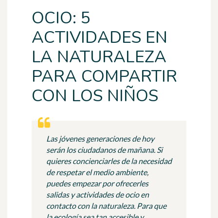
OCIO: 5
ACTIVIDADES EN
LA NATURALEZA
PARA COMPARTIR
CON LOS NIÑOS
Las jóvenes generaciones de hoy
serán los ciudadanos de mañana. Si
quieres concienciarles de la necesidad
de respetar el medio ambiente,
puedes empezar por ofrecerles
salidas y actividades de ocio en
contacto con la naturaleza. Para que
la ecología sea tan accesible y