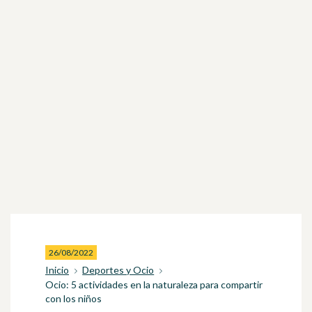
26/08/2022
Inicio
Deportes y Ocio
Ocio: 5 actividades en la naturaleza para compartir
con los niños