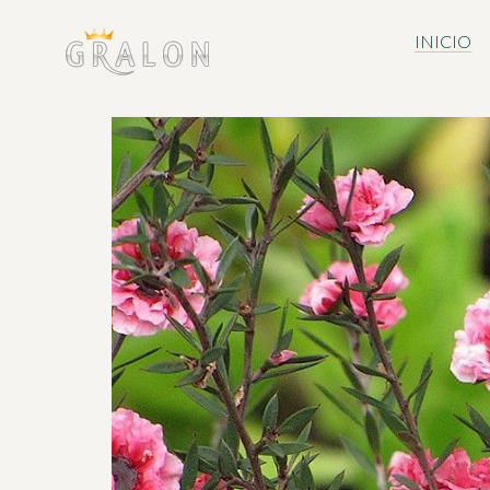
INICIO