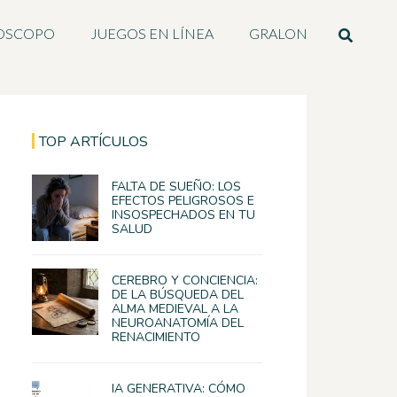
OSCOPO
JUEGOS EN LÍNEA
GRALON
TOP ARTÍCULOS
FALTA DE SUEÑO: LOS
EFECTOS PELIGROSOS E
INSOSPECHADOS EN TU
SALUD
CEREBRO Y CONCIENCIA:
DE LA BÚSQUEDA DEL
ALMA MEDIEVAL A LA
NEUROANATOMÍA DEL
RENACIMIENTO
IA GENERATIVA: CÓMO