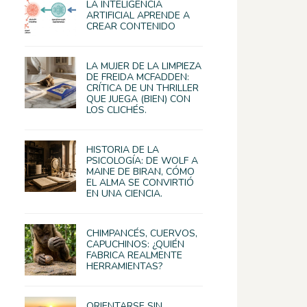
LA INTELIGENCIA
ARTIFICIAL APRENDE A
CREAR CONTENIDO
LA MUJER DE LA LIMPIEZA
DE FREIDA MCFADDEN:
CRÍTICA DE UN THRILLER
QUE JUEGA (BIEN) CON
LOS CLICHÉS.
HISTORIA DE LA
PSICOLOGÍA: DE WOLF A
MAINE DE BIRAN, CÓMO
EL ALMA SE CONVIRTIÓ
EN UNA CIENCIA.
CHIMPANCÉS, CUERVOS,
CAPUCHINOS: ¿QUIÉN
FABRICA REALMENTE
HERRAMIENTAS?
ORIENTARSE SIN