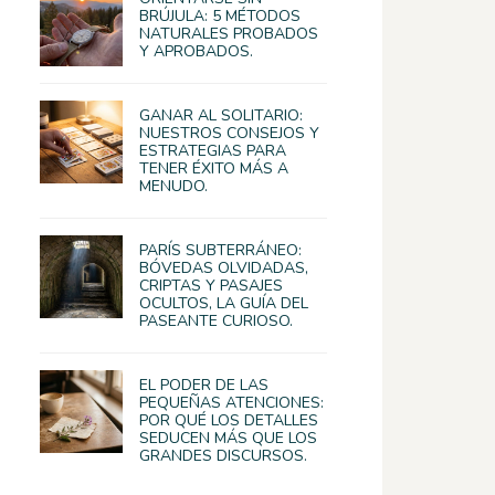
BRÚJULA: 5 MÉTODOS
NATURALES PROBADOS
Y APROBADOS.
GANAR AL SOLITARIO:
NUESTROS CONSEJOS Y
ESTRATEGIAS PARA
TENER ÉXITO MÁS A
MENUDO.
PARÍS SUBTERRÁNEO:
BÓVEDAS OLVIDADAS,
CRIPTAS Y PASAJES
OCULTOS, LA GUÍA DEL
PASEANTE CURIOSO.
EL PODER DE LAS
PEQUEÑAS ATENCIONES:
POR QUÉ LOS DETALLES
SEDUCEN MÁS QUE LOS
GRANDES DISCURSOS.