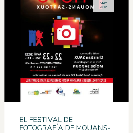
MAY
2012
EL FESTIVAL DE
FOTOGRAFÍA DE MOUANS-