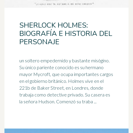
SHERLOCK HOLMES:
BIOGRAFÍA E HISTORIA DEL
PERSONAJE
un soltero empedernido y bastante misógino.
Su único pariente conocido es su hermano
mayor Mycroft, que ocupa importantes cargos
en el gobierno británico. Holmes
vive
en el
221b de Baker Street, en Londres, donde
trabaja como detective privado. Su casera es
la señora Hudson. Comenzó su traba ...