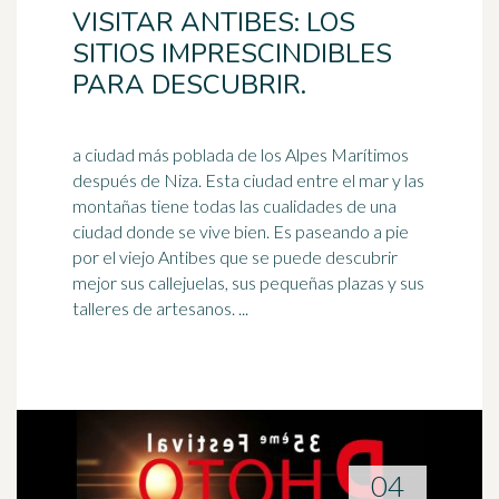
VISITAR ANTIBES: LOS
SITIOS IMPRESCINDIBLES
PARA DESCUBRIR.
a ciudad más poblada de los Alpes Marítimos
después de Niza. Esta ciudad entre el mar y las
montañas tiene todas las cualidades de una
ciudad donde se
vive
bien. Es paseando a pie
por el viejo Antibes que se puede descubrir
mejor sus callejuelas, sus pequeñas plazas y sus
talleres de artesanos. ...
04