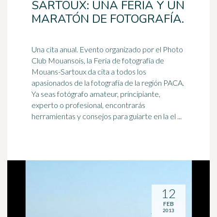
SARTOUX: UNA FERIA Y UN
MARATÓN DE FOTOGRAFÍA.
Una cita anual. Evento organizado por el Photo
Club Mouansois, la Feria de fotografía de
Mouans-Sartoux da cita a todos los
apasionados de la fotografía de la región PACA.
Ya seas fotógrafo amateur, principiante,
experto o profesional, encontrarás
herramientas y consejos para guiarte en la el ...
12
FEB
2013