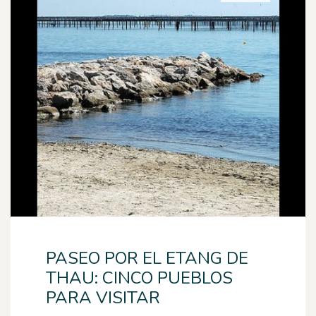
PASEO POR EL ETANG DE
THAU: CINCO PUEBLOS
PARA VISITAR