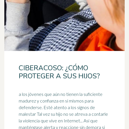
CIBERACOSO: ¿CÓMO
PROTEGER A SUS HIJOS?
a los jóvenes que aún no tienen la suficiente
madurez y confianza en sí mismos para
defenderse. Esté atento a los signos de
malestar Tal vez su hijo no se atreva a contarle
la violencia que
vive
en Internet... Así que
manténgase alerta y reaccione sin demora si