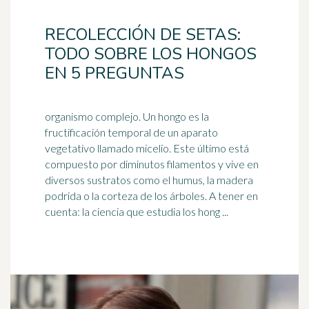
RECOLECCIÓN DE SETAS:
TODO SOBRE LOS HONGOS
EN 5 PREGUNTAS
organismo complejo. Un hongo es la
fructificación temporal de un aparato
vegetativo llamado micelio. Este último está
compuesto por diminutos filamentos y
vive
en
diversos sustratos como el humus, la madera
podrida o la corteza de los árboles. A tener en
cuenta: la ciencia que estudia los hong ...