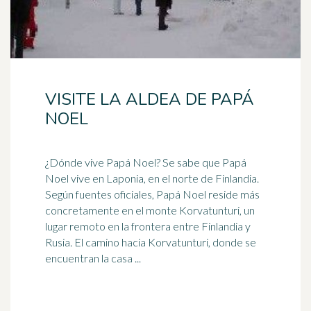
VISITE LA ALDEA DE PAPÁ
NOEL
¿Dónde
vive
Papá Noel? Se sabe que Papá
Noel vive en Laponia, en el norte de Finlandia.
Según fuentes oficiales, Papá Noel reside más
concretamente en el monte Korvatunturi, un
lugar remoto en la frontera entre Finlandia y
Rusia. El camino hacia Korvatunturi, donde se
encuentran la casa ...