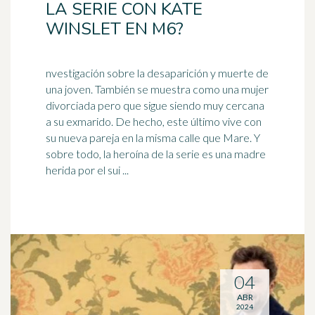
LA SERIE CON KATE
WINSLET EN M6?
nvestigación sobre la desaparición y muerte de
una joven. También se muestra como una mujer
divorciada pero que sigue siendo muy cercana
a su exmarido. De hecho, este último
vive
con
su nueva pareja en la misma calle que Mare. Y
sobre todo, la heroína de la serie es una madre
herida por el sui ...
04
ABR
2024