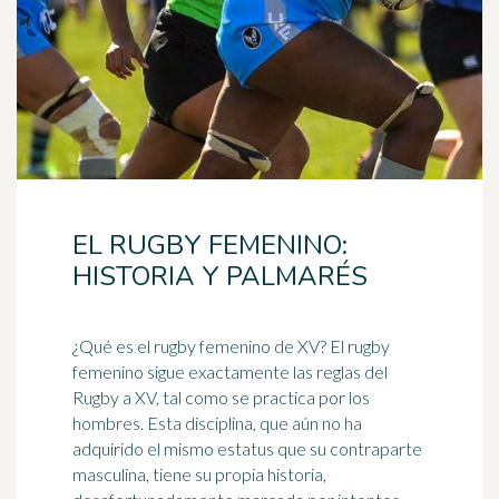
EL RUGBY FEMENINO:
HISTORIA Y PALMARÉS
¿Qué es el rugby femenino de XV? El rugby
femenino sigue exactamente las reglas del
Rugby a XV, tal como se practica por los
hombres. Esta disciplina, que aún no ha
adquirido el mismo estatus que su contraparte
masculina, tiene su propia historia,