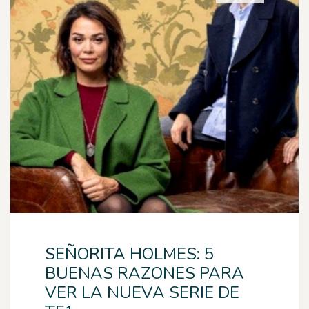
SEÑORITA HOLMES: 5
BUENAS RAZONES PARA
VER LA NUEVA SERIE DE