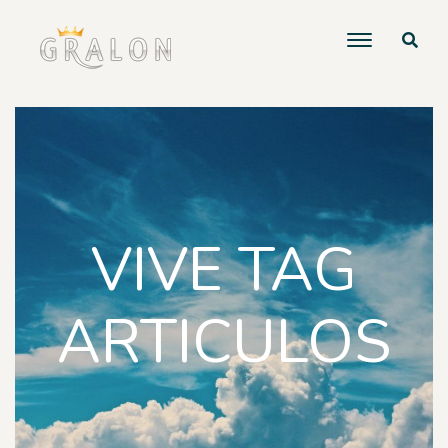
VIVE TAG
ARTICULOS