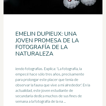
EMELIN DUPIEUX: UNA
JOVEN PROMESA DE LA
FOTOGRAFÍA DE LA
NATURALEZA
iendo fotografías. Explica: 'La fotografía, la
empecé hace sólo tres años, precisamente
para prolongar este placer que tenía de
observar la fauna que
vive
a mi alrededor'. En la
actualidad, este joven estudiante de
secundaria dedica muchos de sus fines de
semana a la fotografía de la na ...