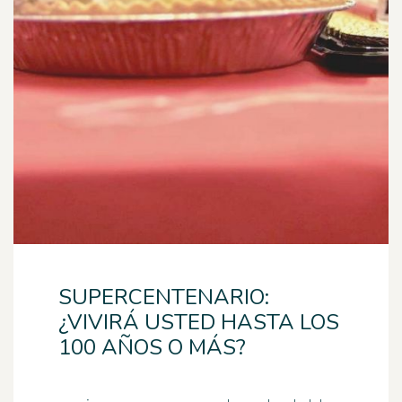
SUPERCENTENARIO:
¿VIVIRÁ USTED HASTA LOS
100 AÑOS O MÁS?