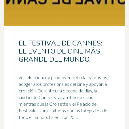
EL FESTIVAL DE CANNES:
EL EVENTO DE CINE MÁS
GRANDE DEL MUNDO.
vo seleccionar y promover películas y artistas,
acoger a los profesionales del cine y apoyar la
creación. Durante una decena de días, la
ciudad de Cannes
vive
al ritmo del cine
mientras que la Croisette y el Palacio de
Festivales son asaltados por los fotógrafos de
todo el mundo. La edición 20 ...