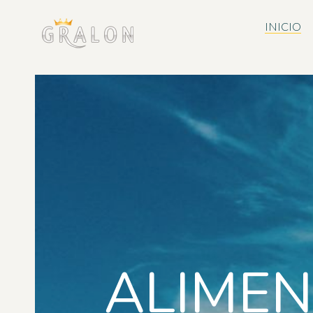
INICIO
ALIMEN