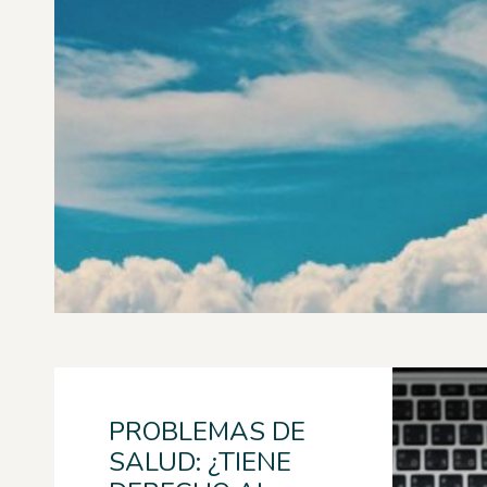
PROBLEMAS DE
SALUD: ¿TIENE