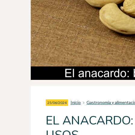
Inicio
Gastronomía y alimentaci
25/06/2024
EL ANACARDO: 