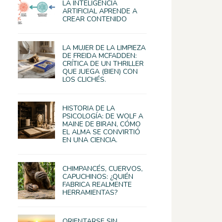
LA INTELIGENCIA
ARTIFICIAL APRENDE A
CREAR CONTENIDO
LA MUJER DE LA LIMPIEZA
DE FREIDA MCFADDEN:
CRÍTICA DE UN THRILLER
QUE JUEGA (BIEN) CON
LOS CLICHÉS.
HISTORIA DE LA
PSICOLOGÍA: DE WOLF A
MAINE DE BIRAN, CÓMO
EL ALMA SE CONVIRTIÓ
EN UNA CIENCIA.
CHIMPANCÉS, CUERVOS,
CAPUCHINOS: ¿QUIÉN
FABRICA REALMENTE
HERRAMIENTAS?
ORIENTARSE SIN