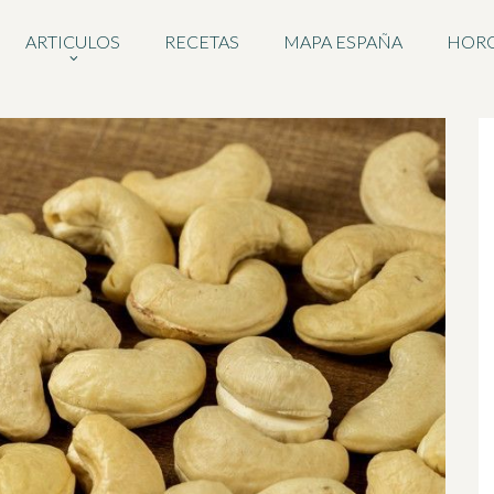
ARTICULOS
RECETAS
MAPA ESPAÑA
HOR