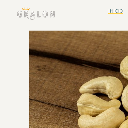
INICIO