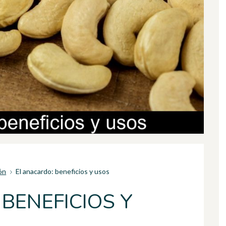
ón
El anacardo: beneficios y usos
BENEFICIOS Y