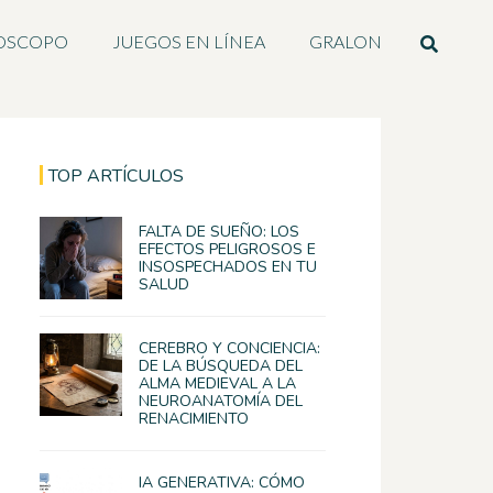
OSCOPO
JUEGOS EN LÍNEA
GRALON
TOP ARTÍCULOS
FALTA DE SUEÑO: LOS
EFECTOS PELIGROSOS E
INSOSPECHADOS EN TU
SALUD
CEREBRO Y CONCIENCIA:
DE LA BÚSQUEDA DEL
ALMA MEDIEVAL A LA
NEUROANATOMÍA DEL
RENACIMIENTO
IA GENERATIVA: CÓMO