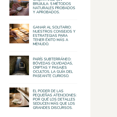
BRÚJULA: 5 MÉTODOS
NATURALES PROBADOS
Y APROBADOS.
GANAR AL SOLITARIO:
NUESTROS CONSEJOS Y
ESTRATEGIAS PARA
TENER ÉXITO MÁS A
MENUDO.
PARÍS SUBTERRÁNEO:
BÓVEDAS OLVIDADAS,
CRIPTAS Y PASAJES
OCULTOS, LA GUÍA DEL
PASEANTE CURIOSO.
EL PODER DE LAS
PEQUEÑAS ATENCIONES:
POR QUÉ LOS DETALLES
SEDUCEN MÁS QUE LOS
GRANDES DISCURSOS.