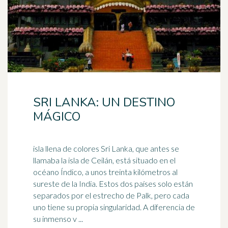
SRI LANKA: UN DESTINO
MÁGICO
isla llena de colores Sri Lanka, que antes se
llamaba la isla de Ceilán, está situado en el
océano Índico, a unos treinta kilómetros al
sureste de la
India
. Estos dos países solo están
separados por el estrecho de Palk, pero cada
uno tiene su propia singularidad. A diferencia de
su inmenso v ...