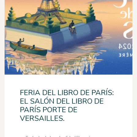
FERIA DEL LIBRO DE PARÍS:
EL SALÓN DEL LIBRO DE
PARÍS PORTE DE
VERSAILLES.