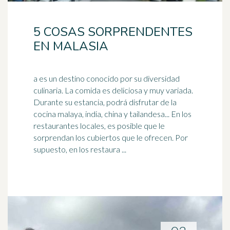
5 COSAS SORPRENDENTES
EN MALASIA
a es un destino conocido por su diversidad
culinaria. La comida es deliciosa y muy variada.
Durante su estancia, podrá disfrutar de la
cocina malaya, india, china y tailandesa... En los
restaurantes locales, es posible que le
sorprendan los cubiertos que le ofrecen. Por
supuesto, en los restaura ...