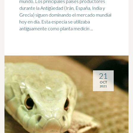
mundo. Los principales países productores
durante la Antigüedad (Irán, España,
India
y
Grecia) siguen dominando el mercado mundial
hoy en día. Esta especia se utilizaba
antiguamente como planta medicin ...
21
OCT
2021