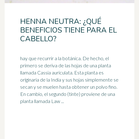
HENNA NEUTRA: ¿QUÉ
BENEFICIOS TIENE PARA EL
CABELLO?
hay que recurrir a la botánica. De hecho, el
primero se deriva de las hojas de una planta
llamada Cassia auriculata. Esta planta es
originaria de la
India
y sus hojas simplemente se
secan y se muelen hasta obtener un polvo fino.
En cambio, el segundo (tinte) proviene de una
planta llamada Law ...