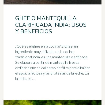
GHEE O MANTEQUILLA
CLARIFICADA INDIA: USOS
Y BENEFICIOS
¿Qué es el ghee en la cocina? El ghee, un
ingrediente muy utilizado en la cocina
tradicional india, es una mantequilla clarificada.
Se elabora a partir de mantequilla fresca
ordinaria que se calienta y se filtra para eliminar
el agua, la lactosa y las proteínas de la leche. En
la
India
, es ...