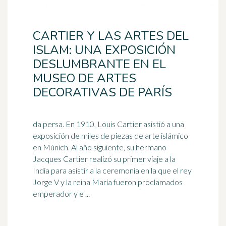
CARTIER Y LAS ARTES DEL
ISLAM: UNA EXPOSICIÓN
DESLUMBRANTE EN EL
MUSEO DE ARTES
DECORATIVAS DE PARÍS
da persa. En 1910, Louis Cartier asistió a una
exposición de miles de piezas de arte islámico
en Múnich. Al año siguiente, su hermano
Jacques Cartier realizó su primer viaje a la
India
para asistir a la ceremonia en la que el rey
Jorge V y la reina María fueron proclamados
emperador y e ...