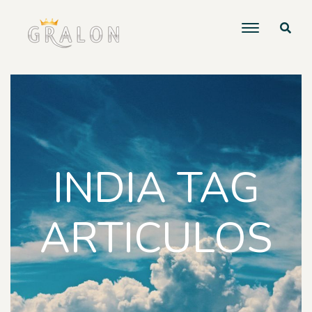
INDIA TAG
ARTICULOS