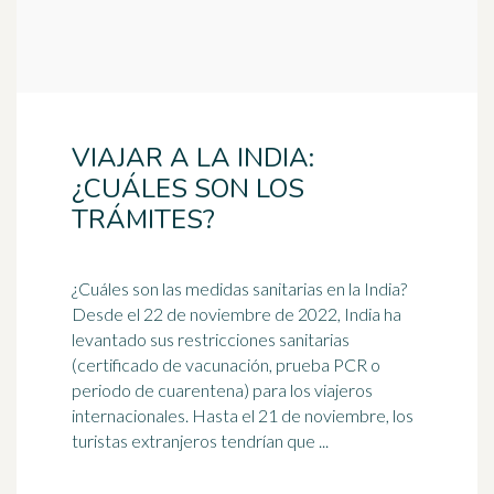
VIAJAR A LA INDIA:
¿CUÁLES SON LOS
TRÁMITES?
¿Cuáles son las medidas sanitarias en la
India
?
Desde el 22 de noviembre de 2022, India ha
levantado sus restricciones sanitarias
(certificado de vacunación, prueba PCR o
periodo de cuarentena) para los viajeros
internacionales. Hasta el 21 de noviembre, los
turistas extranjeros tendrían que ...