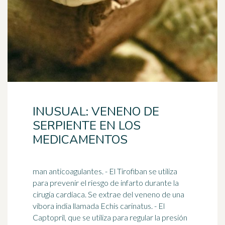
INUSUAL: VENENO DE
SERPIENTE EN LOS
MEDICAMENTOS
man anticoagulantes. - El Tirofiban se utiliza
para prevenir el riesgo de infarto durante la
cirugía cardíaca. Se extrae del veneno de una
víbora india llamada Echis carinatus. - El
Captopril, que se utiliza para regular la presión