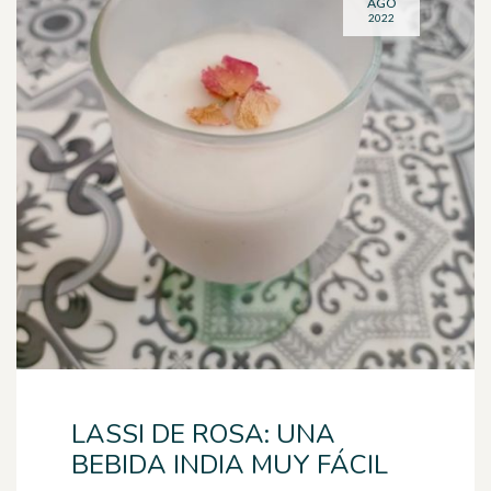
AGO
2022
LASSI DE ROSA: UNA
BEBIDA INDIA MUY FÁCIL