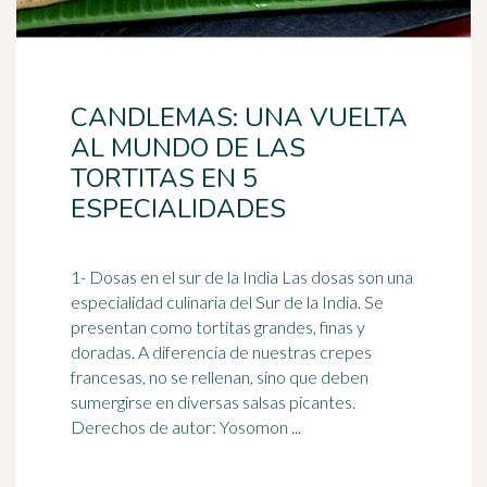
CANDLEMAS: UNA VUELTA
AL MUNDO DE LAS
TORTITAS EN 5
ESPECIALIDADES
1- Dosas en el sur de la
India
Las dosas son una
especialidad culinaria del Sur de la India. Se
presentan como tortitas grandes, finas y
doradas. A diferencia de nuestras crepes
francesas, no se rellenan, sino que deben
sumergirse en diversas salsas picantes.
Derechos de autor: Yosomon ...