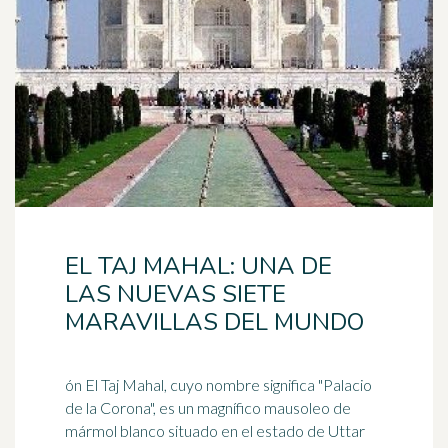
EL TAJ MAHAL: UNA DE
LAS NUEVAS SIETE
MARAVILLAS DEL MUNDO
ón El Taj Mahal, cuyo nombre significa "Palacio
de la Corona", es un magnífico mausoleo de
mármol blanco situado en el estado de Uttar