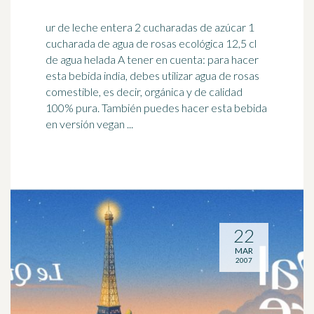
ur de leche entera 2 cucharadas de azúcar 1
cucharada de agua de rosas ecológica 12,5 cl
de agua helada A tener en cuenta: para hacer
esta bebida india, debes utilizar agua de rosas
comestible, es decir, orgánica y de calidad
100% pura. También puedes hacer esta bebida
en versión vegan ...
22
MAR
2007