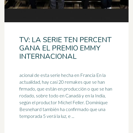
TV: LA SERIE TEN PERCENT
GANA EL PREMIO EMMY
INTERNACIONAL
acional de esta serie hecha en Francia En la
actualidad, hay casi 20 remakes que se han
firmado, que están en producción o que se han
rodado, sobre todo en Canadá y en la
India
,
según el productor Michel Feller. Dominique
Besnehard también ha confirmado que una
temporada 5 verá la luz, e ...