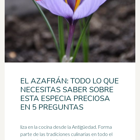
EL AZAFRÁN: TODO LO QUE
NECESITAS SABER SOBRE
ESTA ESPECIA PRECIOSA
EN 5 PREGUNTAS
liza en la cocina desde la Antigüedad. Forma
parte de las tradiciones culinarias en todo el