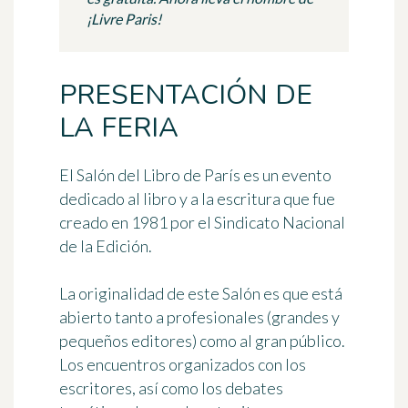
¡Livre Paris!
PRESENTACIÓN DE
LA FERIA
El
Salón del Libro de París
es un
evento
dedicado al libro y a la escritura que fue
creado en 1981 por el Sindicato Nacional
de la Edición.
La originalidad de este Salón es que está
abierto tanto a profesionales (grandes y
pequeños editores) como al gran público.
Los encuentros organizados con los
escritores, así como los debates