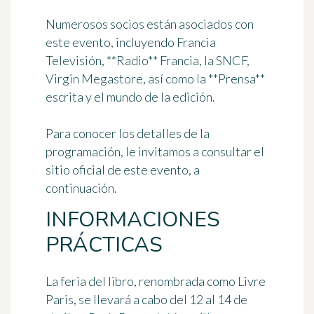
Numerosos socios están asociados con
este evento, incluyendo Francia
Televisión, **Radio** Francia, la SNCF,
Virgin Megastore, así como la **Prensa**
escrita y el mundo de la edición.
Para conocer los detalles de la
programación, le invitamos a consultar el
sitio oficial de este evento, a
continuación.
INFORMACIONES
PRÁCTICAS
La feria del libro, renombrada como Livre
Paris, se llevará a cabo
del 12 al 14 de