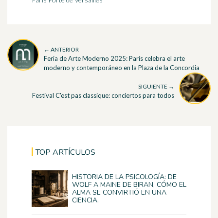
← ANTERIOR
Feria de Arte Moderno 2025: París celebra el arte
moderno y contemporáneo en la Plaza de la Concordia
SIGUIENTE →
Festival C'est pas classique: conciertos para todos
TOP ARTÍCULOS
HISTORIA DE LA PSICOLOGÍA: DE
WOLF A MAINE DE BIRAN, CÓMO EL
ALMA SE CONVIRTIÓ EN UNA
CIENCIA.