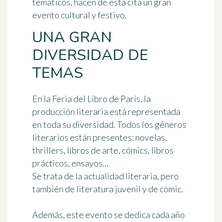
temáticos, hacen de esta cita un gran
evento cultural y festivo.
UNA GRAN
DIVERSIDAD DE
TEMAS
En la Feria del Libro de París, la
producción literaria está representada
en toda su diversidad. Todos los géneros
literarios están presentes: novelas,
thrillers, libros de arte, cómics, libros
prácticos, ensayos...
Se trata de la actualidad literaria, pero
también de literatura juvenil y de cómic.
Además, este evento se dedica cada año