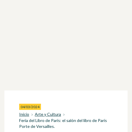
04/03/2024
Inicio
Arte y Cultura
Feria del Libro de París: el salón del libro de París
Porte de Versailles.