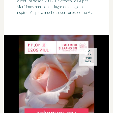
la lectura desde 2012. En efecto, los Alpes
Marítimos han sido un lugar de acogida e
inspiración para muchos escritores, como A ...
10
JUNIO
2015