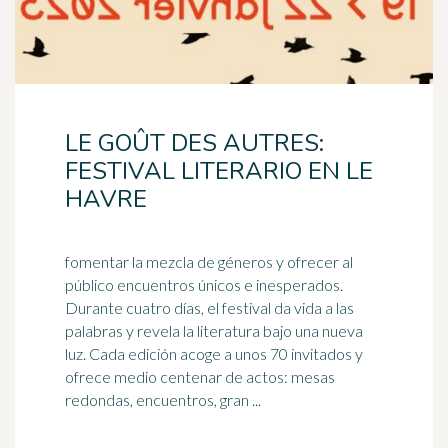
LE GOÛT DES AUTRES:
FESTIVAL LITERARIO EN LE
HAVRE
fomentar la mezcla de géneros y ofrecer al
público encuentros únicos e inesperados.
Durante cuatro días, el festival da vida a las
palabras y revela la
literatura
bajo una nueva
luz. Cada edición acoge a unos 70 invitados y
ofrece medio centenar de actos: mesas
redondas, encuentros, gran ...