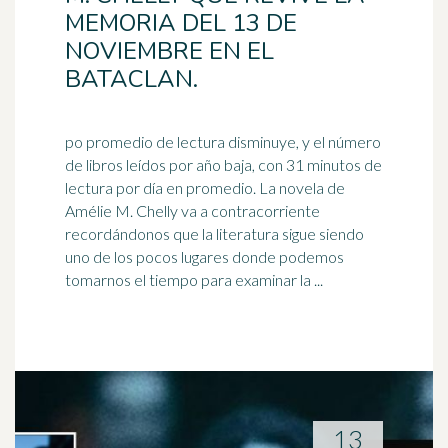
MEMORIA DEL 13 DE
NOVIEMBRE EN EL
BATACLAN.
po promedio de lectura disminuye, y el número
de libros leídos por año baja, con 31 minutos de
lectura por día en promedio. La novela de
Amélie M. Chelly va a contracorriente
recordándonos que la
literatura
sigue siendo
uno de los pocos lugares donde podemos
tomarnos el tiempo para examinar la ...
13