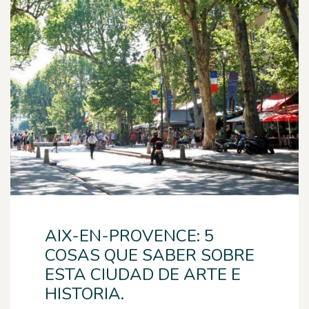
AIX-EN-PROVENCE: 5
COSAS QUE SABER SOBRE
ESTA CIUDAD DE ARTE E
HISTORIA.