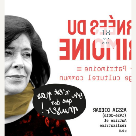
18
SEP
2015