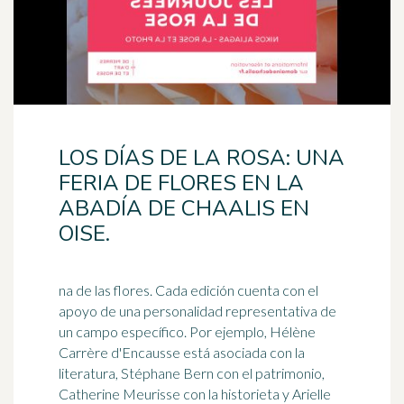
LOS DÍAS DE LA ROSA: UNA
FERIA DE FLORES EN LA
ABADÍA DE CHAALIS EN
OISE.
na de las flores. Cada edición cuenta con el
apoyo de una personalidad representativa de
un campo específico. Por ejemplo, Hélène
Carrère d'Encausse está asociada con la
literatura
, Stéphane Bern con el patrimonio,
Catherine Meurisse con la historieta y Arielle