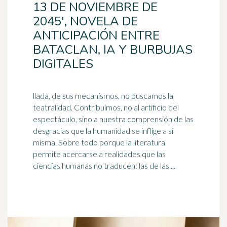
13 DE NOVIEMBRE DE
2045', NOVELA DE
ANTICIPACIÓN ENTRE
BATACLAN, IA Y BURBUJAS
DIGITALES
llada, de sus mecanismos, no buscamos la
teatralidad. Contribuimos, no al artificio del
espectáculo, sino a nuestra comprensión de las
desgracias que la humanidad se inflige a sí
misma. Sobre todo porque la
literatura
permite acercarse a realidades que las
ciencias humanas no traducen: las de las ...