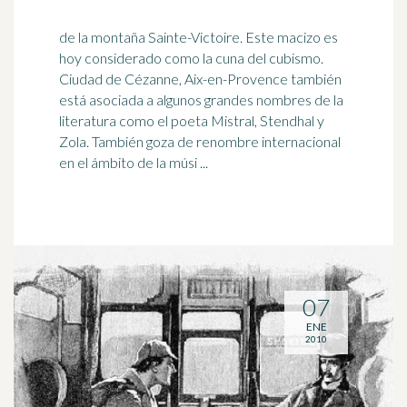
de la montaña Sainte-Victoire. Este macizo es
hoy considerado como la cuna del cubismo.
Ciudad de Cézanne, Aix-en-Provence también
está asociada a algunos grandes nombres de la
literatura
como el poeta Mistral, Stendhal y
Zola. También goza de renombre internacional
en el ámbito de la músi ...
07
ENE
2010