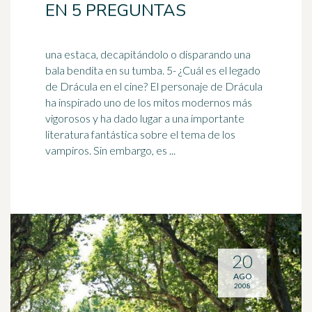
EN 5 PREGUNTAS
una estaca, decapitándolo o disparando una
bala bendita en su tumba. 5- ¿Cuál es el legado
de Drácula en el cine? El personaje de Drácula
ha inspirado uno de los mitos modernos más
vigorosos y ha dado lugar a una importante
literatura
fantástica sobre el tema de los
vampiros. Sin embargo, es ...
20
AGO
2008