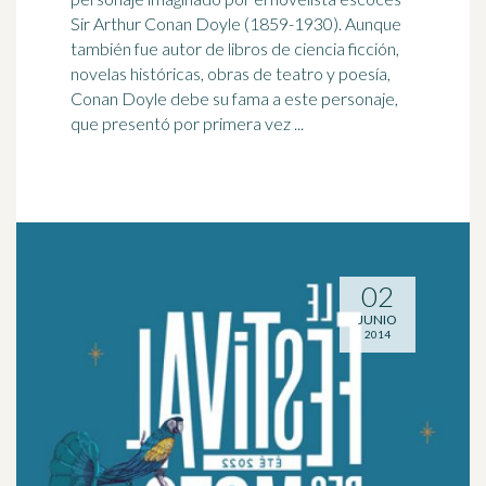
Sir Arthur Conan Doyle (1859-1930). Aunque
también fue autor de libros de ciencia ficción,
novelas históricas, obras de teatro y poesía,
Conan Doyle debe su fama a este personaje,
que presentó por primera vez ...
02
JUNIO
2014