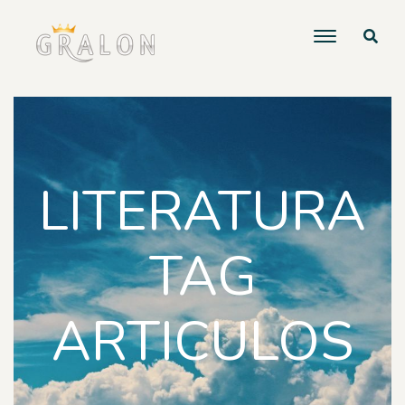
LITERATURA
TAG
ARTICULOS