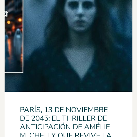
PARÍS, 13 DE NOVIEMBRE
DE 2045: EL THRILLER DE
ANTICIPACIÓN DE AMÉLIE
M. CHELLY QUE REVIVE LA