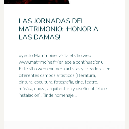
LAS JORNADAS DEL
MATRIMONIO: ¡HONOR A
LAS DAMAS!
oyecto Matrimoine, visita el sitio web
www.matrimoine.fr (enlace a continuación).
Este sitio web enumera artistas y creadoras en
diferentes campos artísticos (
literatura
,
pintura, escultura, fotografía, cine, teatro,
música, danza, arquitectura y diseño, objeto e
instalación). Rinde homenaje ...