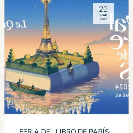
22
MAR
2007
FERIA DEL LIBRO DE PARÍS: