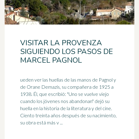
VISITAR LA PROVENZA
SIGUIENDO LOS PASOS DE
MARCEL PAGNOL
ueden ver las huellas de las manos de Pagnol y
de Orane Demazis, su compañera de 1925 a
1938. Él, que escribió: "Uno se vuelve viejo
cuando los jóvenes nos abandonan" dejó su
huella en la historia de la
literatura
y del cine.
Ciento treinta años después de su nacimiento,
su obra está más v ...