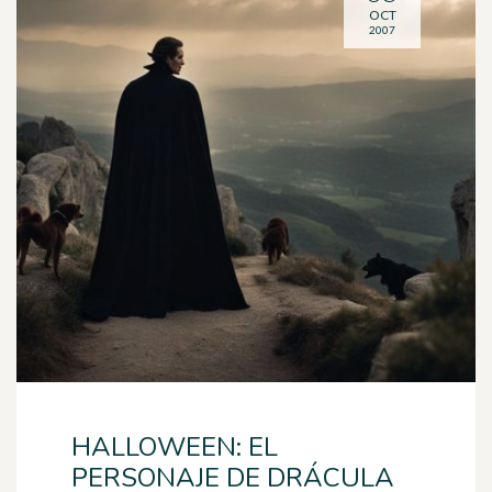
OCT
2007
HALLOWEEN: EL
PERSONAJE DE DRÁCULA