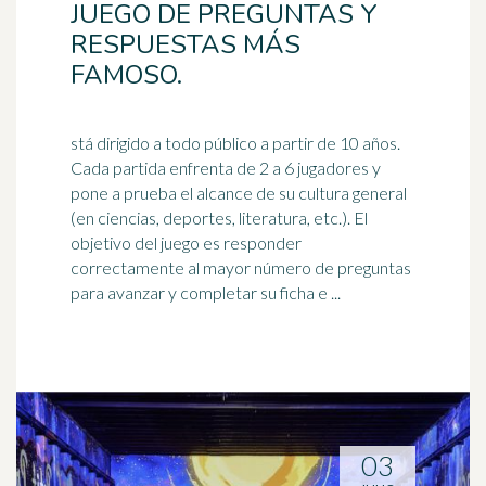
JUEGO DE PREGUNTAS Y
RESPUESTAS MÁS
FAMOSO.
stá dirigido a todo público a partir de 10 años.
Cada partida enfrenta de 2 a 6 jugadores y
pone a prueba el alcance de su cultura general
(en ciencias, deportes,
literatura
, etc.). El
objetivo del juego es responder
correctamente al mayor número de preguntas
para avanzar y completar su ficha e ...
03