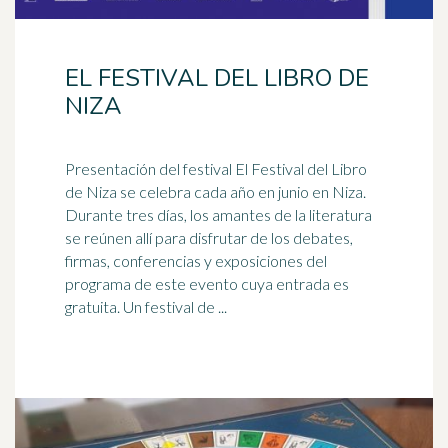
EL FESTIVAL DEL LIBRO DE
NIZA
Presentación del festival El Festival del Libro
de Niza se celebra cada año en junio en Niza.
Durante tres días, los amantes de la
literatura
se reúnen allí para disfrutar de los debates,
firmas, conferencias y exposiciones del
programa de este evento cuya entrada es
gratuita. Un festival de ...