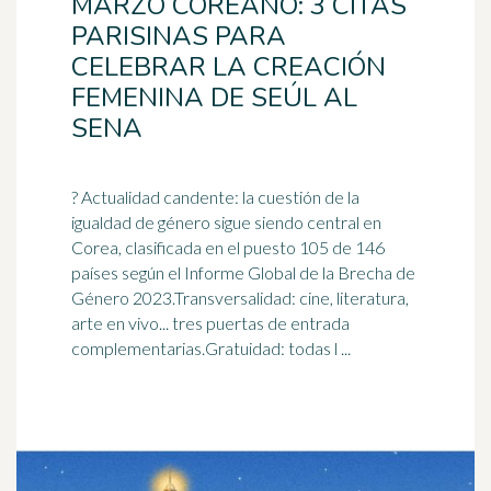
MARZO COREANO: 3 CITAS
PARISINAS PARA
CELEBRAR LA CREACIÓN
FEMENINA DE SEÚL AL
SENA
? Actualidad candente: la cuestión de la
igualdad de género sigue siendo central en
Corea, clasificada en el puesto 105 de 146
países según el Informe Global de la Brecha de
Género 2023.Transversalidad: cine,
literatura
,
arte en vivo... tres puertas de entrada
complementarias.Gratuidad: todas l ...