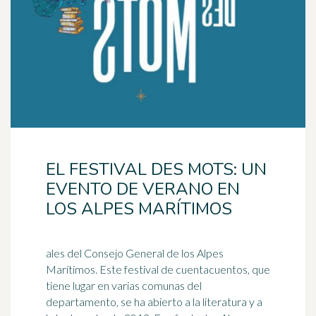
EL FESTIVAL DES MOTS: UN
EVENTO DE VERANO EN
LOS ALPES MARÍTIMOS
ales del Consejo General de los Alpes
Marítimos. Este festival de cuentacuentos, que
tiene lugar en varias comunas del
departamento, se ha abierto a la
literatura
y a