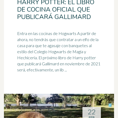
HARRY POTTER: EL LIBRO
DE COCINA OFICIAL QUE
PUBLICARÁ GALLIMARD
Entra en las cocinas de Hogwarts A partir de
ahora, no tendrás que contratar a un elfo de la
casa para que te agasaje con banquetes al
estilo del Colegio Hogwarts de Magia y
Hechicería. El próximo libro de Harry potter
que publicará Gallimard en noviembre de 2021
será, efectivamente, un lib ...
22
FEB