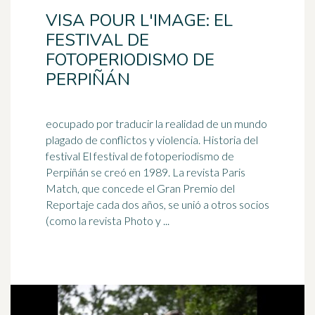
VISA POUR L'IMAGE: EL
FESTIVAL DE
FOTOPERIODISMO DE
PERPIÑÁN
eocupado por traducir la realidad de un mundo
plagado de conflictos y violencia. Historia del
festival El festival de fotoperiodismo de
Perpiñán se creó en
1989
. La revista Paris
Match, que concede el Gran Premio del
Reportaje cada dos años, se unió a otros socios
(como la revista Photo y ...