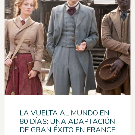
LA VUELTA AL MUNDO EN
80 DÍAS: UNA ADAPTACIÓN
DE GRAN ÉXITO EN FRANCE