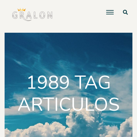
1989 TAG
ARTICULOS