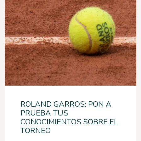
ROLAND GARROS: PON A
PRUEBA TUS
CONOCIMIENTOS SOBRE EL
TORNEO