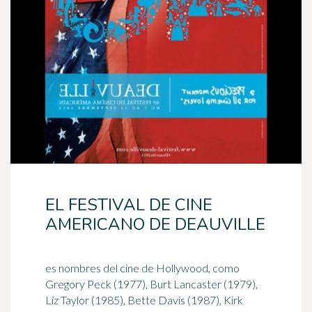
EL FESTIVAL DE CINE
AMERICANO DE DEAUVILLE
es nombres del cine de Hollywood, como
Gregory Peck (1977), Burt Lancaster (1979),
Liz Taylor (1985), Bette Davis (1987), Kirk