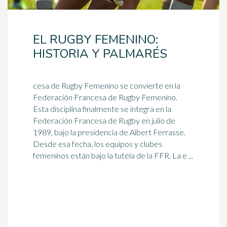
EL RUGBY FEMENINO:
HISTORIA Y PALMARÉS
cesa de Rugby Femenino se convierte en la
Federación Francesa de Rugby Femenino.
Esta disciplina finalmente se integra en la
Federación Francesa de Rugby en julio de
1989
, bajo la presidencia de Albert Ferrasse.
Desde esa fecha, los equipos y clubes
femeninos están bajo la tutela de la FFR. La e ...