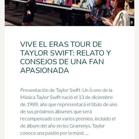
VIVE EL ERAS TOUR DE
TAYLOR SWIFT: RELATO Y
CONSEJOS DE UNA FAN
APASIONADA
Presentación de Taylor Swift: Un Ícono de la
Música Taylor Swift nació el 13 de diciembre
de
1989
, año que representará el título de uno
de sus próximos álbumes que será
recompensado con varios premios, incluido el
de álbum del año en los Grammys. Taylor
conoce una pasión por la músic ...