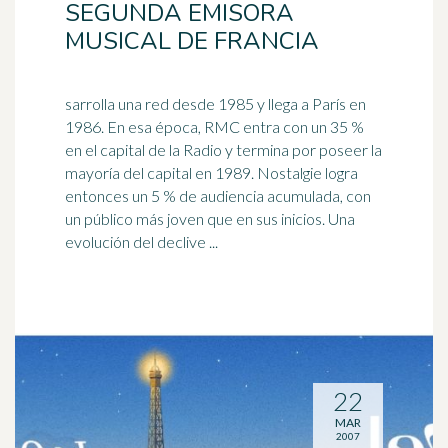
SEGUNDA EMISORA
MUSICAL DE FRANCIA
sarrolla una red desde 1985 y llega a París en
1986. En esa época, RMC entra con un 35 %
en el capital de la Radio y termina por poseer la
mayoría del capital en
1989
. Nostalgie logra
entonces un 5 % de audiencia acumulada, con
un público más joven que en sus inicios. Una
evolución del declive ...
22
MAR
2007