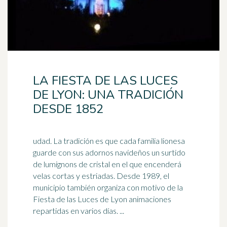
LA FIESTA DE LAS LUCES
DE LYON: UNA TRADICIÓN
DESDE 1852
udad. La tradición es que cada familia lionesa
guarde con sus adornos navideños un surtido
de lumignons de cristal en el que encenderá
velas cortas y estriadas. Desde
1989
, el
municipio también organiza con motivo de la
Fiesta de las Luces de Lyon animaciones
repartidas en varios días. ...