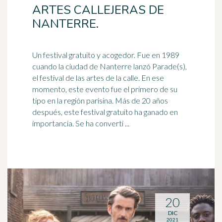
ARTES CALLEJERAS DE
NANTERRE.
Un festival gratuito y acogedor. Fue en
1989
cuando la ciudad de Nanterre lanzó Parade(s),
el festival de las artes de la calle. En ese
momento, este evento fue el primero de su
tipo en la región parisina. Más de 20 años
después, este festival gratuito ha ganado en
importancia. Se ha converti ...
20
DIC
2021