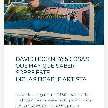
DAVID HOCKNEY: 5 COSAS
QUE HAY QUE SABER
SOBRE ESTE
INCLASIFICABLE ARTISTA
nuevas tecnologías. Ya en 1986, decidió utilizar
una fotocopiadora láser en color para combatir
la supuesta obsolescencia de la pintura.