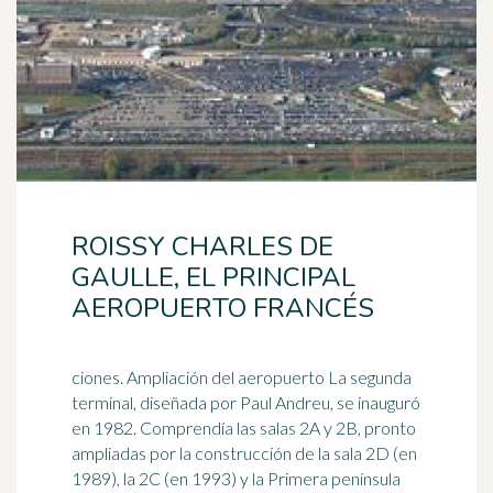
ROISSY CHARLES DE
GAULLE, EL PRINCIPAL
AEROPUERTO FRANCÉS
ciones. Ampliación del aeropuerto La segunda
terminal, diseñada por Paul Andreu, se inauguró
en 1982. Comprendía las salas 2A y 2B, pronto
ampliadas por la construcción de la sala 2D (en
1989
), la 2C (en 1993) y la Primera península