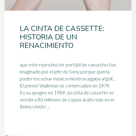
LA CINTA DE CASSETTE:
HISTORIA DE UN
RENACIMIENTO
que este reproductor portátil de cassettes fue
imaginado por el jefe de Sony porque quería
poder escuchar música mientras jugaba al golf...
El primer Walkman se comercializó en 1979.
En su apogeo en
1989
, ¡la cinta de cassette se
vendía a 83 millones de copias al año solo en el
Reino Unido! ...