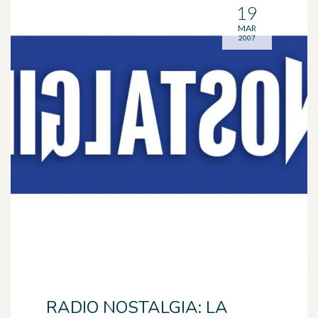
19
MAR
2007
RADIO NOSTALGIA: LA