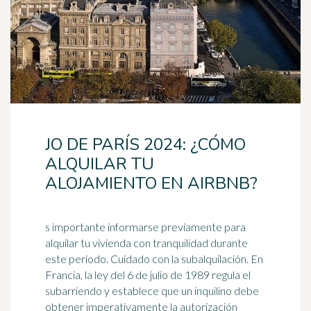
JO DE PARÍS 2024: ¿CÓMO
ALQUILAR TU
ALOJAMIENTO EN AIRBNB?
s importante informarse previamente para
alquilar tu vivienda con tranquilidad durante
este período. Cuidado con la subalquilación. En
Francia, la ley del 6 de julio de
1989
regula el
subarriendo y establece que un inquilino debe
obtener imperativamente la autorización