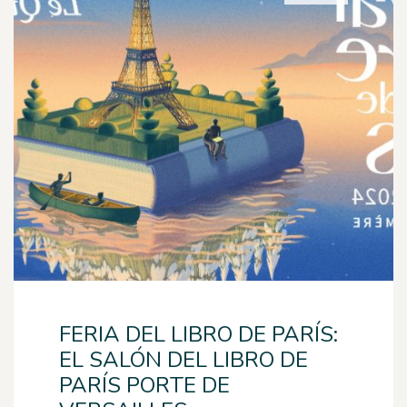
FERIA DEL LIBRO DE PARÍS:
EL SALÓN DEL LIBRO DE
PARÍS PORTE DE