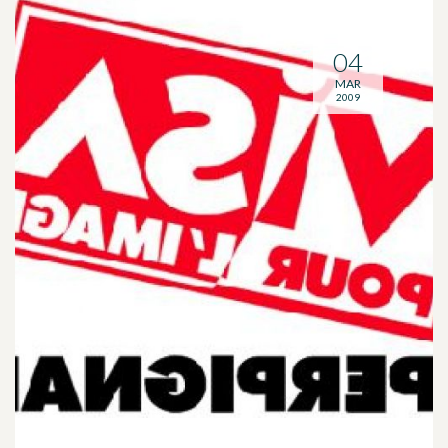
04
MAR
2009