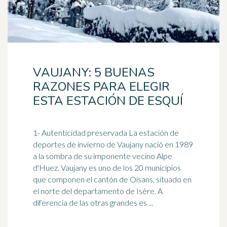
VAUJANY: 5 BUENAS
RAZONES PARA ELEGIR
ESTA ESTACIÓN DE ESQUÍ
1- Autenticidad preservada La estación de
deportes de invierno de Vaujany nació en
1989
a la sombra de su imponente vecino Alpe
d'Huez. Vaujany es uno de los 20 municipios
que componen el cantón de Oisans, situado en
el norte del departamento de Isère. A
diferencia de las otras grandes es ...