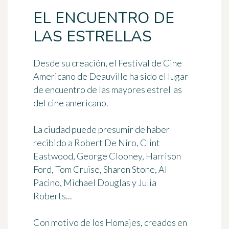
EL ENCUENTRO DE
LAS ESTRELLAS
Desde su creación, el Festival de Cine
Americano de Deauville ha sido el
lugar
de encuentro de las mayores estrellas
del cine americano
.
La ciudad puede presumir de haber
recibido a Robert De Niro, Clint
Eastwood, George Clooney, Harrison
Ford, Tom Cruise, Sharon Stone, Al
Pacino, Michael Douglas y Julia
Roberts...
Con motivo de los
Homajes
, creados en