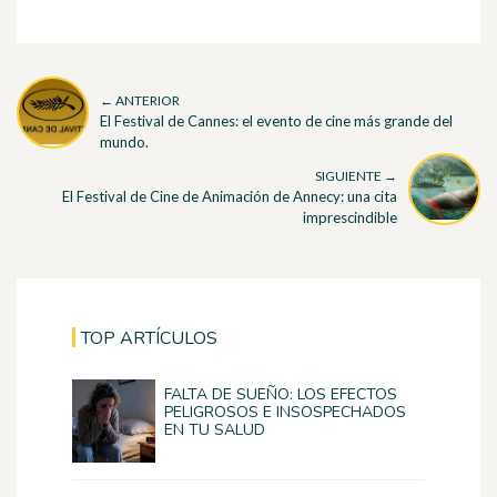
← ANTERIOR
El Festival de Cannes: el evento de cine más grande del
mundo.
SIGUIENTE →
El Festival de Cine de Animación de Annecy: una cita
imprescindible
TOP ARTÍCULOS
FALTA DE SUEÑO: LOS EFECTOS
PELIGROSOS E INSOSPECHADOS
EN TU SALUD