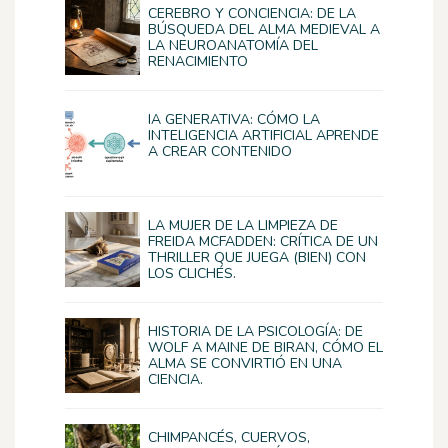
CEREBRO Y CONCIENCIA: DE LA
BÚSQUEDA DEL ALMA MEDIEVAL A
LA NEUROANATOMÍA DEL
RENACIMIENTO
IA GENERATIVA: CÓMO LA
INTELIGENCIA ARTIFICIAL APRENDE
A CREAR CONTENIDO
LA MUJER DE LA LIMPIEZA DE
FREIDA MCFADDEN: CRÍTICA DE UN
THRILLER QUE JUEGA (BIEN) CON
LOS CLICHÉS.
HISTORIA DE LA PSICOLOGÍA: DE
WOLF A MAINE DE BIRAN, CÓMO EL
ALMA SE CONVIRTIÓ EN UNA
CIENCIA.
CHIMPANCÉS, CUERVOS,