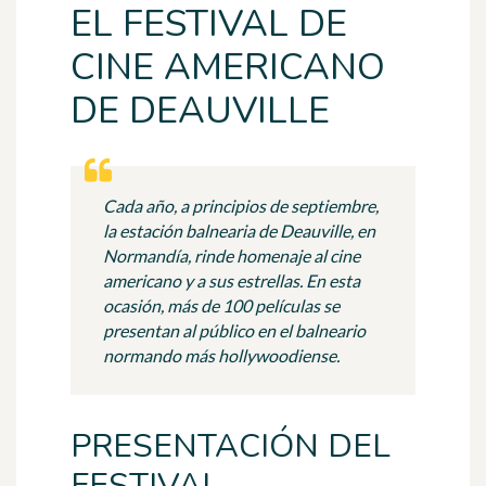
EL FESTIVAL DE
CINE AMERICANO
DE DEAUVILLE
Cada año, a principios de septiembre,
la estación balnearia de Deauville, en
Normandía, rinde homenaje al cine
americano y a sus estrellas. En esta
ocasión, más de 100 películas se
presentan al público en el balneario
normando más hollywoodiense.
PRESENTACIÓN DEL
FESTIVAL