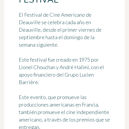
El
Festival de Cine Americano de
Deauville
se celebra cada año en
Deauville, desde el primer viernes de
septiembre hasta el domingo de la
semana siguiente.
Este festival fue creado en
1975
por
Lionel Chouchan
y
André Halimi
, con el
apoyo financiero del Grupo Lucien
Barrière.
Este evento, que promueve las
producciones americanas en Francia,
también promueve el cine independiente
americano, a través de los premios que se
entregan.