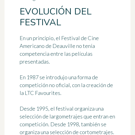
EVOLUCIÓN DEL
FESTIVAL
En un principio, el Festival de Cine
Americano de Deauville no tenía
competencia entre las películas
presentadas.
En 1987 se introdujo una forma de
competición no oficial, con la creación de
la
LTC Favourites
.
Desde
1995
, el festival organiza una
selección de largometrajes que entran en
competición. Desde 1998, también se
organiza una selección de cortometrajes.