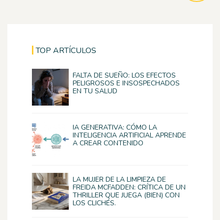
TOP ARTÍCULOS
FALTA DE SUEÑO: LOS EFECTOS
PELIGROSOS E INSOSPECHADOS
EN TU SALUD
IA GENERATIVA: CÓMO LA
INTELIGENCIA ARTIFICIAL APRENDE
A CREAR CONTENIDO
LA MUJER DE LA LIMPIEZA DE
FREIDA MCFADDEN: CRÍTICA DE UN
THRILLER QUE JUEGA (BIEN) CON
LOS CLICHÉS.