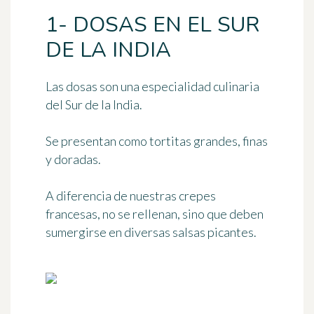
1- DOSAS EN EL SUR
DE LA INDIA
Las
dosas
son una especialidad culinaria
del
Sur de la India
.
Se presentan como tortitas grandes, finas
y doradas.
A diferencia de nuestras crepes
francesas, no se rellenan, sino que deben
sumergirse en diversas salsas picantes.