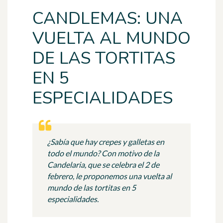
CANDLEMAS: UNA
VUELTA AL MUNDO
DE LAS TORTITAS
EN 5
ESPECIALIDADES
¿Sabía que hay crepes y galletas en
todo el mundo? Con motivo de la
Candelaria, que se celebra el 2 de
febrero, le proponemos una vuelta al
mundo de las tortitas en 5
especialidades.