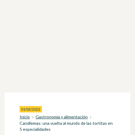
01/02/2022
Inicio
Gastronomía y alimentación
Candlemas: una vuelta al mundo de las tortitas en
5 especialidades