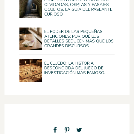
OLVIDADAS, CRIPTAS Y PASAJES
OCULTOS, LA GUÍA DEL PASEANTE
CURIOSO.
EL PODER DE LAS PEQUEÑAS
ATENCIONES: POR QUÉ LOS
DETALLES SEDUCEN MÁS QUE LOS
GRANDES DISCURSOS.
EL CLUEDO: LA HISTORIA
DESCONOCIDA DEL JUEGO DE
INVESTIGACIÓN MÁS FAMOSO.