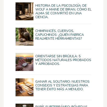
HISTORIA DE LA PSICOLOGÍA: DE
WOLF A MAINE DE BIRAN, CÓMO EL
ALMA SE CONVIRTIÓ EN UNA
CIENCIA.
CHIMPANCÉS, CUERVOS,
CAPUCHINOS: ¿QUIÉN FABRICA
REALMENTE HERRAMIENTAS?
ORIENTARSE SIN BRÚJULA: 5
MÉTODOS NATURALES PROBADOS
Y APROBADOS.
GANAR AL SOLITARIO: NUESTROS
CONSEJOS Y ESTRATEGIAS PARA
TENER ÉXITO MÁS A MENUDO.
PARÍS SUBTERRÁNEO: BÓVEDAS