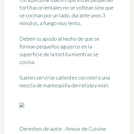
tortitas orientales no se voltean sino que
se cocinan por un lado
, durante unos 3
minutos, a fuego muy lento.
Deben su apodo al hecho de que se
forman pequeños agujeros en la
superficie de la tortita mientras se
cocina.
Suelen servirse calientes con miel o una
mezcla de mantequilla derretida y miel.
Derechos de autor : Amour de Cuisine