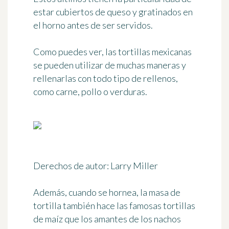
estar cubiertos de queso y gratinados en
el horno antes de ser servidos.
Como puedes ver, las tortillas mexicanas
se pueden utilizar de muchas maneras y
rellenarlas con
todo tipo de rellenos
,
como carne, pollo o verduras.
Derechos de autor: Larry Miller
Además, cuando se hornea, la masa de
tortilla también hace las famosas tortillas
de maíz que los amantes de los nachos