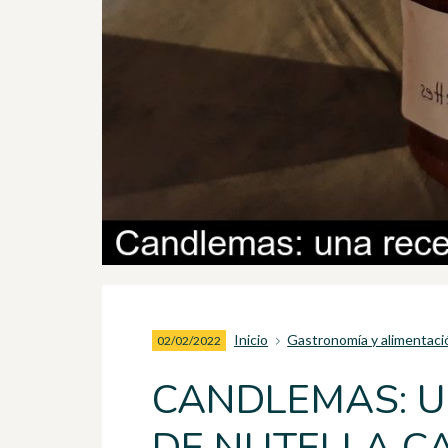
Inicio
Gastronomía y alimentaci
02/02/2022
CANDLEMAS: U