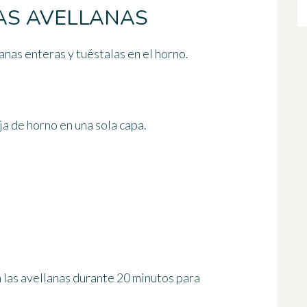
AS AVELLANAS
lanas enteras y tuéstalas en el horno.
ja de horno en una sola capa.
 las avellanas
durante 20 minutos
para