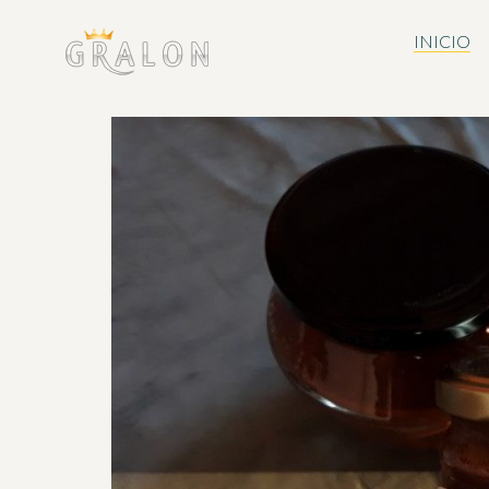
INICIO