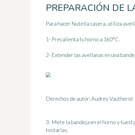
PREPARACIÓN DE L
Para hacer Nutella casera, utiliza avel
1- Precalienta tu horno
a 160°C
.
2- Extender las avellanas en una bande
Derechos de autor: Audrey Vautherot
3- Mete la bandeja en el horno y tuesta
tostarlas.