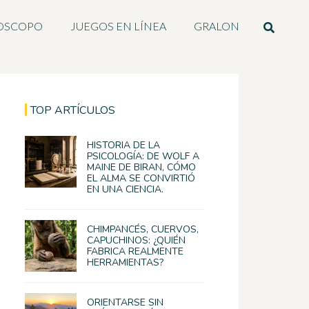
OSCOPO
JUEGOS EN LÍNEA
GRALON
TOP ARTÍCULOS
HISTORIA DE LA
PSICOLOGÍA: DE WOLF A
MAINE DE BIRAN, CÓMO
EL ALMA SE CONVIRTIÓ
EN UNA CIENCIA.
CHIMPANCÉS, CUERVOS,
CAPUCHINOS: ¿QUIÉN
FABRICA REALMENTE
HERRAMIENTAS?
ORIENTARSE SIN