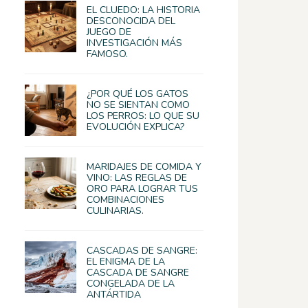
EL CLUEDO: LA HISTORIA
DESCONOCIDA DEL
JUEGO DE
INVESTIGACIÓN MÁS
FAMOSO.
¿POR QUÉ LOS GATOS
NO SE SIENTAN COMO
LOS PERROS: LO QUE SU
EVOLUCIÓN EXPLICA?
MARIDAJES DE COMIDA Y
VINO: LAS REGLAS DE
ORO PARA LOGRAR TUS
COMBINACIONES
CULINARIAS.
CASCADAS DE SANGRE:
EL ENIGMA DE LA
CASCADA DE SANGRE
CONGELADA DE LA
ANTÁRTIDA