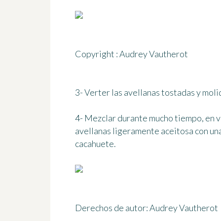
Copyright : Audrey Vautherot
3- Verter las avellanas tostadas y moli
4- Mezclar durante mucho tiempo, en v
avellanas ligeramente aceitosa con una 
cacahuete.
Derechos de autor: Audrey Vautherot