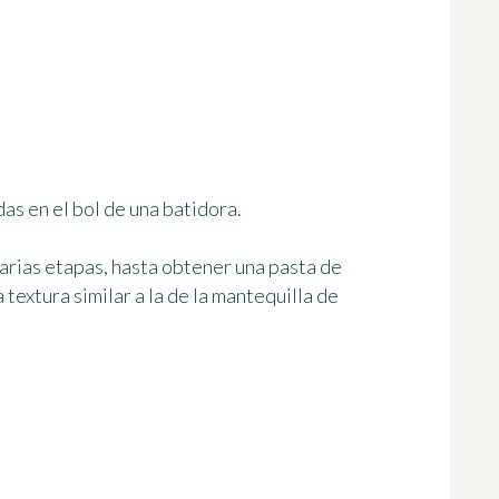
das en el bol de una batidora.
arias etapas, hasta obtener una pasta de
textura similar a la de la mantequilla de