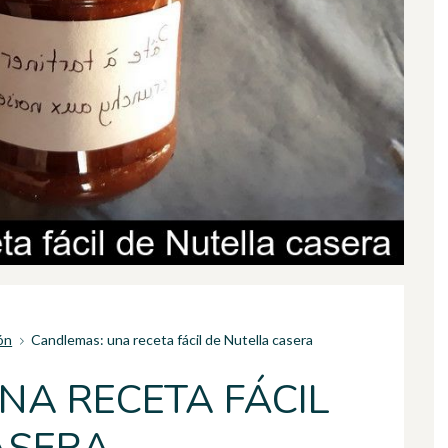
ón
Candlemas: una receta fácil de Nutella casera
NA RECETA FÁCIL