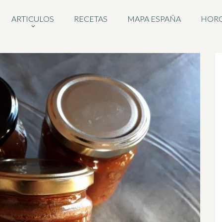
ARTICULOS
RECETAS
MAPA ESPAÑA
HOR