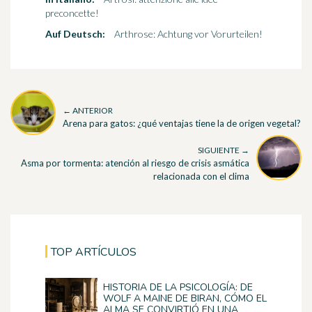
preconcette!
Auf Deutsch:
Arthrose: Achtung vor Vorurteilen!
← ANTERIOR
Arena para gatos: ¿qué ventajas tiene la de origen vegetal?
SIGUIENTE →
Asma por tormenta: atención al riesgo de crisis asmática
relacionada con el clima
TOP ARTÍCULOS
HISTORIA DE LA PSICOLOGÍA: DE
WOLF A MAINE DE BIRAN, CÓMO EL
ALMA SE CONVIRTIÓ EN UNA