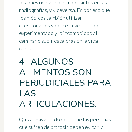
lesiones no parecen importantes en las
radiografías, y viceversa. Es por eso que
los médicos también utilizan
cuestionarios sobre el nivel de dolor
experimentado y la incomodidad al
caminar o subir escaleras en la vida
diaria.
4- ALGUNOS
ALIMENTOS SON
PERJUDICIALES PARA
LAS
ARTICULACIONES.
Quizás hayas oído decir que las personas
que sufren de artrosis deben evitar la