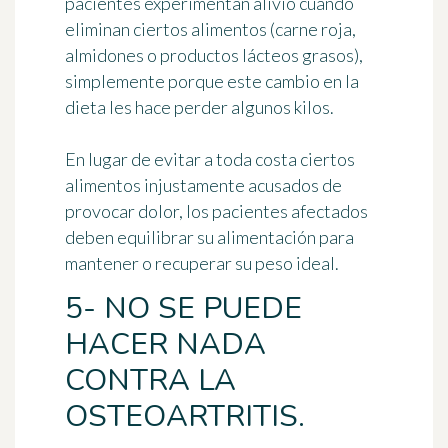
pacientes experimentan alivio cuando
eliminan ciertos alimentos (carne roja,
almidones o productos lácteos grasos),
simplemente porque este cambio en la
dieta les hace perder algunos kilos.
En lugar de evitar a toda costa ciertos
alimentos injustamente acusados de
provocar dolor, los pacientes afectados
deben equilibrar su alimentación para
mantener o recuperar su peso ideal.
5- NO SE PUEDE
HACER NADA
CONTRA LA
OSTEOARTRITIS.