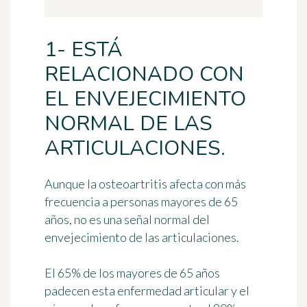
1- ESTÁ
RELACIONADO CON
EL ENVEJECIMIENTO
NORMAL DE LAS
ARTICULACIONES.
Aunque la osteoartritis afecta con más
frecuencia a personas mayores de 65
años,
no es una señal normal del
envejecimiento
de las articulaciones.
El 65% de los mayores de 65 años
padecen esta enfermedad articular y el