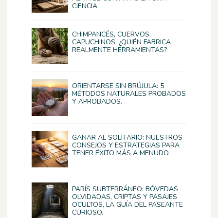
CIENCIA.
CHIMPANCÉS, CUERVOS,
CAPUCHINOS: ¿QUIÉN FABRICA
REALMENTE HERRAMIENTAS?
ORIENTARSE SIN BRÚJULA: 5
MÉTODOS NATURALES PROBADOS
Y APROBADOS.
GANAR AL SOLITARIO: NUESTROS
CONSEJOS Y ESTRATEGIAS PARA
TENER ÉXITO MÁS A MENUDO.
PARÍS SUBTERRÁNEO: BÓVEDAS
OLVIDADAS, CRIPTAS Y PASAJES
OCULTOS, LA GUÍA DEL PASEANTE
CURIOSO.