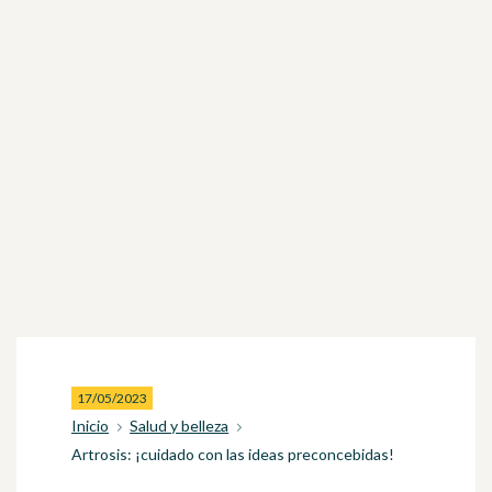
17/05/2023
Inicio
Salud y belleza
Artrosis: ¡cuidado con las ideas preconcebidas!