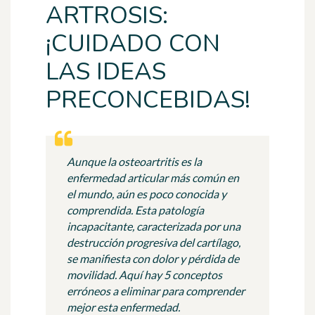
ARTROSIS:
¡CUIDADO CON
LAS IDEAS
PRECONCEBIDAS!
Aunque la osteoartritis es la
enfermedad articular más común en
el mundo, aún es poco conocida y
comprendida. Esta patología
incapacitante, caracterizada por una
destrucción progresiva del cartílago,
se manifiesta con dolor y pérdida de
movilidad. Aquí hay 5 conceptos
erróneos a eliminar para comprender
mejor esta enfermedad.