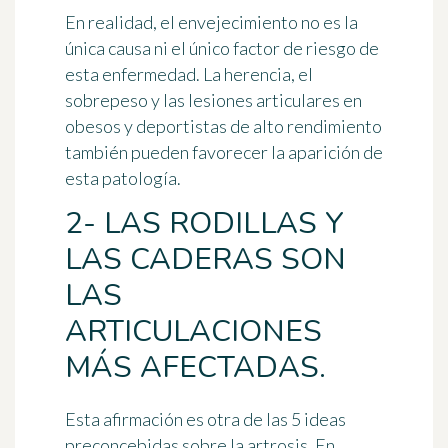
En realidad, el envejecimiento no es la
única causa ni el único factor de riesgo de
esta enfermedad. La herencia, el
sobrepeso y las lesiones articulares en
obesos y deportistas de alto rendimiento
también pueden favorecer la aparición de
esta patología.
2- LAS RODILLAS Y
LAS CADERAS SON
LAS
ARTICULACIONES
MÁS AFECTADAS.
Esta afirmación es otra de las
5 ideas
preconcebidas sobre la artrosis
. En