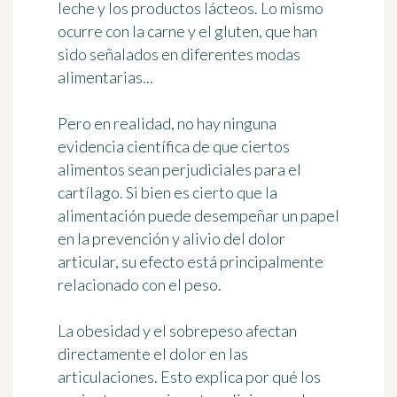
leche y los productos lácteos. Lo mismo
ocurre con la carne y el gluten, que han
sido señalados en diferentes modas
alimentarias...
Pero en realidad, no hay
ninguna
evidencia científica
de que ciertos
alimentos sean perjudiciales para el
cartílago. Si bien es cierto que la
alimentación puede desempeñar un papel
en la prevención y alivio del dolor
articular, su efecto está principalmente
relacionado con el peso.
La obesidad y el sobrepeso afectan
directamente el dolor
en las
articulaciones. Esto explica por qué los