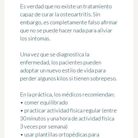
Es verdad que no existe un tratamiento
capaz de curar la osteoartritis. Sin
embargo, es completamente falso afirmar
que no se puede hacer nada para aliviar
los síntomas.
Una vez que se diagnostica la
enfermedad, los pacientes pueden
adoptar un nuevo estilo de vida para
perder algunos kilos si tienen sobrepeso.
En la práctica, los médicos recomiendan:
• comer equilibrado
• practicar actividad física regular (entre
30 minutos y una hora de actividad física
3 veces por semana)
• usar plantillas ortopédicas para