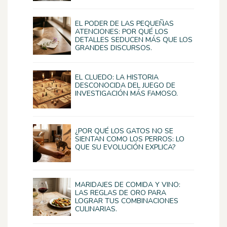
EL PODER DE LAS PEQUEÑAS
ATENCIONES: POR QUÉ LOS
DETALLES SEDUCEN MÁS QUE LOS
GRANDES DISCURSOS.
EL CLUEDO: LA HISTORIA
DESCONOCIDA DEL JUEGO DE
INVESTIGACIÓN MÁS FAMOSO.
¿POR QUÉ LOS GATOS NO SE
SIENTAN COMO LOS PERROS: LO
QUE SU EVOLUCIÓN EXPLICA?
MARIDAJES DE COMIDA Y VINO:
LAS REGLAS DE ORO PARA
LOGRAR TUS COMBINACIONES
CULINARIAS.