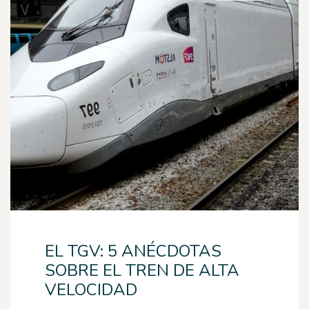
EL TGV: 5 ANÉCDOTAS
SOBRE EL TREN DE ALTA
VELOCIDAD