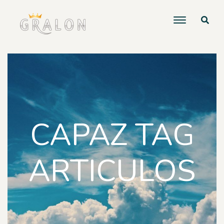
CAPAZ TAG
ARTICULOS