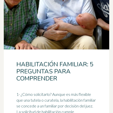
HABILITACIÓN FAMILIAR: 5
PREGUNTAS PARA
COMPRENDER
1- ¿Cómo solicitarlo? Aunque es más flexible
que una tutela o curatela, la habilitación familiar
se concede a un familiar por decisión del juez.
La solicitud de habilitación cumple