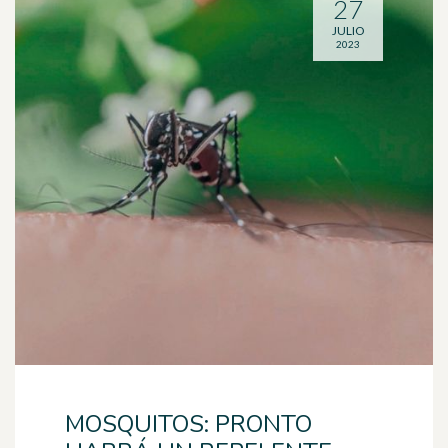
27
JULIO
2023
MOSQUITOS: PRONTO