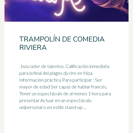
TRAMPOLÍN DE COMEDIA
RIVIERA
, buscador de talentos. Calificación inmediata
para la final del plages du rire en Niza.
Información práctica Para participar : Ser
mayor de edad Ser
capaz
de hablar francés,
Tener un espectáculo de al menos 1 hora para
presentar Actuar en un espectáculo
unipersonal o en estilo stand-up ...