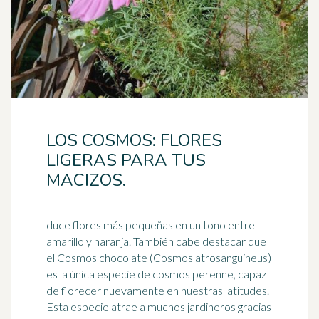
LOS COSMOS: FLORES
LIGERAS PARA TUS
MACIZOS.
duce flores más pequeñas en un tono entre
amarillo y naranja. También cabe destacar que
el Cosmos chocolate (Cosmos atrosanguineus)
es la única especie de cosmos perenne,
capaz
de florecer nuevamente en nuestras latitudes.
Esta especie atrae a muchos jardineros gracias