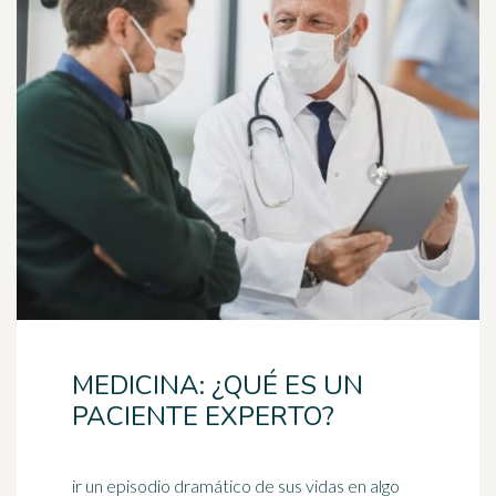
MEDICINA: ¿QUÉ ES UN
PACIENTE EXPERTO?
ir un episodio dramático de sus vidas en algo