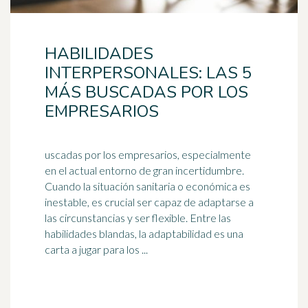
HABILIDADES
INTERPERSONALES: LAS 5
MÁS BUSCADAS POR LOS
EMPRESARIOS
uscadas por los empresarios, especialmente
en el actual entorno de gran incertidumbre.
Cuando la situación sanitaria o económica es
inestable, es crucial ser
capaz
de adaptarse a
las circunstancias y ser flexible. Entre las
habilidades blandas, la adaptabilidad es una
carta a jugar para los ...