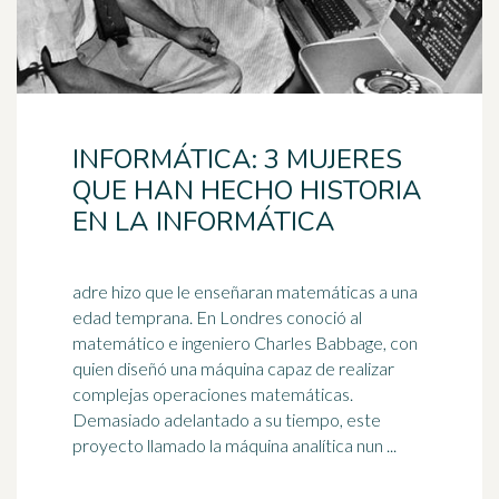
INFORMÁTICA: 3 MUJERES
QUE HAN HECHO HISTORIA
EN LA INFORMÁTICA
adre hizo que le enseñaran matemáticas a una
edad temprana. En Londres conoció al
matemático e ingeniero Charles Babbage, con
quien diseñó una máquina
capaz
de realizar
complejas operaciones matemáticas.
Demasiado adelantado a su tiempo, este
proyecto llamado la máquina analítica nun ...