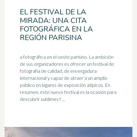
EL FESTIVAL DE LA
MIRADA: UNA CITA
FOTOGRÁFICA EN LA
REGIÓN PARISINA
a fotográfica en el oeste parisino. La ambición
de sus organizadores es ofrecer un festival de
fotografía de calidad, de envergadura
internacional y
capaz
de atraer a un amplio
público en lugares de exposición atípicos. En
resumen, este nuevo festival es la ocasión para
descubrir sublimes f ...