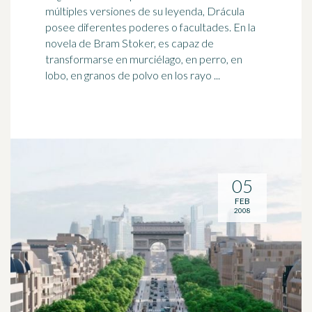
múltiples versiones de su leyenda, Drácula
posee diferentes poderes o facultades. En la
novela de Bram Stoker, es
capaz
de
transformarse en murciélago, en perro, en
lobo, en granos de polvo en los rayo ...
05
FEB
2008