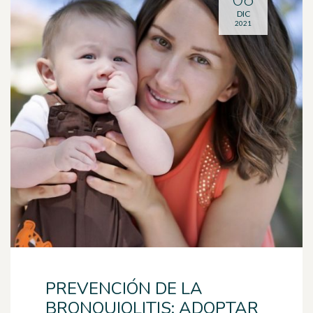
DIC
2021
PREVENCIÓN DE LA
BRONQUIOLITIS: ADOPTAR