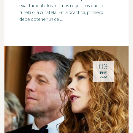
exactamente los mismos requisitos que la
tutela o la curatela. En la práctica, primero
debe obtener un ce ...
03
ENE
2022