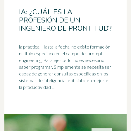
IA: ¿CUÁL ES LA
PROFESIÓN DE UN
INGENIERO DE PRONTITUD?
la práctica. Hasta la fecha, no existe formación
ni título específico en el campo del prompt
engineering. Para ejercerlo, no es necesario
saber programar. Simplemente se necesita ser
capaz
de generar consultas específicas en los
sistemas de inteligencia artificial para mejorar
la productividad ...