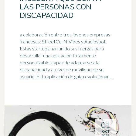
LAS PERSONAS CON
DISCAPACIDAD
a colaboración entre tres jóvenes empresas
francesas: StreetCo, N-Vibes y Audiospot.
Estas startups han unido sus fuerzas para
desarrollar una aplicación totalmente
personalizable,
capaz
de adaptarse a la
discapacidad y al nivel de movilidad de su
usuario. Esta aplicación de guía revolucionar ...
01
OCT
2025