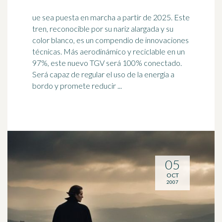
ue sea puesta en marcha a partir de 2025. Este
tren, reconocible por su nariz alargada y su
color blanco, es un compendio de innovaciones
técnicas. Más aerodinámico y reciclable en un
97%, este nuevo TGV será 100% conectado.
Será
capaz
de regular el uso de la energía a
bordo y promete reducir ...
05
OCT
2007