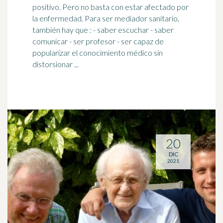
positivo. Pero no basta con estar afectado por
la enfermedad. Para ser mediador sanitario,
también hay que : - saber escuchar - saber
comunicar - ser profesor - ser
capaz
de
popularizar el conocimiento médico sin
distorsionar ...
20
DIC
2021