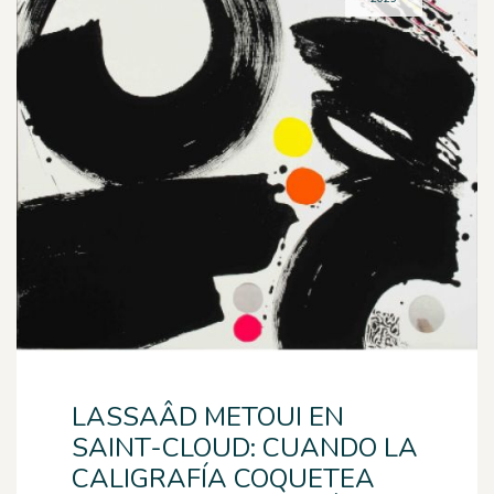
LASSAÂD METOUI EN
SAINT-CLOUD: CUANDO LA
CALIGRAFÍA COQUETEA