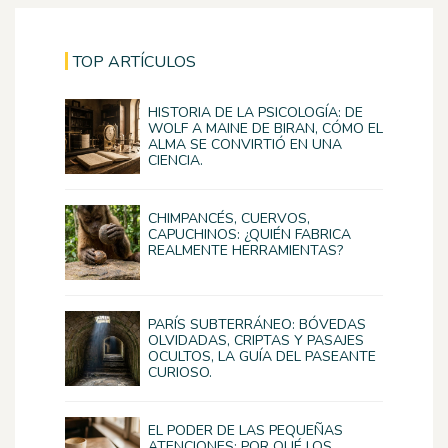
TOP ARTÍCULOS
HISTORIA DE LA PSICOLOGÍA: DE
WOLF A MAINE DE BIRAN, CÓMO EL
ALMA SE CONVIRTIÓ EN UNA
CIENCIA.
CHIMPANCÉS, CUERVOS,
CAPUCHINOS: ¿QUIÉN FABRICA
REALMENTE HERRAMIENTAS?
PARÍS SUBTERRÁNEO: BÓVEDAS
OLVIDADAS, CRIPTAS Y PASAJES
OCULTOS, LA GUÍA DEL PASEANTE
CURIOSO.
EL PODER DE LAS PEQUEÑAS
ATENCIONES: POR QUÉ LOS