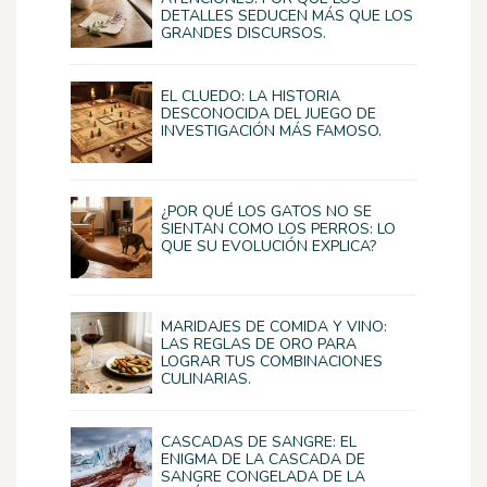
DETALLES SEDUCEN MÁS QUE LOS
GRANDES DISCURSOS.
EL CLUEDO: LA HISTORIA
DESCONOCIDA DEL JUEGO DE
INVESTIGACIÓN MÁS FAMOSO.
¿POR QUÉ LOS GATOS NO SE
SIENTAN COMO LOS PERROS: LO
QUE SU EVOLUCIÓN EXPLICA?
MARIDAJES DE COMIDA Y VINO:
LAS REGLAS DE ORO PARA
LOGRAR TUS COMBINACIONES
CULINARIAS.
CASCADAS DE SANGRE: EL
ENIGMA DE LA CASCADA DE
SANGRE CONGELADA DE LA