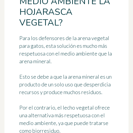
MEDIO AMBIENTE LA
HOJARASCA
VEGETAL?
Para los defensores de la arena vegetal
para gatos, esta solución es
mucho más
respetuosa con el medio ambiente que la
arena mineral
.
Esto se debe a que la arena mineral es un
producto de un solo uso que desperdicia
recursos y produce muchos residuos.
Por el contrario, el lecho vegetal ofrece
una alternativa más respetuosa con el
medio ambiente, ya que
puede tratarse
como biorresiduo
.