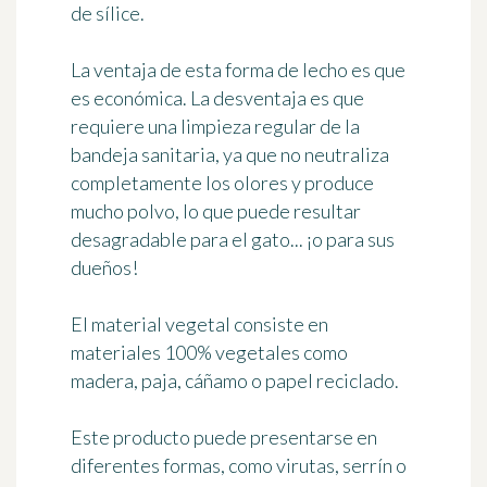
de sílice.
La ventaja de esta forma de lecho es que
es económica. La desventaja es que
requiere una limpieza regular de la
bandeja sanitaria, ya que no neutraliza
completamente los olores y produce
mucho polvo, lo que puede resultar
desagradable para el gato... ¡o para sus
dueños!
El
material vegetal
consiste en
materiales 100% vegetales como
madera, paja, cáñamo o papel reciclado.
Este producto puede presentarse en
diferentes formas, como virutas, serrín o