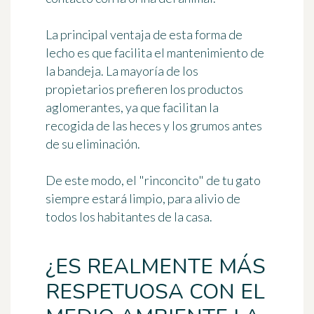
La principal ventaja de esta forma de
lecho es que
facilita el mantenimiento de
la bandeja
. La mayoría de los
propietarios prefieren los productos
aglomerantes, ya que facilitan la
recogida de las heces y los grumos antes
de su eliminación.
De este modo, el "rinconcito" de tu gato
siempre estará limpio, para alivio de
todos los habitantes de la casa.
¿ES REALMENTE MÁS
RESPETUOSA CON EL