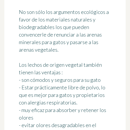
No son sólo los argumentos ecológicos a
favor de los materiales naturales y
biodegradables los que pueden
convencerle de renunciar a las arenas
minerales para gatos y pasarse a las
arenas vegetales.
Los lechos de origen vegetal también
tienen las
ventajas
:
- son cómodos y seguros para su gato
- Estar prácticamente libre de polvo, lo
que es mejor para gatos y propietarios
con alergias respiratorias.
- muy eficaz para absorber y retener los
olores
- evitar olores desagradables en el