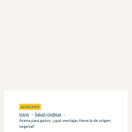
02/02/2023
Inicio
Salud y belleza
Arena para gatos: ¿qué ventajas tiene la de origen
vegetal?