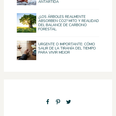
ANTÁRTIDA
¿LOS ÁRBOLES REALMENTE
ABSORBEN CO2? MITO Y REALIDAD
DEL BALANCE DE CARBONO
FORESTAL.
URGENTE O IMPORTANTE: CÓMO
SALIR DE LA TIRANÍA DEL TIEMPO
PARA VIVIR MEJOR