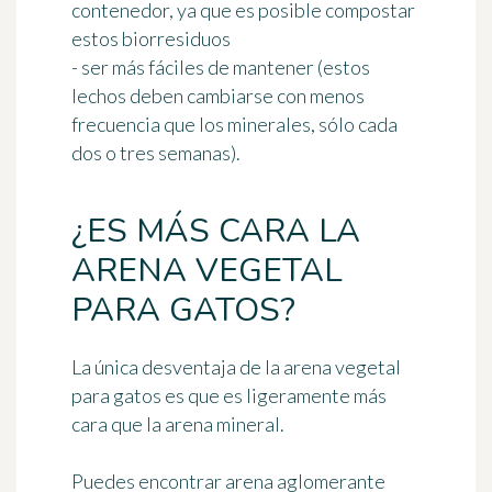
contenedor, ya que es posible compostar
estos biorresiduos
- ser más fáciles de mantener (estos
lechos deben cambiarse con menos
frecuencia que los minerales, sólo cada
dos o tres semanas).
¿ES MÁS CARA LA
ARENA VEGETAL
PARA GATOS?
La única desventaja de la arena vegetal
para gatos es que es
ligeramente más
cara
que la arena mineral.
Puedes encontrar arena aglomerante