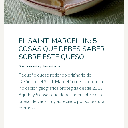
EL SAINT-MARCELLIN: 5
COSAS QUE DEBES SABER
SOBRE ESTE QUESO
Gastronomía y alimentación
Pequeño queso redondo originario del
Delfinado, el Saint-Marcellin cuenta con una
indicación geográfica protegida desde 2013.
Aquí hay 5 cosas que debe saber sobre este
queso de vaca muy apreciado por su textura
cremosa.