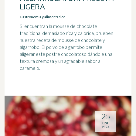
LIGERA
Gastronomía y alimentación
Si encuentran la mousse de chocolate
tradicional demasiado rica y calórica, prueben
nuestra receta de mousse de chocolate y
algarrobo. El polvo de algarrobo permite
aligerar este postre chocolatoso dándole una
textura cremosa y un agradable sabor a
caramelo.
25
ENE
2024