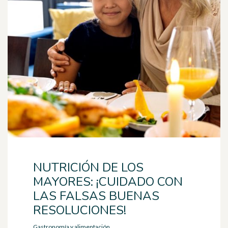
NUTRICIÓN DE LOS
MAYORES: ¡CUIDADO CON
LAS FALSAS BUENAS
RESOLUCIONES!
Gastronomía y alimentación