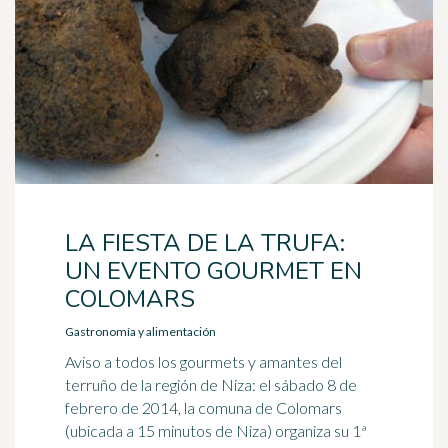
LA FIESTA DE LA TRUFA:
UN EVENTO GOURMET EN
COLOMARS
Gastronomía y alimentación
Aviso a todos los gourmets y amantes del
terruño de la región de Niza: el sábado 8 de
febrero de 2014, la comuna de Colomars
(ubicada a 15 minutos de Niza) organiza su 1ª