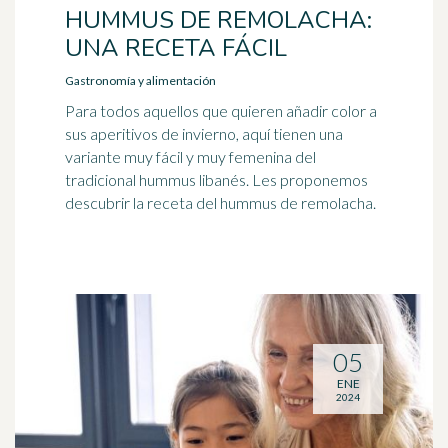
HUMMUS DE REMOLACHA:
UNA RECETA FÁCIL
Gastronomía y alimentación
Para todos aquellos que quieren añadir color a
sus aperitivos de invierno, aquí tienen una
variante muy fácil y muy femenina del
tradicional hummus libanés. Les proponemos
descubrir la receta del hummus de remolacha.
05
ENE
2024