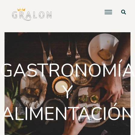
GASTRONOMÍ
Y
ALIMENTACIÓN