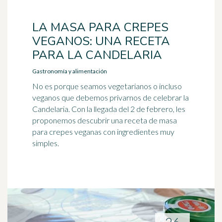
LA MASA PARA CREPES
VEGANOS: UNA RECETA
PARA LA CANDELARIA
Gastronomía y alimentación
No es porque seamos vegetarianos o incluso
veganos que debemos privarnos de celebrar la
Candelaria. Con la llegada del 2 de febrero, les
proponemos descubrir una receta de masa
para crepes veganas con ingredientes muy
simples.