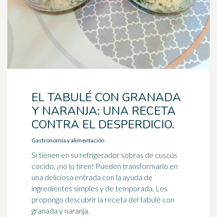
EL TABULÉ CON GRANADA
Y NARANJA: UNA RECETA
CONTRA EL DESPERDICIO.
Gastronomía y alimentación
Si tienen en su refrigerador sobras de cuscús
cocido, ¡no lo tiren! Pueden transformarlo en
una deliciosa entrada con la ayuda de
ingredientes simples y de temporada. Les
propongo descubrir la receta del tabulé con
granada y naranja.