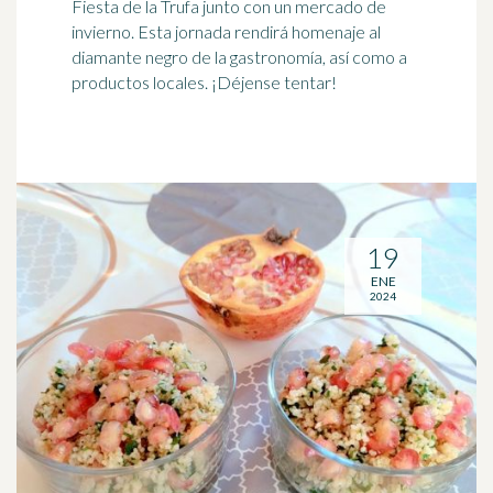
Fiesta de la Trufa junto con un mercado de
invierno. Esta jornada rendirá homenaje al
diamante negro de la gastronomía, así como a
productos locales. ¡Déjense tentar!
19
ENE
2024