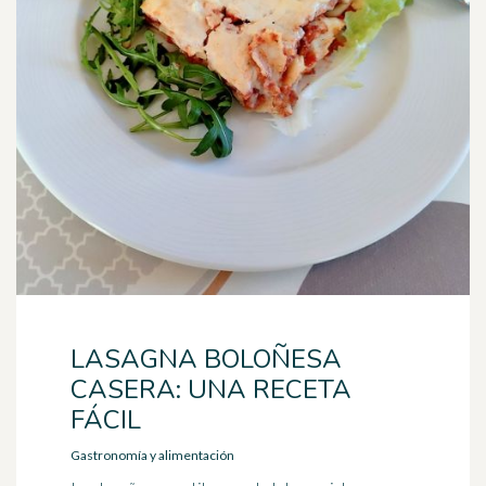
LASAGNA BOLOÑESA
CASERA: UNA RECETA
FÁCIL
Gastronomía y alimentación