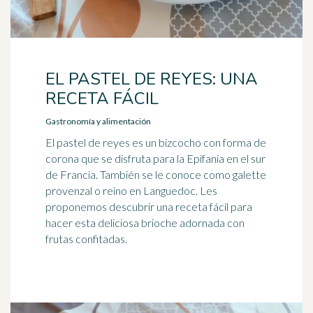
EL PASTEL DE REYES: UNA
RECETA FÁCIL
Gastronomía y alimentación
El pastel de reyes es un bizcocho con forma de
corona que se disfruta para la Epifanía en el sur
de Francia. También se le conoce como galette
provenzal o reino en Languedoc. Les
proponemos descubrir una receta fácil para
hacer esta deliciosa brioche adornada con
frutas confitadas.