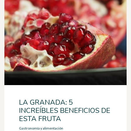
LA GRANADA: 5
INCREÍBLES BENEFICIOS DE
ESTA FRUTA
Gastronomía y alimentación