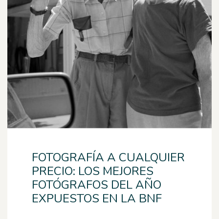
FOTOGRAFÍA A CUALQUIER
PRECIO: LOS MEJORES
FOTÓGRAFOS DEL AÑO
EXPUESTOS EN LA BNF