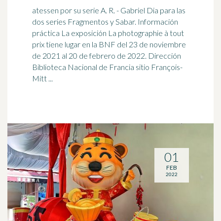
atessen por su serie A. R. - Gabriel Dia para las
dos series Fragmentos y Sabar. Información
práctica La exposición La photographie à tout
prix tiene lugar en la BNF del 23 de noviembre
de 2021 al
20 de febrero
de 2022. Dirección
Biblioteca Nacional de Francia sitio François-
Mitt ...
01
FEB
2022