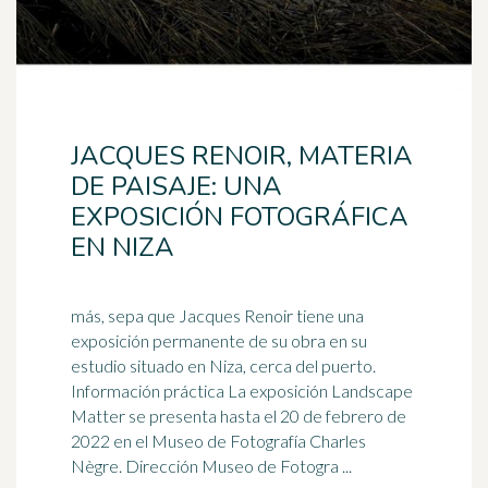
JACQUES RENOIR, MATERIA
DE PAISAJE: UNA
EXPOSICIÓN FOTOGRÁFICA
EN NIZA
más, sepa que Jacques Renoir tiene una
exposición permanente de su obra en su
estudio situado en Niza, cerca del puerto.
Información práctica La exposición Landscape
Matter se presenta hasta el
20 de febrero
de
2022 en el Museo de Fotografía Charles
Nègre. Dirección Museo de Fotogra ...