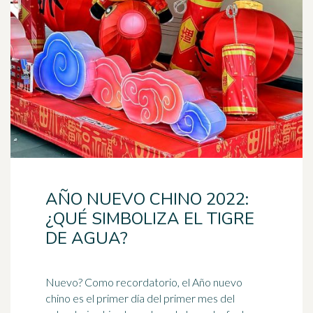
AÑO NUEVO CHINO 2022:
¿QUÉ SIMBOLIZA EL TIGRE
DE AGUA?
Nuevo? Como recordatorio, el Año nuevo
chino es el primer día del primer mes del