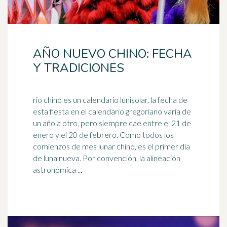
AÑO NUEVO CHINO: FECHA
Y TRADICIONES
rio chino es un calendario lunisolar, la fecha de
esta fiesta en el calendario gregoriano varía de
un año a otro, pero siempre cae entre el 21 de
enero y el
20 de febrero
. Como todos los
comienzos de mes lunar chino, es el primer día
de luna nueva. Por convención, la alineación
astronómica ...