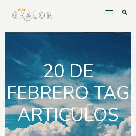
20 DE
FEBRERO TAG
ARTICULOS