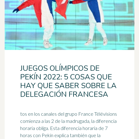
JUEGOS OLÍMPICOS DE
PEKÍN 2022: 5 COSAS QUE
HAY QUE SABER SOBRE LA
DELEGACIÓN FRANCESA
tos en los canales del grupo France Télévisions
comienza a las 2 de la madrugada, la diferencia
horaria obliga. Esta diferencia horaria de 7
horas con Pekín explica también que la