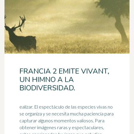
FRANCIA 2 EMITE VIVANT,
UN HIMNO A LA
BIODIVERSIDAD.
ealizar. El espectáculo de las especies vivas no
se organiza y se necesita mucha paciencia para
capturar algunos momentos valiosos. Para
obtener imágenes raras y espectaculares,