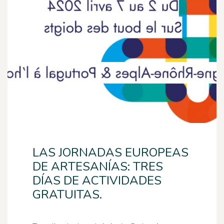
LAS JORNADAS EUROPEAS
DE ARTESANÍAS: TRES
DÍAS DE ACTIVIDADES
GRATUITAS.