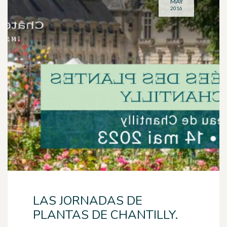
MAY
2016
LAS JORNADAS DE
PLANTAS DE CHANTILLY.