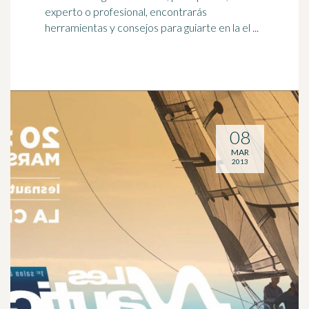
experto o profesional, encontrarás
herramientas y consejos para guiarte en la el ...
08
MAR
2013