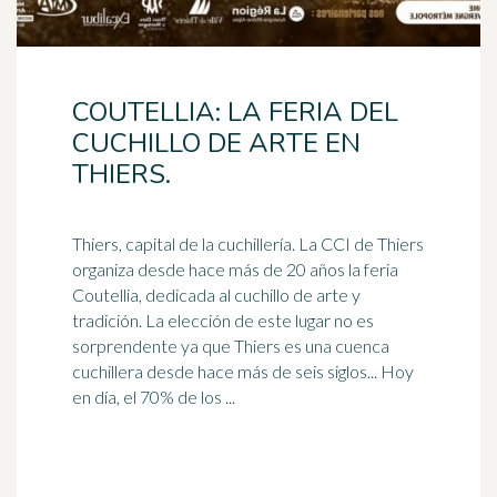
COUTELLIA: LA FERIA DEL
CUCHILLO DE ARTE EN
THIERS.
Thiers, capital de la cuchillería. La CCI de Thiers
organiza desde hace más de 20 años la feria
Coutellia, dedicada al cuchillo de arte y
tradición. La elección de este lugar no es
sorprendente ya que Thiers es una cuenca
cuchillera desde hace más de seis siglos... Hoy
en día, el 70% de los ...