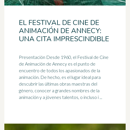
EL FESTIVAL DE CINE DE
ANIMACIÓN DE ANNECY:
UNA CITA IMPRESCINDIBLE
Presentación Desde 1960, el Festival de Cine
de Animación de Annecy es el punto de
encuentro de todos los
apasionados
de la
animación. De hecho, es el lugar ideal para
descubrir las últimas obras maestras del
género, conocer a grandes nombres de la
animación y a jóvenes talentos, o incluso i ...