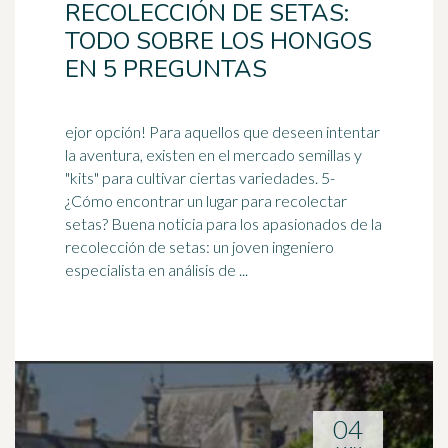
RECOLECCIÓN DE SETAS:
TODO SOBRE LOS HONGOS
EN 5 PREGUNTAS
ejor opción! Para aquellos que deseen intentar
la aventura, existen en el mercado semillas y
"kits" para cultivar ciertas variedades. 5-
¿Cómo encontrar un lugar para recolectar
setas? Buena noticia para los
apasionados
de la
recolección de setas: un joven ingeniero
especialista en análisis de ...
04