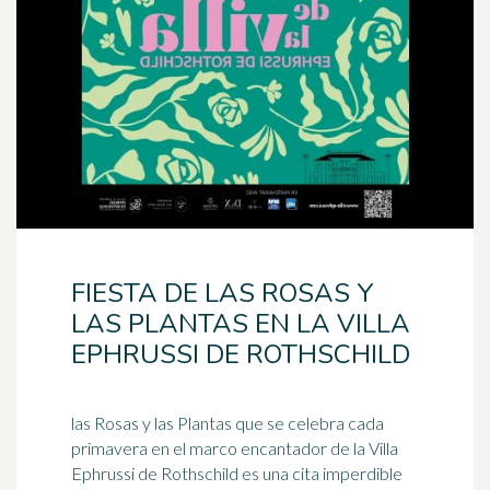
FIESTA DE LAS ROSAS Y
LAS PLANTAS EN LA VILLA
EPHRUSSI DE ROTHSCHILD
las Rosas y las Plantas que se celebra cada
primavera en el marco encantador de la Villa
Ephrussi de Rothschild es una cita imperdible