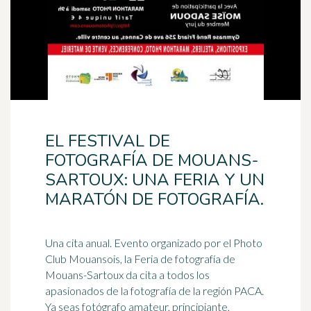
EL FESTIVAL DE
FOTOGRAFÍA DE MOUANS-
SARTOUX: UNA FERIA Y UN
MARATÓN DE FOTOGRAFÍA.
Una cita anual. Evento organizado por el Photo
Club Mouansois, la Feria de fotografía de
Mouans-Sartoux da cita a todos los
apasionados
de la fotografía de la región PACA.
Ya seas fotógrafo amateur, principiante,