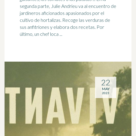
segunda parte, Julie Andrieu va al encuentro de
jardineros aficionados
apasionados
por el
cultivo de hortalizas. Recoge las verduras de
sus anfitriones y elabora dos recetas. Por
último, un chef loca ...
22
MAY
2023