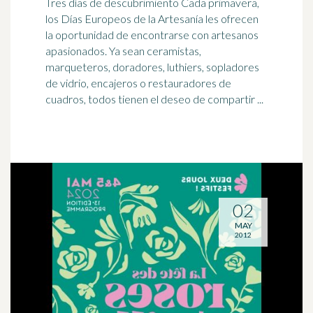
Tres días de descubrimiento Cada primavera,
los Días Europeos de la Artesanía les ofrecen
la oportunidad de encontrarse con artesanos
apasionados
. Ya sean ceramistas,
marqueteros, doradores, luthiers, sopladores
de vidrio, encajeros o restauradores de
cuadros, todos tienen el deseo de compartir ...
02
MAY
2012