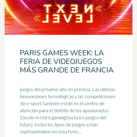
PARIS GAMES WEEK: LA
FERIA DE VIDEOJUEGOS
MÁS GRANDE DE FRANCIA
juegos del próximo año en primicia. Las últimas
innovaciones tecnológicas y las competiciones
de e-sport también están en el centro de
atención para el deleite de los
apasionados
.
Desde el retro gaming hasta los juegos del
futuro, todos los tipos de juegos están
representados en esta feria ...