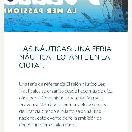
LAS NÁUTICAS: UNA FERIA
NÁUTICA FLOTANTE EN LA
CIOTAT.
Una feria de referencia El salón náutico Les
Nauticales se organiza desde hace más de diez
años por la Comunidad urbana de Marsella
Provenza Metrópolis, primer polo de recreo
de Francia. Siendo el cuarto salón náutico
nacional, este evento tiene la ambición de
convertirse en el salón euro ...