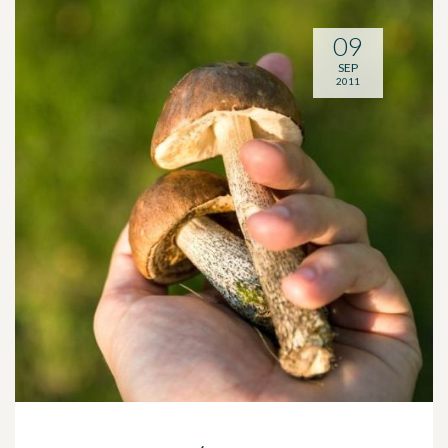
09
SEP
2011