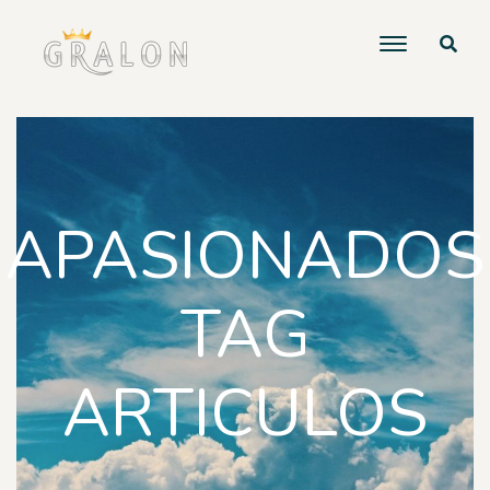
APASIONADOS
TAG
ARTICULOS