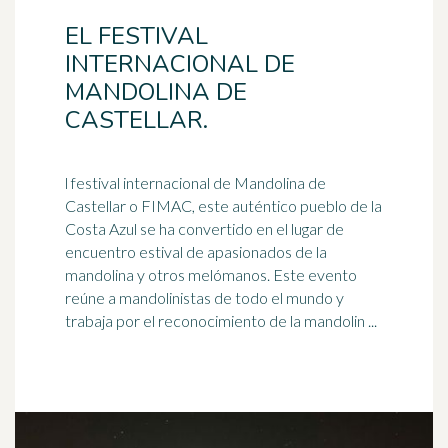
EL FESTIVAL
INTERNACIONAL DE
MANDOLINA DE
CASTELLAR.
l festival internacional de Mandolina de
Castellar o FIMAC, este auténtico pueblo de la
Costa Azul se ha convertido en el lugar de
encuentro estival de
apasionados
de la
mandolina y otros melómanos. Este evento
reúne a mandolinistas de todo el mundo y
trabaja por el reconocimiento de la mandolin ...