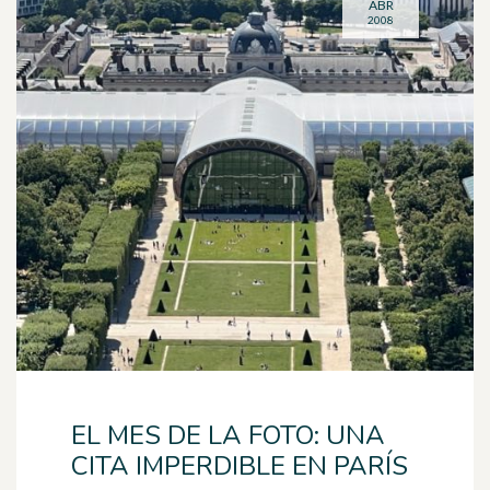
ABR
2008
EL MES DE LA FOTO: UNA
CITA IMPERDIBLE EN PARÍS