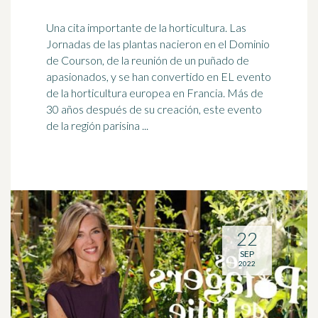
Una cita importante de la horticultura. Las
Jornadas de las plantas nacieron en el Dominio
de Courson, de la reunión de un puñado de
apasionados
, y se han convertido en EL evento
de la horticultura europea en Francia. Más de
30 años después de su creación, este evento
de la región parisina ...
22
SEP
2022