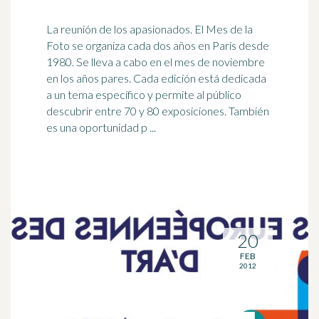
La reunión de los
apasionados
. El Mes de la
Foto se organiza cada dos años en París desde
1980. Se lleva a cabo en el mes de noviembre
en los años pares. Cada edición está dedicada
a un tema específico y permite al público
descubrir entre 70 y 80 exposiciones. También
es una oportunidad p ...
20
FEB
2012