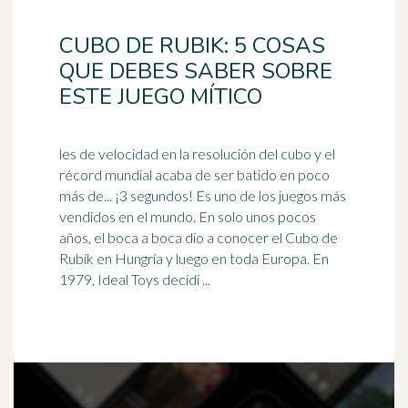
CUBO DE RUBIK: 5 COSAS
QUE DEBES SABER SOBRE
ESTE JUEGO MÍTICO
les de velocidad en la resolución del cubo y el
récord mundial acaba de ser batido en poco
más de... ¡3 segundos! Es uno de los juegos más
vendidos en el mundo. En solo unos pocos
años, el
boca a boca
dio a conocer el Cubo de
Rubik en Hungría y luego en toda Europa. En
1979, Ideal Toys decidi ...