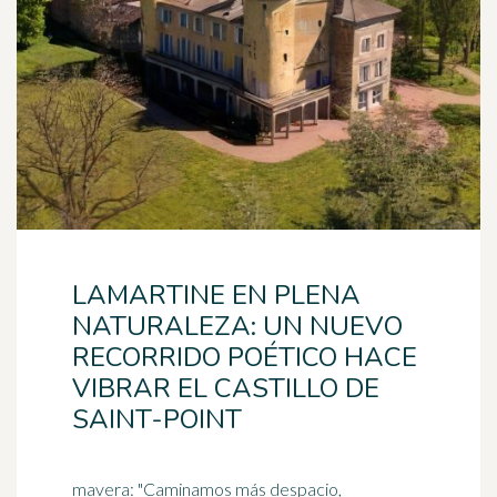
LAMARTINE EN PLENA
NATURALEZA: UN NUEVO
RECORRIDO POÉTICO HACE
VIBRAR EL CASTILLO DE
SAINT-POINT
mavera: "Caminamos más despacio,