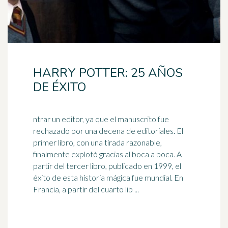
HARRY POTTER: 25 AÑOS
DE ÉXITO
ntrar un editor, ya que el manuscrito fue
rechazado por una decena de editoriales. El
primer libro, con una tirada razonable,
finalmente explotó gracias al
boca a boca
. A
partir del tercer libro, publicado en 1999, el
éxito de esta historia mágica fue mundial. En
Francia, a partir del cuarto lib ...