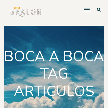
BOCA A BOCA
TAG
ARTICULOS