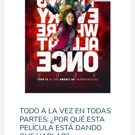
TODO A LA VEZ EN TODAS
PARTES: ¿POR QUÉ ESTA
PELÍCULA ESTÁ DANDO