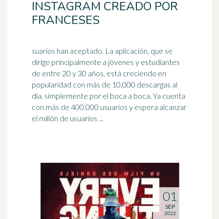
INSTAGRAM CREADO POR
FRANCESES
suarios han aceptado. La aplicación, que se
dirige principalmente a jóvenes y estudiantes
de entre 20 y 30 años, está creciendo en
popularidad con más de 10.000 descargas al
día, simplemente por el
boca a boca
. Ya cuenta
con más de 400.000 usuarios y espera alcanzar
el millón de usuarios ...
01
SEP
2022