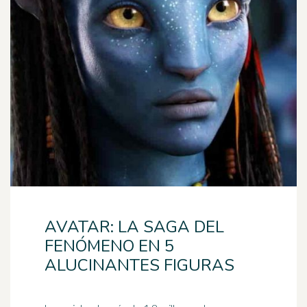
AVATAR: LA SAGA DEL
FENÓMENO EN 5
ALUCINANTES FIGURAS