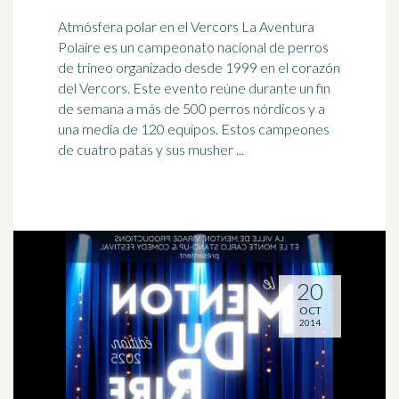
Atmósfera polar en el Vercors La Aventura
Polaire es un campeonato nacional de perros
de trineo organizado desde 1999 en el corazón
del Vercors. Este evento reúne durante un fin
de semana a más de 500 perros nórdicos y a
una media de 120 equipos. Estos campeones
de cuatro patas y sus musher ...
20
OCT
2014