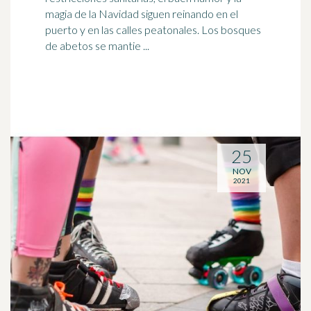
magia de la Navidad siguen reinando en el
puerto y en las calles peatonales. Los bosques
de abetos se mantie ...
25
NOV
2021