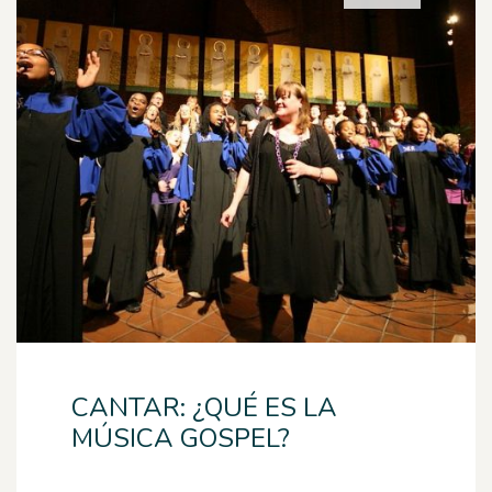
CANTAR: ¿QUÉ ES LA
MÚSICA GOSPEL?