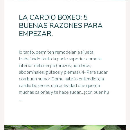
LA CARDIO BOXEO: 5
BUENAS RAZONES PARA
EMPEZAR.
lo tanto, permiten remodelar la silueta
trabajando tanto la parte superior como la
inferior del cuerpo (brazos, hombros,
abdominales, glúteos y piernas). 4- Para sudar
con
buen humor
Como habrás entendido, la
cardio boxeo es una actividad que quema
muchas calorías y te hace sudar... ¡con buen hu
...