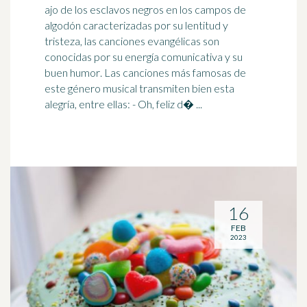
ajo de los esclavos negros en los campos de
algodón caracterizadas por su lentitud y
tristeza, las canciones evangélicas son
conocidas por su energía comunicativa y su
buen humor
. Las canciones más famosas de
este género musical transmiten bien esta
alegría, entre ellas: - Oh, feliz d� ...
16
FEB
2023