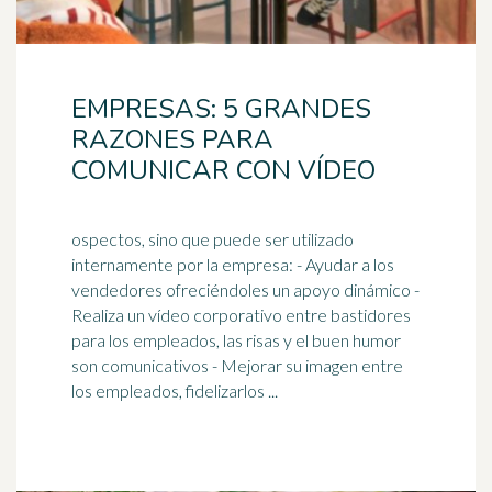
EMPRESAS: 5 GRANDES
RAZONES PARA
COMUNICAR CON VÍDEO
ospectos, sino que puede ser utilizado
internamente por la empresa: - Ayudar a los
vendedores ofreciéndoles un apoyo dinámico -
Realiza un vídeo corporativo entre bastidores
para los empleados, las risas y el
buen humor
son comunicativos - Mejorar su imagen entre
los empleados, fidelizarlos ...