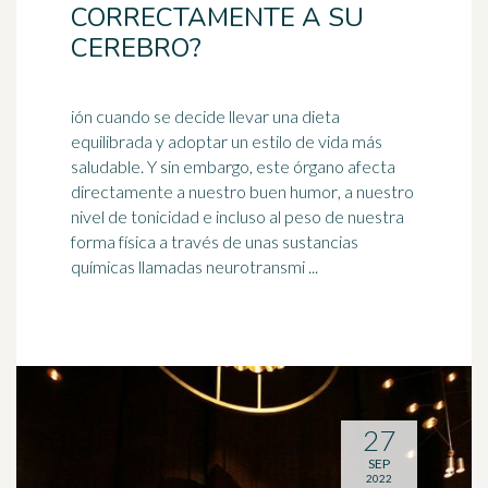
CORRECTAMENTE A SU
CEREBRO?
ión cuando se decide llevar una dieta
equilibrada y adoptar un estilo de vida más
saludable. Y sin embargo, este órgano afecta
directamente a nuestro
buen humor
, a nuestro
nivel de tonicidad e incluso al peso de nuestra
forma física a través de unas sustancias
químicas llamadas neurotransmi ...
27
SEP
2022