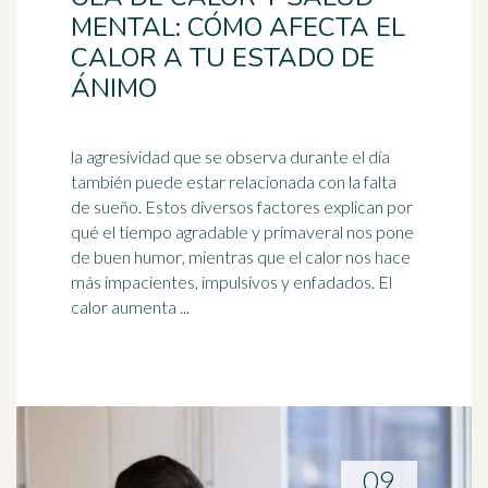
MENTAL: CÓMO AFECTA EL
CALOR A TU ESTADO DE
ÁNIMO
la agresividad que se observa durante el día
también puede estar relacionada con la falta
de sueño. Estos diversos factores explican por
qué el tiempo agradable y primaveral nos pone
de
buen humor
, mientras que el calor nos hace
más impacientes, impulsivos y enfadados. El
calor aumenta ...
09