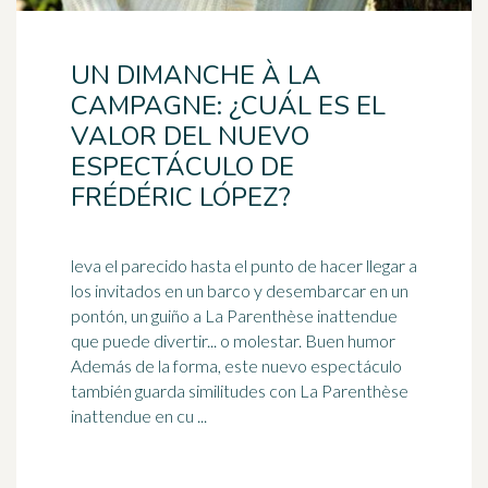
UN DIMANCHE À LA
CAMPAGNE: ¿CUÁL ES EL
VALOR DEL NUEVO
ESPECTÁCULO DE
FRÉDÉRIC LÓPEZ?
leva el parecido hasta el punto de hacer llegar a
los invitados en un barco y desembarcar en un
pontón, un guiño a La Parenthèse inattendue
que puede divertir... o molestar. Buen humor
Además de la forma, este nuevo espectáculo
también guarda similitudes con La Parenthèse
inattendue en cu ...