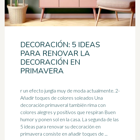
DECORACIÓN: 5 IDEAS
PARA RENOVAR LA
DECORACIÓN EN
PRIMAVERA
r un efecto jungla muy de moda actualmente. 2-
Añadir toques de colores soleados Una
decoración primaveral también rima con
colores alegres y positivos que respiran Buen
humor y ponen sol en la casa. La segunda de las
5 ideas para renovar su decoración en
primavera consiste en añadir toques de ...