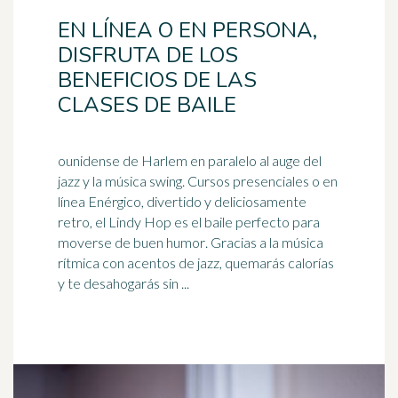
EN LÍNEA O EN PERSONA,
DISFRUTA DE LOS
BENEFICIOS DE LAS
CLASES DE BAILE
ounidense de Harlem en paralelo al auge del
jazz y la música swing. Cursos presenciales o en
línea Enérgico, divertido y deliciosamente
retro, el Lindy Hop es el baile perfecto para
moverse de
buen humor
. Gracias a la música
rítmica con acentos de jazz, quemarás calorías
y te desahogarás sin ...