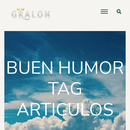
BUEN HUMOR
TAG
ARTICULOS