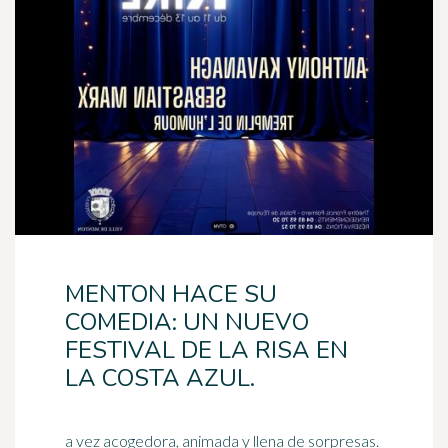
MENTON HACE SU
COMEDIA: UN NUEVO
FESTIVAL DE LA RISA EN
LA COSTA AZUL.
a vez acogedora, animada y llena de sorpresas.