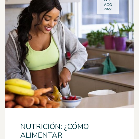
AGO
2022
NUTRICIÓN: ¿CÓMO
ALIMENTAR