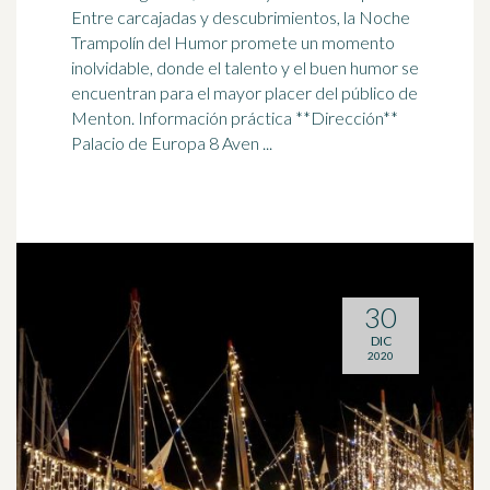
Entre carcajadas y descubrimientos, la Noche
Trampolín del Humor promete un momento
inolvidable, donde el talento y el
buen humor
se
encuentran para el mayor placer del público de
Menton. Información práctica **Dirección**
Palacio de Europa 8 Aven ...
30
DIC
2020