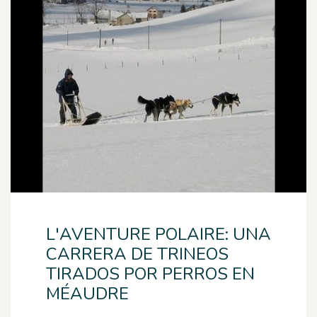
L'AVENTURE POLAIRE: UNA
CARRERA DE TRINEOS
TIRADOS POR PERROS EN
MÉAUDRE