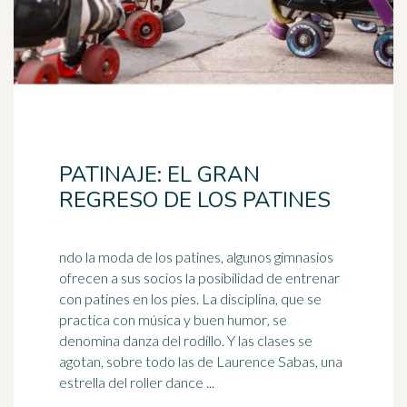
PATINAJE: EL GRAN
REGRESO DE LOS PATINES
ndo la moda de los patines, algunos gimnasios
ofrecen a sus socios la posibilidad de entrenar
con patines en los pies. La disciplina, que se
practica con música y
buen humor
, se
denomina danza del rodillo. Y las clases se
agotan, sobre todo las de Laurence Sabas, una
estrella del roller dance ...