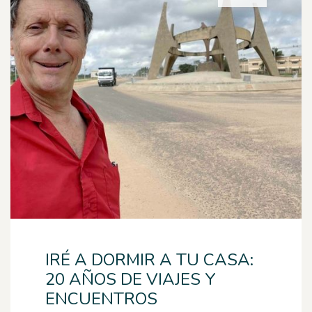
IRÉ A DORMIR A TU CASA:
20 AÑOS DE VIAJES Y
ENCUENTROS