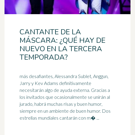
CANTANTE DE LA
MÁSCARA: ¿QUÉ HAY DE
NUEVO EN LA TERCERA
TEMPORADA?
más desafiantes, Alessandra Sublet, Anggun,
Jarry y Kev Adams definitivamente
necesitarán algo de ayuda externa. Gracias a
los invitados que ocasionalmente se unirán al
jurado, habrá muchas risas y
buen humor
,
siempre en un ambiente de buen humor. Dos
estrellas mundiales cantarán con m� ...