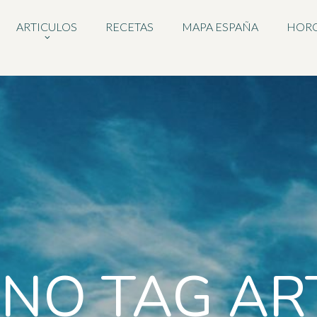
ARTICULOS
RECETAS
MAPA ESPAÑA
HOR
NO TAG AR