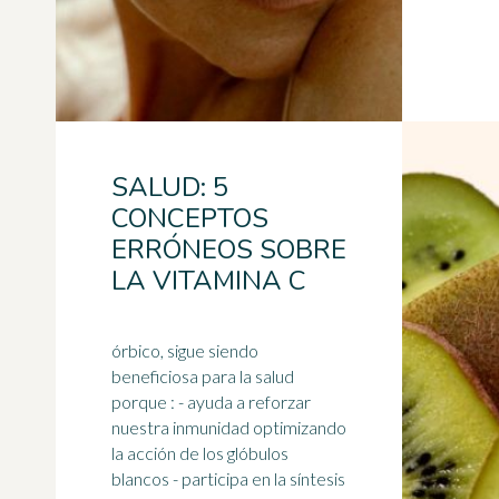
SALUD: 5
CONCEPTOS
ERRÓNEOS SOBRE
LA VITAMINA C
órbico, sigue siendo
beneficiosa para la salud
porque : - ayuda a reforzar
nuestra inmunidad optimizando
la acción de los glóbulos
blancos - participa en la síntesis