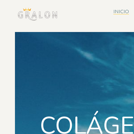
INICIO
COLÁGE