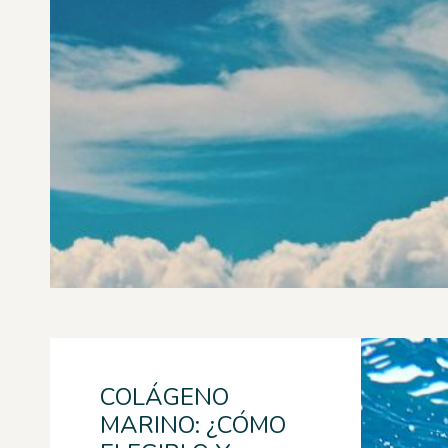
COLÁGENO
MARINO: ¿CÓMO