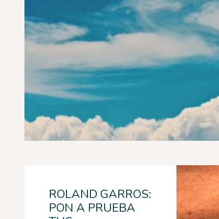
ROLAND GARROS:
PON A PRUEBA