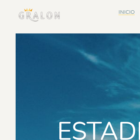
INICIO
ESTAD