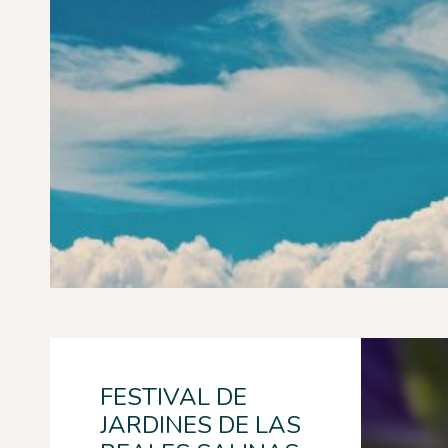
FESTIVAL DE
JARDINES DE LAS