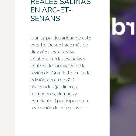
REALES SALINAS
EN ARC-ET-
SENANS
la única particularidad de este
evento. Desde hace más de
diez años, este festival
colabora con las escuelas y
centros de formación de la
región del
Gran Este
. En cada
edición, cerca de 300
aficionados (jardineros,
formadores, alumnos y
estudiantes) participan en la
realización de este proye ...