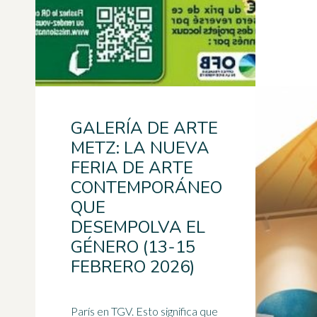
GALERÍA DE ARTE
METZ: LA NUEVA
FERIA DE ARTE
CONTEMPORÁNEO
QUE
DESEMPOLVA EL
GÉNERO (13-15
FEBRERO 2026)
París en TGV. Esto significa que