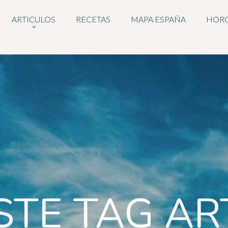
ARTICULOS
RECETAS
MAPA ESPAÑA
HOR
STE TAG AR