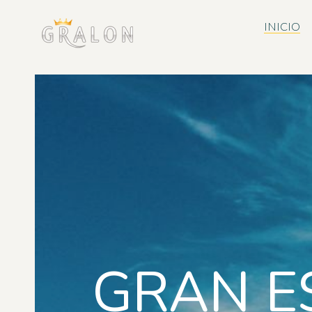
INICIO
GRAN E