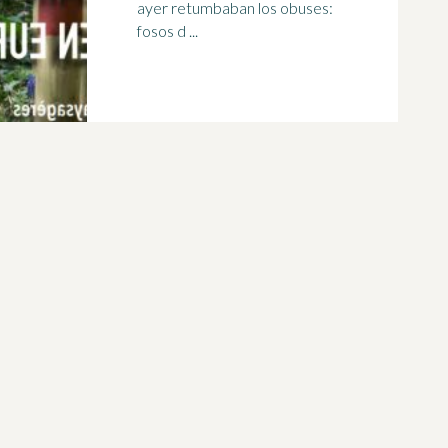
ayer retumbaban los obuses:
fosos d ...