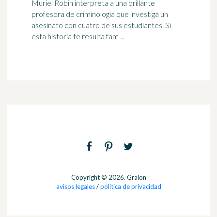
Muriel Robin interpreta a una brillante
profesora de criminología que investiga un
asesinato con cuatro de sus estudiantes. Si
esta historia te resulta fam ...
Copyright © 2026. Gralon
avisos legales
/
politica de privacidad