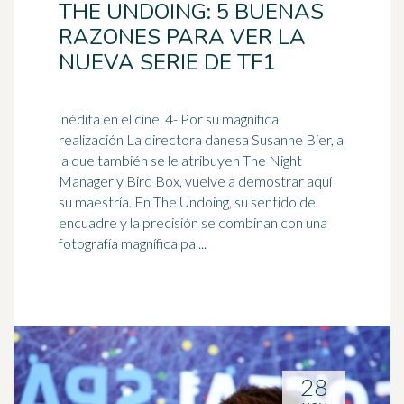
THE UNDOING: 5 BUENAS
RAZONES PARA VER LA
NUEVA SERIE DE TF1
inédita en el cine. 4- Por su magnífica
realización La directora danesa Susanne Bier, a
la que también se le atribuyen The Night
Manager y Bird Box, vuelve a demostrar aquí
su
maestría
. En The Undoing, su sentido del
encuadre y la precisión se combinan con una
fotografía magnífica pa ...
28