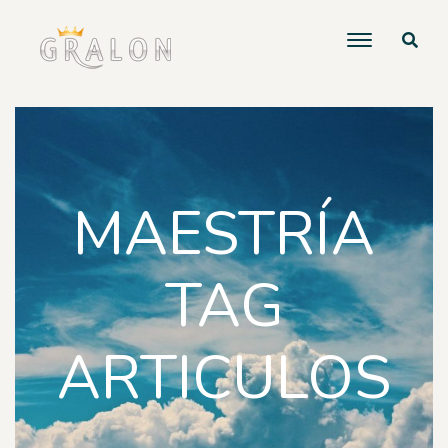
MAESTRÍA
TAG
ARTICULOS