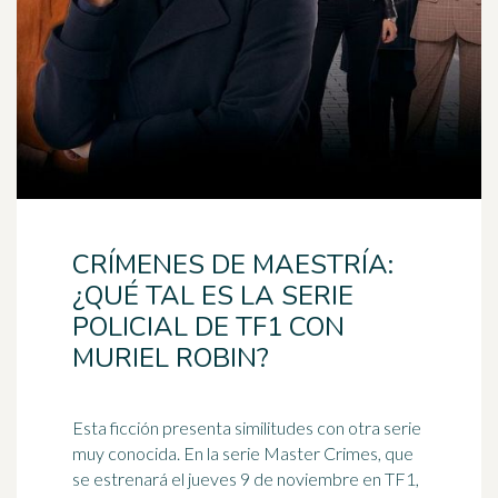
CRÍMENES DE MAESTRÍA:
¿QUÉ TAL ES LA SERIE
POLICIAL DE TF1 CON
MURIEL ROBIN?
Esta ficción presenta similitudes con otra serie
muy conocida. En la serie Master Crimes, que
se estrenará el jueves 9 de noviembre en TF1,