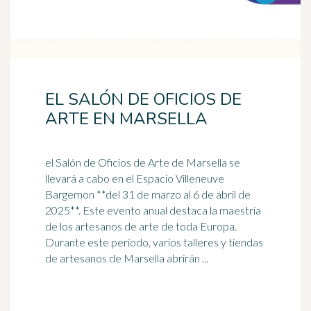
EL SALÓN DE OFICIOS DE
ARTE EN MARSELLA
el Salón de Oficios de Arte de Marsella se
llevará a cabo en el Espacio Villeneuve
Bargemon **del 31 de marzo al 6 de abril de
2025**. Este evento anual destaca la
maestría
de los artesanos de arte de toda Europa.
Durante este período, varios talleres y tiendas
de artesanos de Marsella abrirán ...