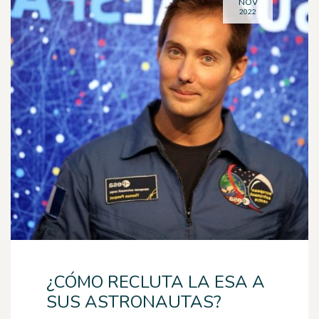
NOV
2022
¿CÓMO RECLUTA LA ESA A
SUS ASTRONAUTAS?