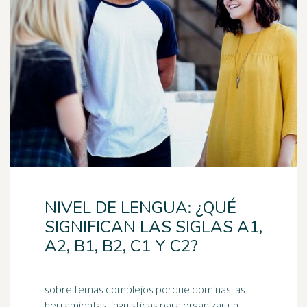
NIVEL DE LENGUA: ¿QUÉ
SIGNIFICAN LAS SIGLAS A1,
A2, B1, B2, C1 Y C2?
sobre temas complejos porque dominas las
herramientas lingüísticas para organizar un