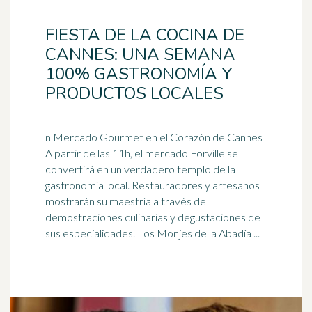
FIESTA DE LA COCINA DE
CANNES: UNA SEMANA
100% GASTRONOMÍA Y
PRODUCTOS LOCALES
n Mercado Gourmet en el Corazón de Cannes
A partir de las 11h, el mercado Forville se
convertirá en un verdadero templo de la
gastronomía local. Restauradores y artesanos
mostrarán su
maestría
a través de
demostraciones culinarias y degustaciones de
sus especialidades. Los Monjes de la Abadía ...