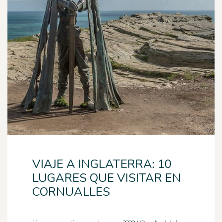
VIAJE A INGLATERRA: 10
LUGARES QUE VISITAR EN
CORNUALLES