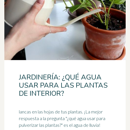
JARDINERÍA: ¿QUÉ AGUA
USAR PARA LAS PLANTAS
DE INTERIOR?
lancas en las hojas de tus plantas. ¡La mejor
respuesta a la pregunta "¿qué agua usar para
pulverizar las plantas?" es el agua de lluvia!