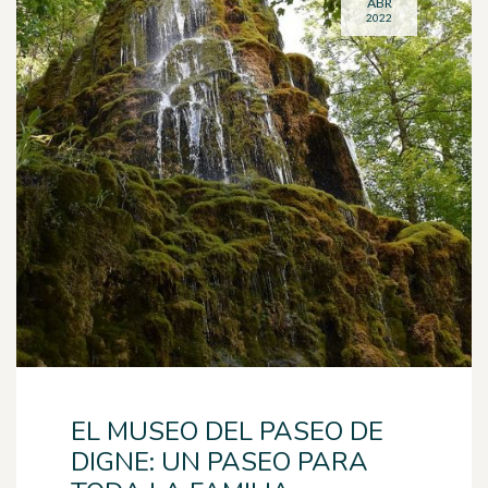
ABR
2022
EL MUSEO DEL PASEO DE
DIGNE: UN PASEO PARA