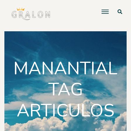
MANANTIAL
TAG
ARTICULOS