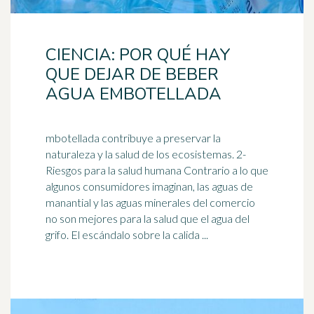
CIENCIA: POR QUÉ HAY
QUE DEJAR DE BEBER
AGUA EMBOTELLADA
mbotellada contribuye a preservar la
naturaleza y la salud de los ecosistemas. 2-
Riesgos para la salud humana Contrario a lo que
algunos consumidores imaginan, las aguas de
manantial
y las aguas minerales del comercio
no son mejores para la salud que el agua del
grifo. El escándalo sobre la calida ...