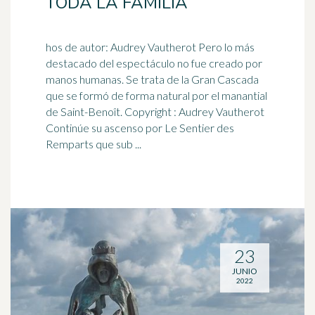
TODA LA FAMILIA
hos de autor: Audrey Vautherot Pero lo más
destacado del espectáculo no fue creado por
manos humanas. Se trata de la Gran Cascada
que se formó de forma natural por el
manantial
de Saint-Benoît. Copyright : Audrey Vautherot
Continúe su ascenso por Le Sentier des
Remparts que sub ...
23
JUNIO
2022