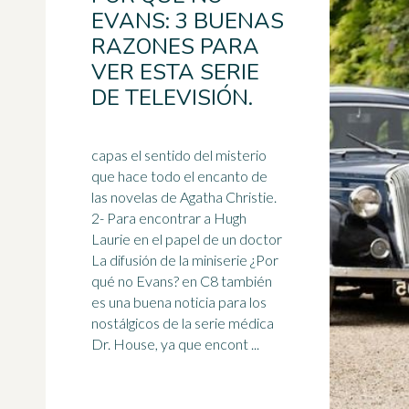
EVANS: 3 BUENAS
RAZONES PARA
VER ESTA SERIE
DE TELEVISIÓN.
capas el sentido del misterio
que hace todo el encanto de
las novelas de Agatha Christie.
2- Para encontrar a Hugh
Laurie en el papel de un doctor
La difusión de la
miniserie
¿Por
qué no Evans? en C8 también
es una buena noticia para los
nostálgicos de la serie médica
Dr. House, ya que encont ...