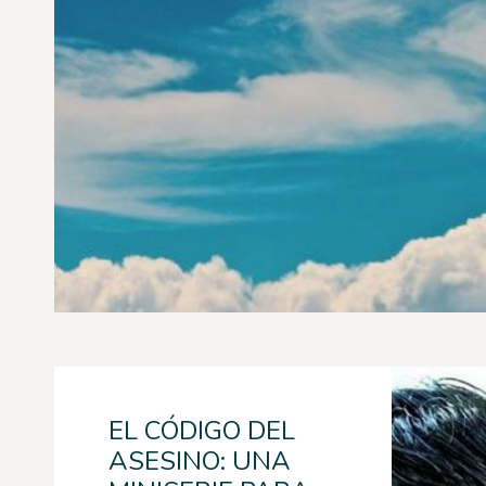
EL CÓDIGO DEL
ASESINO: UNA