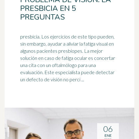
PRESBICIA EN 5
PREGUNTAS
presbicia. Los ejercicios de este tipo pueden,
sin embargo, ayudar a aliviar la fatiga visual en
algunos pacientes presbíopes. La mejor
solución en caso de fatiga ocular es concertar
una cita con un
oftalmólogo
para una
evaluación. Este especialista puede detectar
un defecto de visión no perci ...
06
ENE