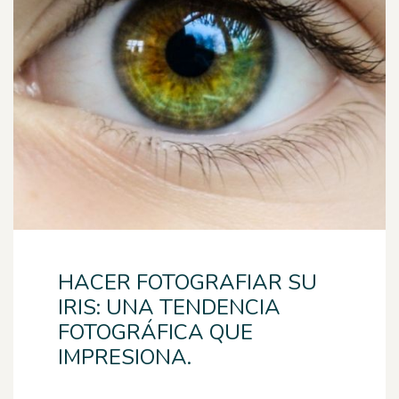
HACER FOTOGRAFIAR SU
IRIS: UNA TENDENCIA
FOTOGRÁFICA QUE
IMPRESIONA.