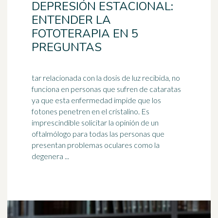
DEPRESIÓN ESTACIONAL:
ENTENDER LA
FOTOTERAPIA EN 5
PREGUNTAS
tar relacionada con la dosis de luz recibida, no
funciona en personas que sufren de cataratas
ya que esta enfermedad impide que los
fotones penetren en el cristalino. Es
imprescindible solicitar la opinión de un
oftalmólogo
para todas las personas que
presentan problemas oculares como la
degenera ...