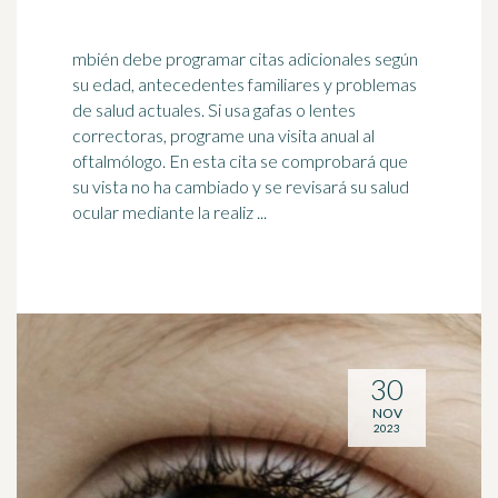
mbién debe programar citas adicionales según
su edad, antecedentes familiares y problemas
de salud actuales. Si usa gafas o lentes
correctoras, programe una visita anual al
oftalmólogo
. En esta cita se comprobará que
su vista no ha cambiado y se revisará su salud
ocular mediante la realiz ...
30
NOV
2023