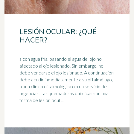
LESIÓN OCULAR: ¿QUÉ
HACER?
s con agua fría, pasando el agua del ojo no
afectado al ojo lesionado. Sin embargo, no
debe vendarse el ojo lesionado. A continuación,
debe acudir inmediatamente a su
oftalmólogo
,
a una clínica oftalmológica o a un servicio de
urgencias. Las quemaduras químicas son una
forma de lesión ocul ...