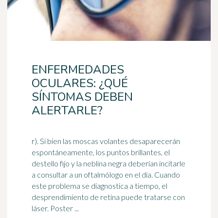
ENFERMEDADES
OCULARES: ¿QUÉ
SÍNTOMAS DEBEN
ALERTARLE?
r). Si bien las moscas volantes desaparecerán
espontáneamente, los puntos brillantes, el
destello fijo y la neblina negra deberían incitarle
a consultar a un
oftalmólogo
en el día. Cuando
este problema se diagnostica a tiempo, el
desprendimiento de retina puede tratarse con
láser. Poster ...