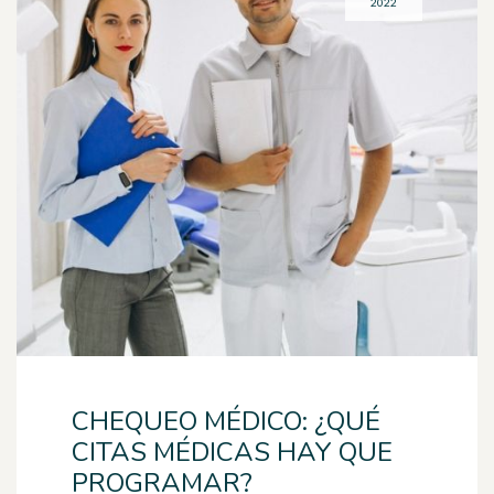
2022
CHEQUEO MÉDICO: ¿QUÉ
CITAS MÉDICAS HAY QUE
PROGRAMAR?