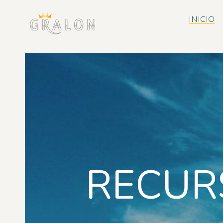
INICIO
RECUR