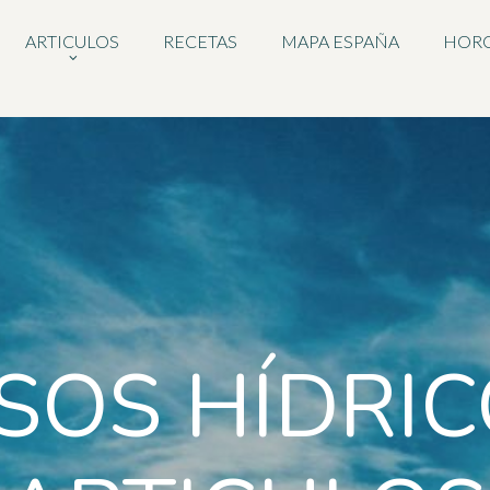
ARTICULOS
RECETAS
MAPA ESPAÑA
HOR
SOS HÍDRIC