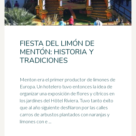
FIESTA DEL LIMÓN DE
MENTÓN: HISTORIA Y
TRADICIONES
Menton era el primer productor de limones de
Europa. Un hotelero tuvo entonces la idea de
organizar una exposición de flores y cítricos en
los jardines del Hôtel
Riviera
. Tuvo tanto éxito
que al año siguiente desfilaron por las calles
carros de arbustos plantados con naranjas y
limones con e ...