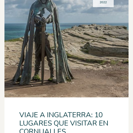
2022
VIAJE A INGLATERRA: 10
LUGARES QUE VISITAR EN
CORNUALLES