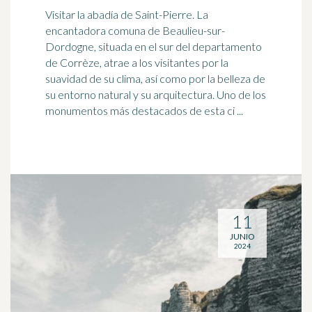
Visitar la abadía de Saint-Pierre. La
encantadora comuna de Beaulieu-sur-
Dordogne, situada en el sur del departamento
de Corrèze, atrae a los visitantes por la
suavidad de su clima, así como por la belleza de
su entorno natural y su arquitectura. Uno de los
monumentos más destacados de esta ci ...
11
JUNIO
2024