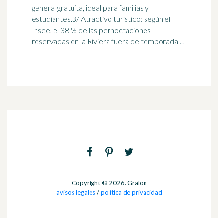
general gratuita, ideal para familias y
estudiantes.3/ Atractivo turístico: según el
Insee, el 38 % de las pernoctaciones
reservadas en la
Riviera
fuera de temporada ...
Copyright © 2026. Gralon
avisos legales
/
politica de privacidad