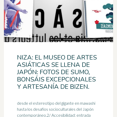
NIZA: EL MUSEO DE ARTES
ASIÁTICAS SE LLENA DE
JAPÓN: FOTOS DE SUMO,
BONSÁIS EXCEPCIONALES
Y ARTESANÍA DE BIZEN.
desde el estereotipo del gigante en mawashi
hasta los desafíos socioculturales del Japón
contemporáneo.2/ Accesibilidad: entrada