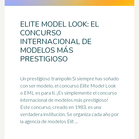
ELITE MODEL LOOK: EL
CONCURSO
INTERNACIONAL DE
MODELOS MÁS
PRESTIGIOSO
Un prestigioso trampolín Si siempre has soñado
con ser modelo, el concurso Elite Model Look
o EML es para ti. ¡Es simplemente el concurso
internacional de modelos más prestigioso!
Este concurso, creado en 1983, es una
verdadera institución. Se organiza cada año por
la agencia de modelos Elit ...