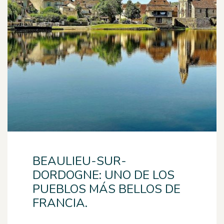
BEAULIEU-SUR-
DORDOGNE: UNO DE LOS
PUEBLOS MÁS BELLOS DE
FRANCIA.