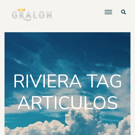
RIVIERA TAG
ARTICULOS