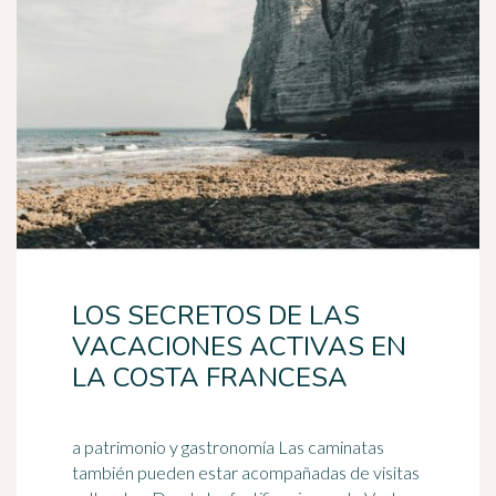
LOS SECRETOS DE LAS
VACACIONES ACTIVAS EN
LA COSTA FRANCESA
a patrimonio y gastronomía Las caminatas
también pueden estar acompañadas de visitas