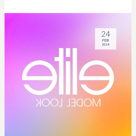
24
FEB
2014