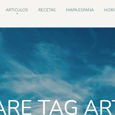
ARTICULOS
RECETAS
MAPA ESPAÑA
HOR
RE TAG AR