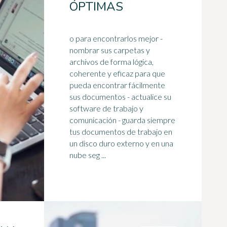
ÓPTIMAS
o para encontrarlos mejor -
nombrar sus carpetas y
archivos de forma lógica,
coherente y eficaz para que
pueda encontrar fácilmente
sus documentos - actualice su
software
de trabajo y
comunicación - guarda siempre
tus documentos de trabajo en
un disco duro externo y en una
nube seg ...