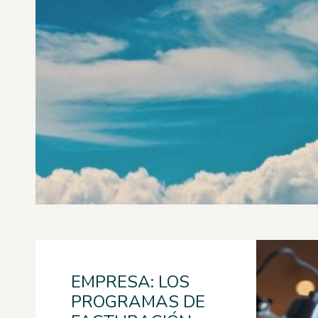
EMPRESA: LOS
PROGRAMAS DE