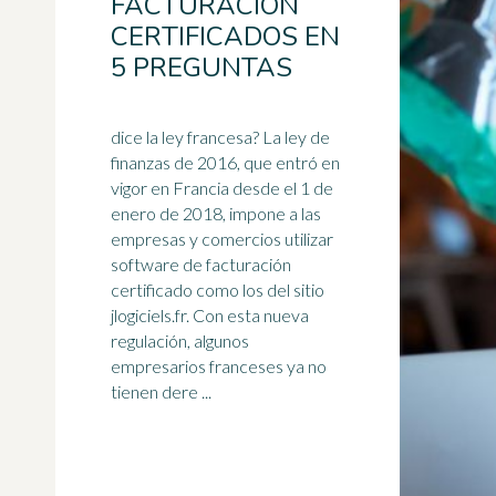
FACTURACIÓN
CERTIFICADOS EN
5 PREGUNTAS
dice la ley francesa? La ley de
finanzas de 2016, que entró en
vigor en Francia desde el 1 de
enero de 2018, impone a las
empresas y comercios utilizar
software
de facturación
certificado como los del sitio
jlogiciels.fr. Con esta nueva
regulación, algunos
empresarios franceses ya no
tienen dere ...