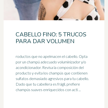
CABELLO FINO: 5 TRUCOS
PARA DAR VOLUMEN
roductos que no apelmacen el cabello. Opta
por un champú adecuado voluminizador y/o
acondicionador. Revisa la composición del
producto y evita los champús que contienen
sulfatos
demasiado agresivos para tu cabello.
Dado que tu cabellera es frágil, prefiere
champús suaves enriquecidos con acti ...