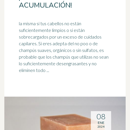
ACUMULACIÓN!
la misma si tus cabellos no están
suficientemente limpios o si están
sobrecargados por un exceso de cuidados
capilares. Si eres adepta del no poo o de
champús suaves, orgánicos o sin
sulfatos
, es
probable que los champús que utilizas no sean
lo suficientemente desengrasantes y no
eliminen todo ...
08
ENE
2024