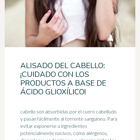
ALISADO DEL CABELLO:
¡CUIDADO CON LOS
PRODUCTOS A BASE DE
ÁCIDO GLIOXÍLICO!
cabello son absorbidas por el cuero cabelludo
y pasan fácilmente al torrente sanguíneo. Para
evitar exponerse a ingredientes
potencialmente nocivos, como alérgenos,