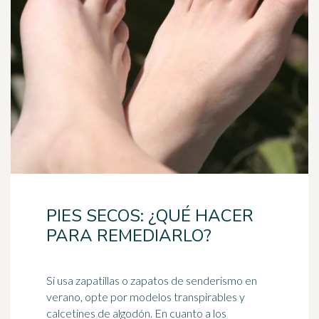
PIES SECOS: ¿QUÉ HACER
PARA REMEDIARLO?
Si usa zapatillas o zapatos de senderismo en
verano, opte por modelos transpirables y
calcetines de algodón. En cuanto a los