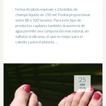
forma de jabón equivale a 3 botellas de
champú líquido de 250 ml! Podría proporcionar
entre 80 y 100 lavados. Para este tipo de
productos capilares también, la ausencia de
agua permite una composición más natural, sin
sulfatos
ni siliconas, lo que es mejor para el
cabello y para el planeta. ...
25
ABR
2024