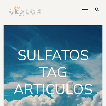
SULFATOS
TAG
ARTICULOS