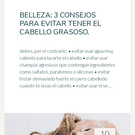
BELLEZA: 3 CONSEJOS
PARA EVITAR TENER EL
CABELLO GRASOSO.
debes, por el contrario: • evitar usar agua muy
caliente para lavarte el cabello • evitar usar
champús agresivos que contengan ingredientes
como
sulfatos
, parabenos o siliconas • evitar
frotar demasiado fuerte el cuero cabelludo
cuando te lavas el cabello • evitar usar el se ...
10