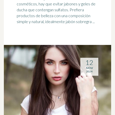
cosméticos, hay que evitar jabones y geles de
ducha que contengan
sulfatos
. Prefiera
productos de belleza con una composición
simple y natural, idealmente jabón sobregra ...
12
NOV
2024