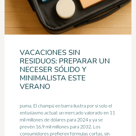
VACACIONES SIN
RESIDUOS: PREPARAR UN
NECESER SÓLIDO Y
MINIMALISTA ESTE
VERANO
puma. El champú en barra ilustra por sí solo el
entusiasmo actual: un mercado valorado en 11
mil millones de dólares para 2024 y ya se
prevén 16.9 mil millones para 2032. Los
consumidores prefieren fórmulas cortas, sin