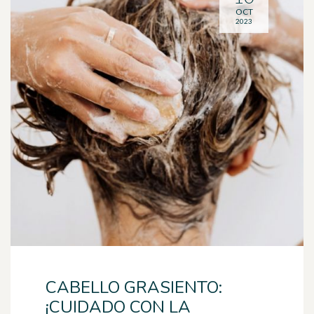
OCT
2023
CABELLO GRASIENTO:
¡CUIDADO CON LA