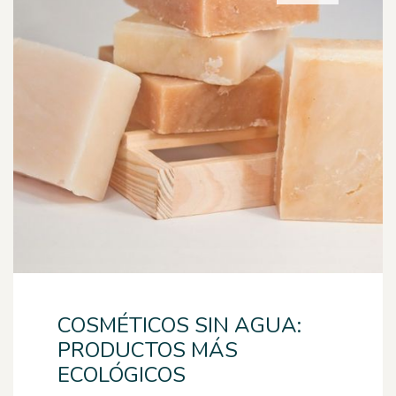
COSMÉTICOS SIN AGUA:
PRODUCTOS MÁS
ECOLÓGICOS