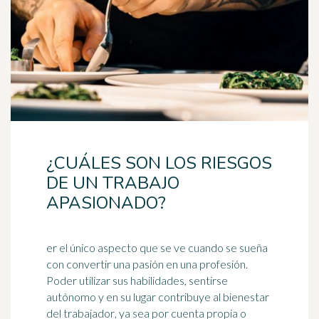
¿CUÁLES SON LOS RIESGOS
DE UN TRABAJO
APASIONADO?
er el único aspecto que se ve cuando se sueña
con convertir una pasión en una profesión.
Poder utilizar sus habilidades, sentirse
autónomo y en su lugar contribuye al bienestar
del
trabajador
, ya sea por cuenta propia o