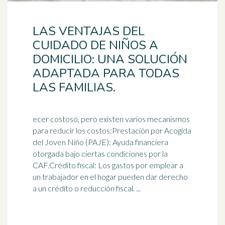
LAS VENTAJAS DEL
CUIDADO DE NIÑOS A
DOMICILIO: UNA SOLUCIÓN
ADAPTADA PARA TODAS
LAS FAMILIAS.
ecer costoso, pero existen varios mecanismos
para reducir los costos:Prestación por Acogida
del Joven Niño (PAJE): Ayuda financiera
otorgada bajo ciertas condiciones por la
CAF.Crédito fiscal: Los gastos por emplear a
un
trabajador
en el hogar pueden dar derecho
a un crédito o reducción fiscal. ...