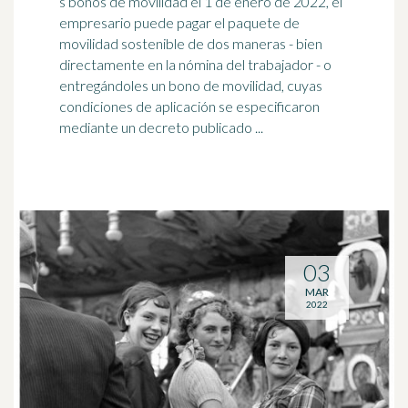
s bonos de movilidad el 1 de enero de 2022, el
empresario puede pagar el paquete de
movilidad sostenible de dos maneras - bien
directamente en la nómina del
trabajador
- o
entregándoles un bono de movilidad, cuyas
condiciones de aplicación se especificaron
mediante un decreto publicado ...
03
MAR
2022