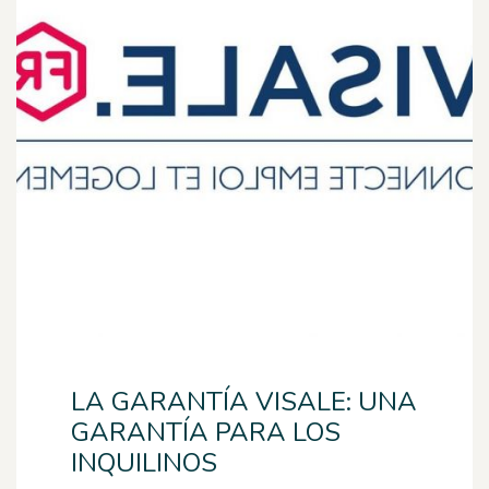
LA GARANTÍA VISALE: UNA
GARANTÍA PARA LOS
INQUILINOS