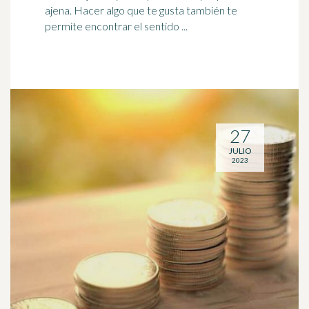
ajena. Hacer algo que te gusta también te
permite encontrar el sentido ...
27
JULIO
2023