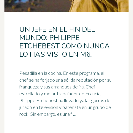
UN JEFE EN EL FIN DEL
MUNDO: PHILIPPE
ETCHEBEST COMO NUNCA
LO HAS VISTO EN M6.
Pesadilla en la cocina. En este programa, el
chef se ha forjado una sólida reputación por su
franqueza y sus arranques de ira. Chef
estrellado y mejor
trabajador
de Francia,
Philippe Etchebest ha llevado ya las gorras de
jurado en televisión y baterista en un grupo de
rock. Sin embargo, es una f ...