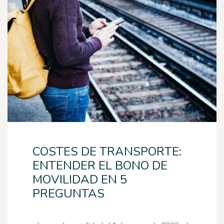
COSTES DE TRANSPORTE:
ENTENDER EL BONO DE
MOVILIDAD EN 5
PREGUNTAS