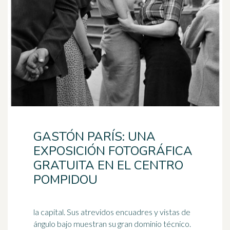
GASTÓN PARÍS: UNA
EXPOSICIÓN FOTOGRÁFICA
GRATUITA EN EL CENTRO
POMPIDOU
la capital. Sus atrevidos encuadres y vistas de
ángulo bajo muestran su gran dominio técnico.