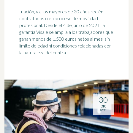
tuación, y a los mayores de 30 años recién
contratados o en proceso de movilidad
profesional. Desde el 4 de junio de 2021, la
garantía Visale se amplía a los
trabajador
es que
ganan menos de 1.500 euros netos al mes, sin
límite de edad ni condiciones relacionadas con
la naturaleza del contra ...
30
DIC
2021