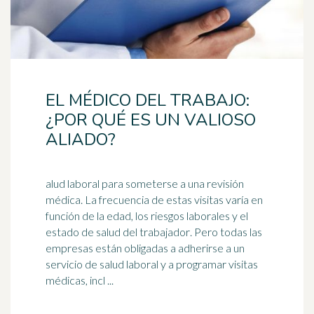
EL MÉDICO DEL TRABAJO:
¿POR QUÉ ES UN VALIOSO
ALIADO?
alud laboral para someterse a una revisión
médica. La frecuencia de estas visitas varía en
función de la edad, los riesgos laborales y el
estado de salud del
trabajador
. Pero todas las
empresas están obligadas a adherirse a un
servicio de salud laboral y a programar visitas
médicas, incl ...