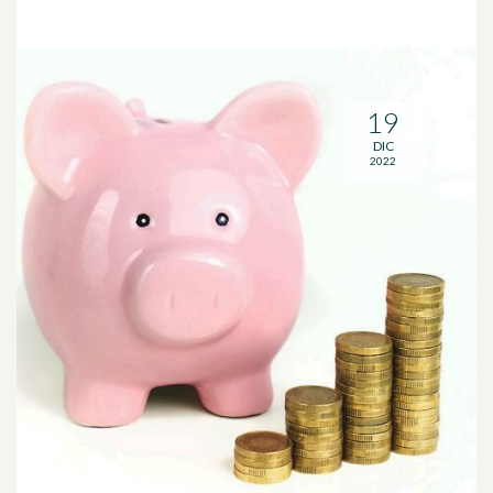
19
DIC
2022