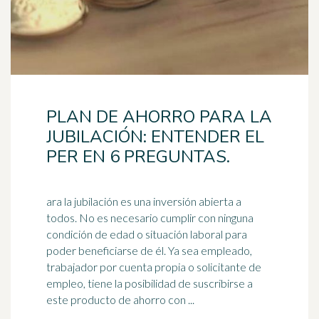
PLAN DE AHORRO PARA LA
JUBILACIÓN: ENTENDER EL
PER EN 6 PREGUNTAS.
ara la jubilación es una inversión abierta a
todos. No es necesario cumplir con ninguna
condición de edad o situación laboral para
poder beneficiarse de él. Ya sea empleado,
trabajador
por cuenta propia o solicitante de
empleo, tiene la posibilidad de suscribirse a
este producto de ahorro con ...