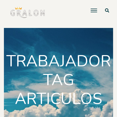
TRABAJADOR
TAG
ARTICULOS