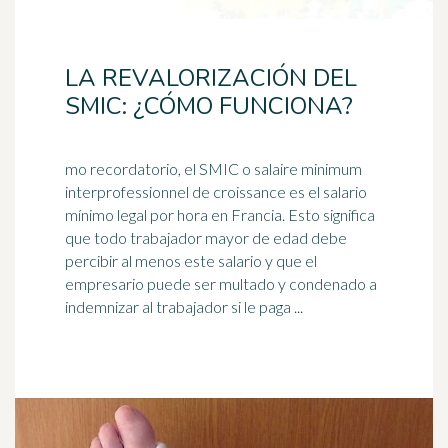
LA REVALORIZACIÓN DEL
SMIC: ¿CÓMO FUNCIONA?
mo recordatorio, el SMIC o salaire minimum
interprofessionnel de croissance es el salario
mínimo legal por hora en Francia. Esto significa
que todo
trabajador
mayor de edad debe
percibir al menos este salario y que el
empresario puede ser multado y condenado a
indemnizar al trabajador si le paga ...