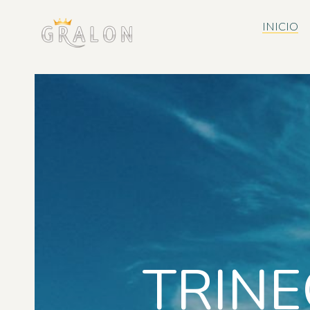
INICIO
TRINE