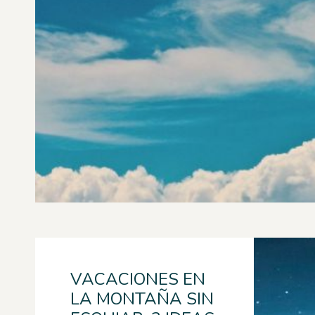
VACACIONES EN
LA MONTAÑA SIN