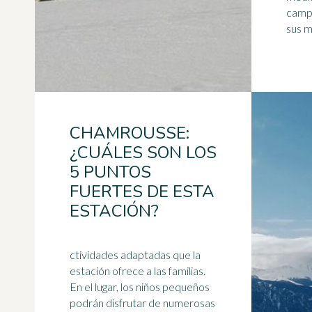
camp
sus m
CHAMROUSSE:
¿CUÁLES SON LOS
5 PUNTOS
FUERTES DE ESTA
ESTACIÓN?
ctividades adaptadas que la
estación ofrece a las familias.
En el lugar, los niños pequeños
podrán disfrutar de numerosas