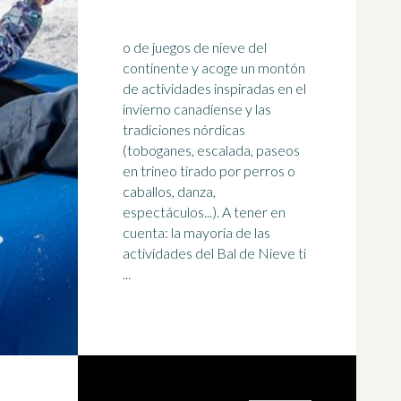
o de juegos de nieve del
continente y acoge un montón
de actividades inspiradas en el
invierno canadiense y las
tradiciones nórdicas
(toboganes, escalada, paseos
en
trineo
tirado por perros o
caballos, danza,
espectáculos...). A tener en
cuenta: la mayoría de las
actividades del Bal de Nieve ti
...