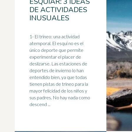
ESQUIAR: 3 IDEAS
DE ACTIVIDADES
INUSUALES
1- El
trineo
: una actividad
atemporal. El esquí no es el
único deporte que permite
experimentar el placer de
deslizarse. Las estaciones de
deportes de invierno lo han
entendido bien, ya que todas
tienen pistas de trineo para la
mayor felicidad de los niños y
sus padres. No hay nada como
descend ...